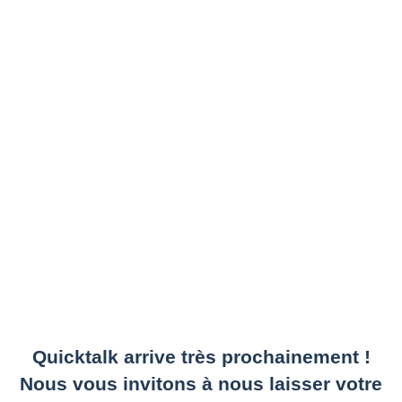
Quicktalk arrive très prochainement !
Nous vous invitons à nous laisser votre