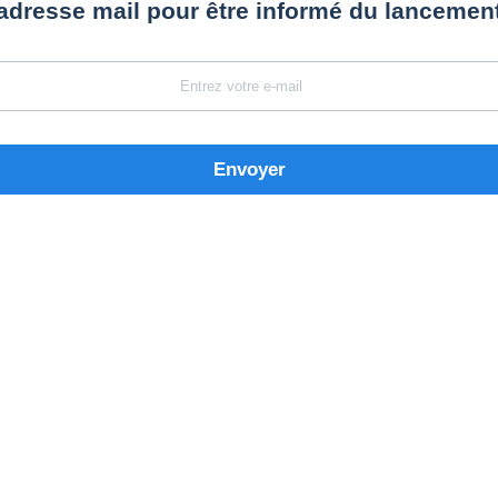
adresse mail pour être informé du lancemen
Envoyer