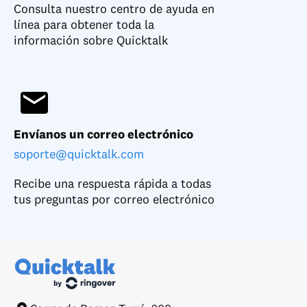
Consulta nuestro centro de ayuda en
línea para obtener toda la
información sobre Quicktalk
Envíanos un correo electrónico
soporte@quicktalk.com
Recibe una respuesta rápida a todas
tus preguntas por correo electrónico