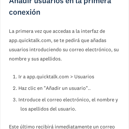
Añadir usuarios en la primera
conexión
La primera vez que accedas a la interfaz de
app.quicktalk.com, se te pedirá que añadas
usuarios introduciendo su correo electrónico, su
nombre y sus apellidos.
Ir a app.quicktalk.com > Usuarios
Haz clic en "Añadir un usuario"..
Introduce el correo electrónico, el nombre y
los apellidos del usuario.
Este último recibirá inmediatamente un correo