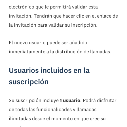
electrónico que le permitirá validar esta
invitación. Tendrán que hacer clic en el enlace de
la invitación para validar su inscripción.
El nuevo usuario puede ser añadido
inmediatamente a la distribución de llamadas.
Usuarios incluidos en la
suscripción
Su suscripción incluye
1 usuario
. Podrá disfrutar
de todas las funcionalidades y llamadas
ilimitadas desde el momento en que cree su