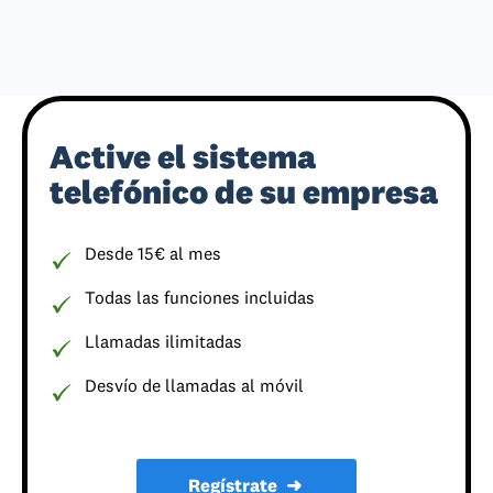
Active el sistema
telefónico de su empresa
Desde 15€ al mes
Todas las funciones incluidas
Llamadas ilimitadas
Desvío de llamadas al móvil
Regístrate
➜