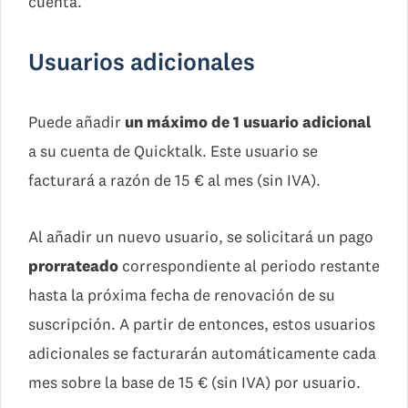
cuenta.
Usuarios adicionales
Puede añadir
un máximo de 1 usuario adicional
a su cuenta de Quicktalk. Este usuario se
facturará a razón de 15 € al mes (sin IVA).
Al añadir un nuevo usuario, se solicitará un pago
prorrateado
correspondiente al periodo restante
hasta la próxima fecha de renovación de su
suscripción. A partir de entonces, estos usuarios
adicionales se facturarán automáticamente cada
mes sobre la base de 15 € (sin IVA) por usuario.