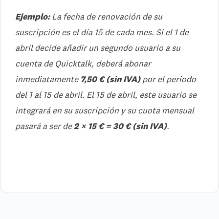
Ejemplo:
La fecha de renovación de su
suscripción es el día 15 de cada mes. Si el 1 de
abril decide añadir un segundo usuario a su
cuenta de Quicktalk, deberá abonar
inmediatamente
7,50 € (sin IVA)
por el periodo
del 1 al 15 de abril. El 15 de abril, este usuario se
integrará en su suscripción y su cuota mensual
pasará a ser de
2 × 15 € = 30 € (sin IVA)
.