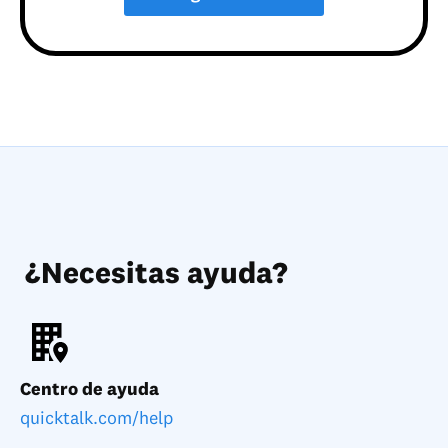
¿Necesitas ayuda?
Centro de ayuda
quicktalk.com/help