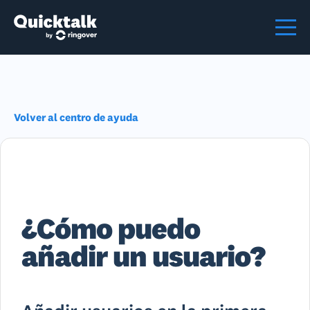
Volver al centro de ayuda
¿Cómo puedo
añadir un usuario?