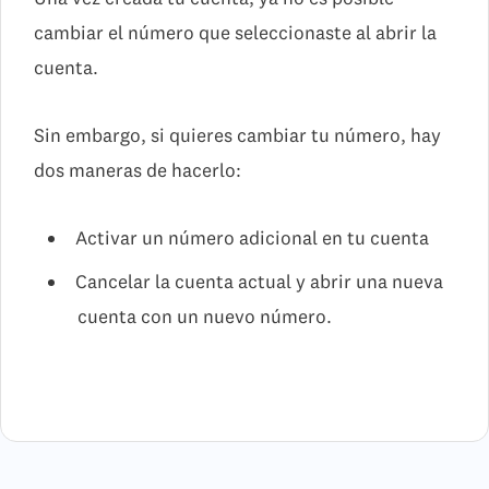
cambiar el número que seleccionaste al abrir la
cuenta.
Sin embargo, si quieres cambiar tu número, hay
dos maneras de hacerlo:
Activar un número adicional en tu cuenta
Cancelar la cuenta actual y abrir una nueva
cuenta con un nuevo número.