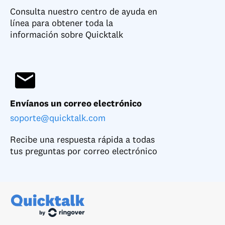
Consulta nuestro centro de ayuda en
línea para obtener toda la
información sobre Quicktalk
Envíanos un correo electrónico
soporte@quicktalk.com
Recibe una respuesta rápida a todas
tus preguntas por correo electrónico