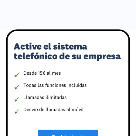
Active el sistema
telefónico de su empresa
Desde 15€ al mes
Todas las funciones incluidas
Llamadas ilimitadas
Desvío de llamadas al móvil