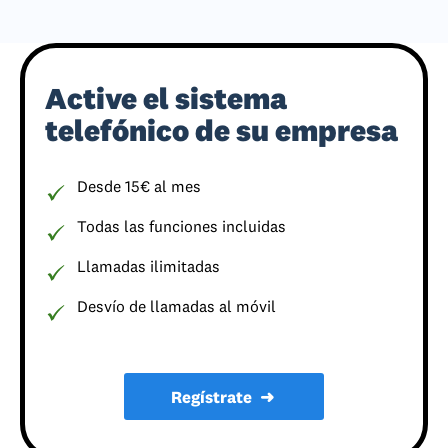
Active el sistema
telefónico de su empresa
Desde 15€ al mes
Todas las funciones incluidas
Llamadas ilimitadas
Desvío de llamadas al móvil
Regístrate
➜