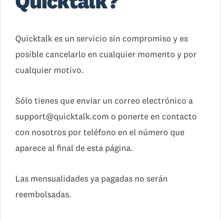
Quicktalk?
Quicktalk es un servicio sin compromiso y es
posible cancelarlo en cualquier momento y por
cualquier motivo.
Sólo tienes que enviar un correo electrónico a
support@quicktalk.com o ponerte en contacto
con nosotros por teléfono en el número que
aparece al final de esta página.
Las mensualidades ya pagadas no serán
reembolsadas.