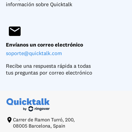
información sobre Quicktalk
Envíanos un correo electrónico
soporte@quicktalk.com
Recibe una respuesta rápida a todas
tus preguntas por correo electrónico
Carrer de Ramon Turró, 200,
08005 Barcelona, Spain