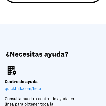
¿Necesitas ayuda?
Centro de ayuda
quicktalk.com/help
Consulta nuestro centro de ayuda en
línea para obtener toda la