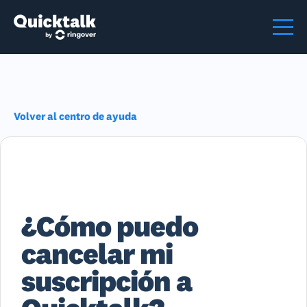
Volver al centro de ayuda
¿Cómo puedo
cancelar mi
suscripción a