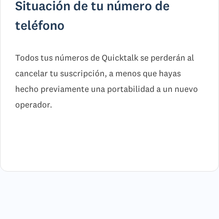
Situación de tu número de
teléfono
Todos tus números de Quicktalk se perderán al
cancelar tu suscripción, a menos que hayas
hecho previamente una portabilidad a un nuevo
operador.