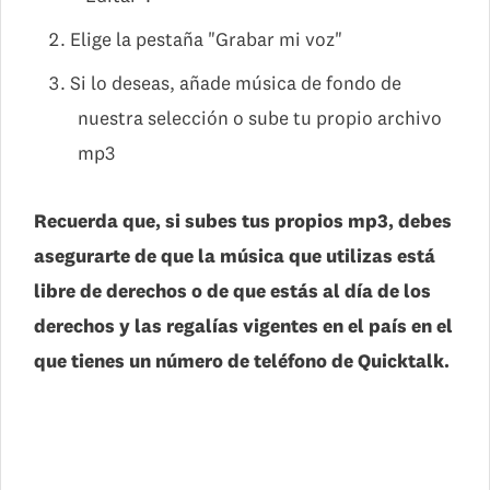
Elige la pestaña "Grabar mi voz"
Si lo deseas, añade música de fondo de
nuestra selección o sube tu propio archivo
mp3
Recuerda que, si subes tus propios mp3, debes
asegurarte de que la música que utilizas está
libre de derechos o de que estás al día de los
derechos y las regalías vigentes en el país en el
que tienes un número de teléfono de Quicktalk.