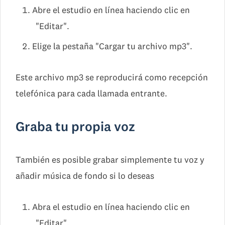
Abre el estudio en línea haciendo clic en
"Editar".
Elige la pestaña "Cargar tu archivo mp3".
Este archivo mp3 se reproducirá como recepción
telefónica para cada llamada entrante.
Graba tu propia voz
También es posible grabar simplemente tu voz y
añadir música de fondo si lo deseas
Abra el estudio en línea haciendo clic en
"Editar".