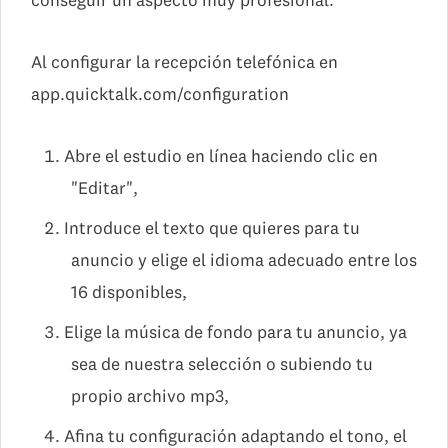
conseguir un aspecto muy profesional.
Al configurar la recepción telefónica en
app.quicktalk.com/configuration
Abre el estudio en línea haciendo clic en
"Editar",
Introduce el texto que quieres para tu
anuncio y elige el idioma adecuado entre los
16 disponibles,
Elige la música de fondo para tu anuncio, ya
sea de nuestra selección o subiendo tu
propio archivo mp3,
Afina tu configuración adaptando el tono, el