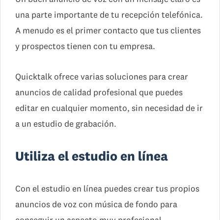
una parte importante de tu recepción telefónica.
A menudo es el primer contacto que tus clientes
y prospectos tienen con tu empresa.
Quicktalk ofrece varias soluciones para crear
anuncios de calidad profesional que puedes
editar en cualquier momento, sin necesidad de ir
a un estudio de grabación.
Utiliza el estudio en línea
Con el estudio en línea puedes crear tus propios
anuncios de voz con música de fondo para