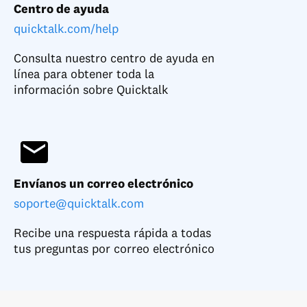
Centro de ayuda
quicktalk.com/help
Consulta nuestro centro de ayuda en
línea para obtener toda la
información sobre Quicktalk
Envíanos un correo electrónico
soporte@quicktalk.com
Recibe una respuesta rápida a todas
tus preguntas por correo electrónico