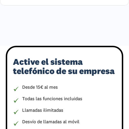
Active el sistema
telefónico de su empresa
Desde 15€ al mes
Todas las funciones incluidas
Llamadas ilimitadas
Desvío de llamadas al móvil