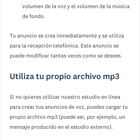
volumen de la voz y el volumen de la música
de fondo.
Tu anuncio se crea inmediatamente y se utiliza
para la recepción telefónica. Este anuncio se
puede modificar tantas veces como se desees.
Utiliza tu propio archivo mp3
Si no quieres utilizar nuestro estudio en línea
para crear tus anuncios de voz, puedes cargar tu
propio archivo mp3 (puede ser, por ejemplo, un
mensaje producido en el estudio externo).