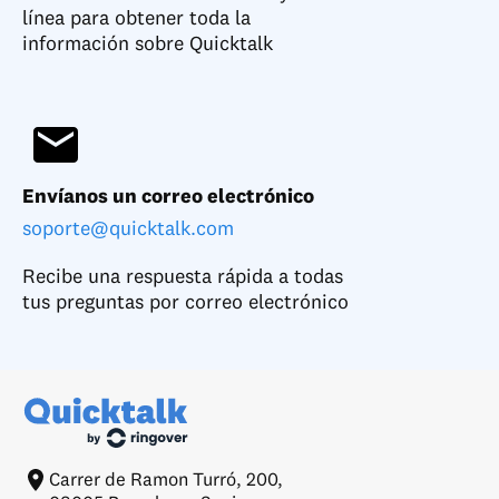
línea para obtener toda la
información sobre Quicktalk
Envíanos un correo electrónico
soporte@quicktalk.com
Recibe una respuesta rápida a todas
tus preguntas por correo electrónico
Carrer de Ramon Turró, 200,