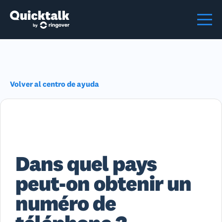
Volver al centro de ayuda
Dans quel pays
peut-on obtenir un
numéro de