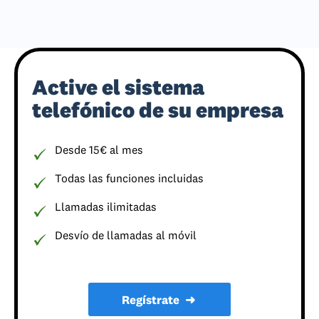
Active el sistema
telefónico de su empresa
Desde 15€ al mes
Todas las funciones incluidas
Llamadas ilimitadas
Desvío de llamadas al móvil
Regístrate
➜