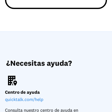
¿Necesitas ayuda?
Centro de ayuda
quicktalk.com/help
Consulta nuestro centro de ayuda en