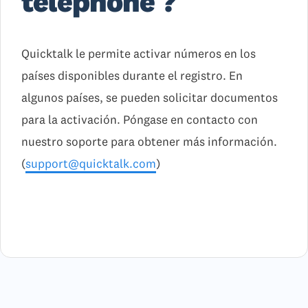
téléphone ?
Quicktalk le permite activar números en los
países disponibles durante el registro. En
algunos países, se pueden solicitar documentos
para la activación. Póngase en contacto con
nuestro soporte para obtener más información.
(
support@quicktalk.com
)