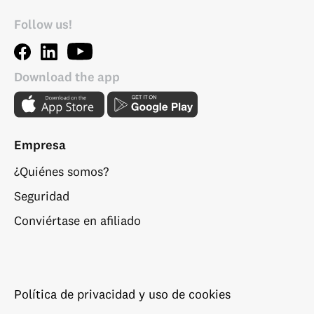
Follow us!
Download the app
Empresa
¿Quiénes somos?
Seguridad
Conviértase en afiliado
Política de privacidad y uso de cookies