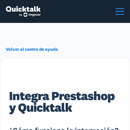
Volver al centro de ayuda
Integra Prestashop
y Quicktalk