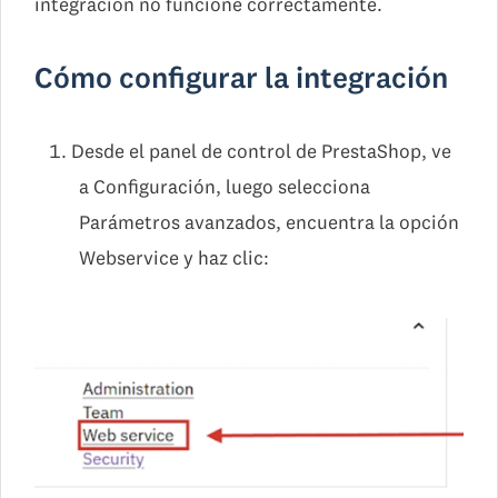
integración no funcione correctamente.
Cómo configurar la integración
Desde el panel de control de PrestaShop, ve
a Configuración, luego selecciona
Parámetros avanzados, encuentra la opción
Webservice y haz clic: