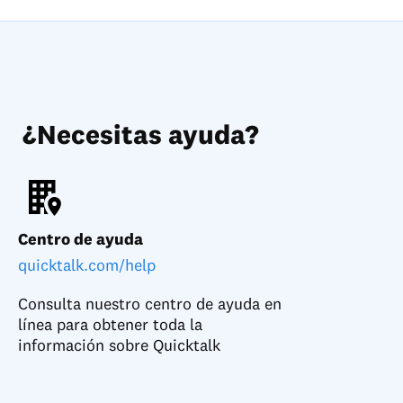
¿Necesitas ayuda?
Centro de ayuda
quicktalk.com/help
Consulta nuestro centro de ayuda en
línea para obtener toda la
información sobre Quicktalk