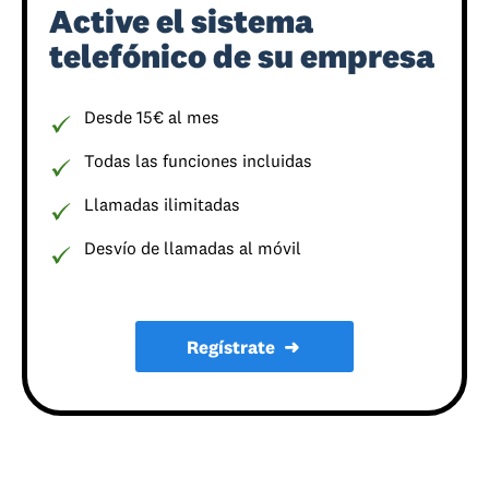
Active el sistema
telefónico de su empresa
Desde 15€ al mes
Todas las funciones incluidas
Llamadas ilimitadas
Desvío de llamadas al móvil
Regístrate
➜