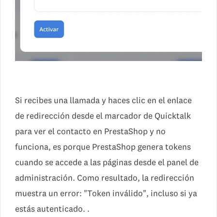
Si recibes una llamada y haces clic en el enlace
de redirección desde el marcador de Quicktalk
para ver el contacto en PrestaShop y no
funciona, es porque PrestaShop genera tokens
cuando se accede a las páginas desde el panel de
administración. Como resultado, la redirección
muestra un error: "Token inválido", incluso si ya
estás autenticado. .