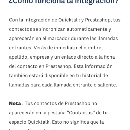
¿Cómo funciona la integración?
Con la integración de Quicktalk y Prestashop, tus
contactos se sincronizan automáticamente y
aparecerán en el marcador durante las llamadas
entrantes. Verás de inmediato el nombre,
apellido, empresa y un enlace directo a la ficha
del contacto en Prestashop. Esta información
también estará disponible en tu historial de
llamadas para cada llamada entrante o saliente.
Nota
: Tus contactos de Prestashop no
aparecerán en la pestaña “Contactos” de tu
espacio Quicktalk. Esto no significa que la