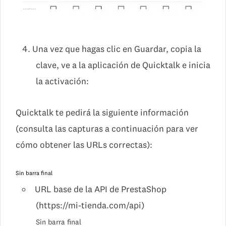
Una vez que hagas clic en Guardar, copia la
clave, ve a la aplicación de Quicktalk e inicia
la activación:
Quicktalk te pedirá la siguiente información
(consulta las capturas a continuación para ver
cómo obtener las URLs correctas):
Sin barra final
URL base de la API de PrestaShop
(https://mi-tienda.com/api)
Sin barra final