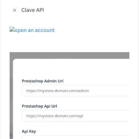
Clave API