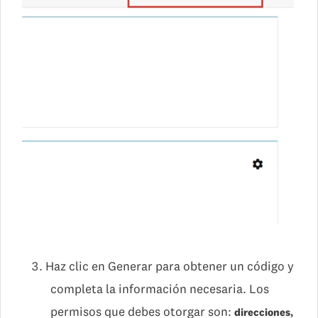
Haz clic en Generar para obtener un código y
completa la información necesaria. Los
permisos que debes otorgar son:
direcciones,