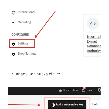
Añade una nueva clave: