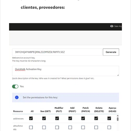
clientes, proveedores: