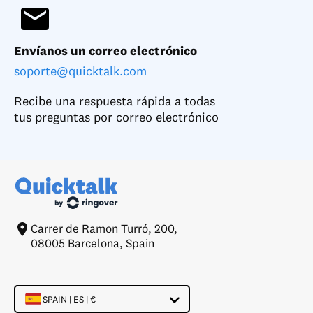
Envíanos un correo electrónico
soporte@quicktalk.com
Recibe una respuesta rápida a todas
tus preguntas por correo electrónico
Carrer de Ramon Turró, 200,
08005 Barcelona, Spain
SPAIN | ES | €