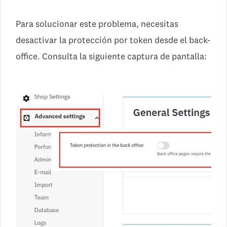
Para solucionar este problema, necesitas
desactivar la protección por token desde el back-
office. Consulta la siguiente captura de pantalla: