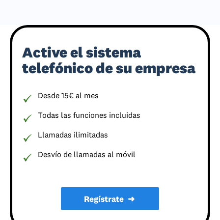
Active el sistema
telefónico de su empresa
Desde 15€ al mes
Todas las funciones incluidas
Llamadas ilimitadas
Desvío de llamadas al móvil
Regístrate
➜