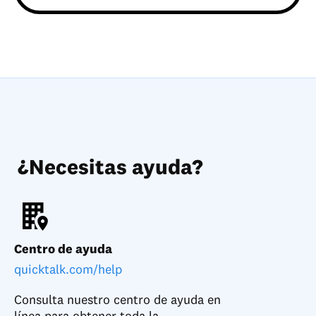
¿Necesitas ayuda?
Centro de ayuda
quicktalk.com/help
Consulta nuestro centro de ayuda en
línea para obtener toda la