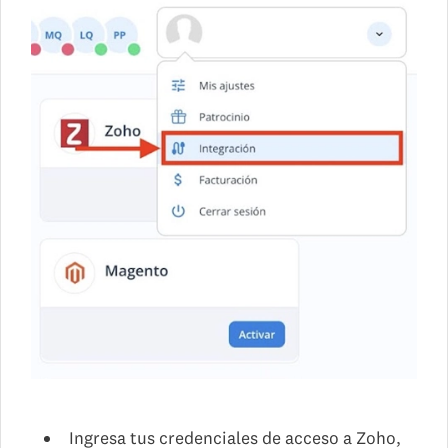
Ingresa tus credenciales de acceso a Zoho,