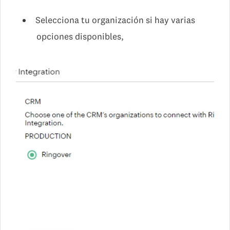
Selecciona tu organización si hay varias
opciones disponibles,