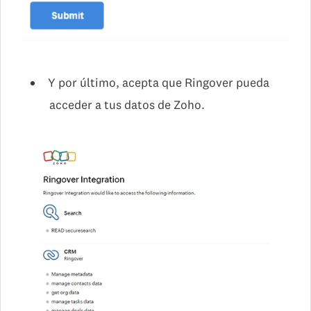
Y por último, acepta que Ringover pueda
acceder a tus datos de Zoho.