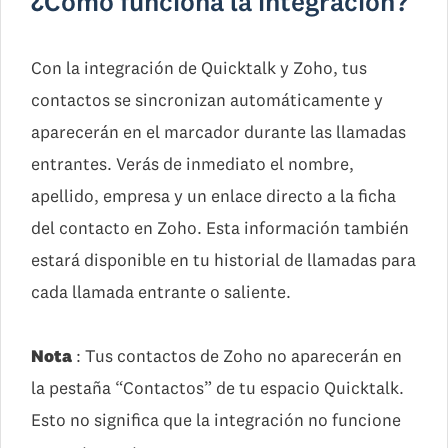
¿Cómo funciona la integración?
Con la integración de Quicktalk y Zoho, tus
contactos se sincronizan automáticamente y
aparecerán en el marcador durante las llamadas
entrantes. Verás de inmediato el nombre,
apellido, empresa y un enlace directo a la ficha
del contacto en Zoho. Esta información también
estará disponible en tu historial de llamadas para
cada llamada entrante o saliente.
Nota
: Tus contactos de Zoho no aparecerán en
la pestaña “Contactos” de tu espacio Quicktalk.
Esto no significa que la integración no funcione