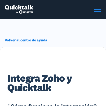
Volver al centro de ayuda
Integra Zoho y
Quicktalk