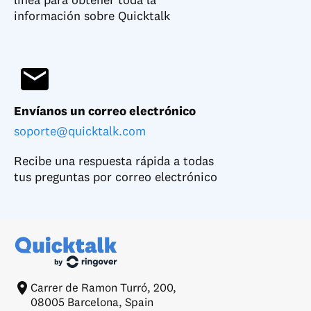
información sobre Quicktalk
Envíanos un correo electrónico
soporte@quicktalk.com
Recibe una respuesta rápida a todas
tus preguntas por correo electrónico
Carrer de Ramon Turró, 200,
08005 Barcelona, Spain