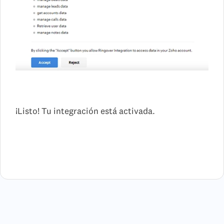
¡Listo! Tu integración está activada.