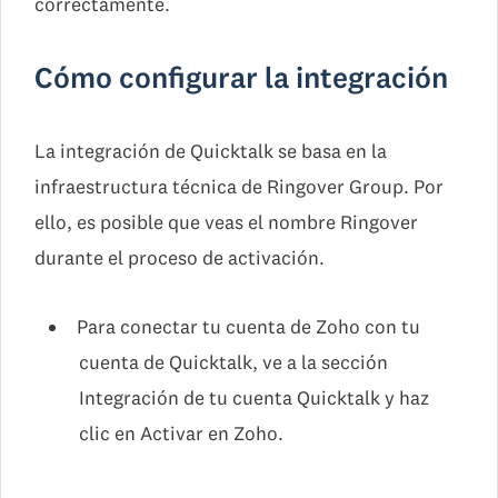
correctamente.
Cómo configurar la integración
La integración de Quicktalk se basa en la
infraestructura técnica de Ringover Group. Por
ello, es posible que veas el nombre Ringover
durante el proceso de activación.
Para conectar tu cuenta de Zoho con tu
cuenta de Quicktalk, ve a la sección
Integración de tu cuenta Quicktalk y haz
clic en Activar en Zoho.