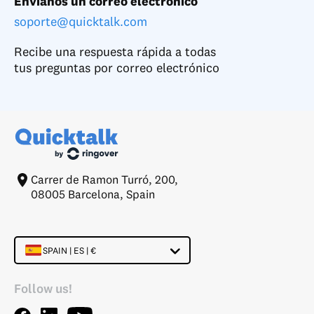
Envíanos un correo electrónico
soporte@quicktalk.com
Recibe una respuesta rápida a todas
tus preguntas por correo electrónico
Carrer de Ramon Turró, 200,
08005 Barcelona, Spain
SPAIN | ES | €
Follow us!