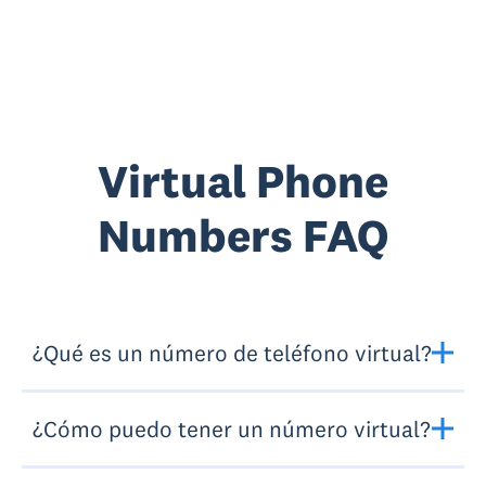
Virtual Phone
Numbers FAQ
¿Qué es un número de teléfono virtual?
¿Cómo puedo tener un número virtual?