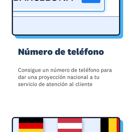
Número de teléfono
Consigue un número de teléfono para
dar una proyección nacional a tu
servicio de atención al cliente