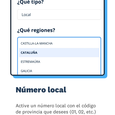
Número local
Active un número local con el código
de provincia que desees (01, 02, etc.)