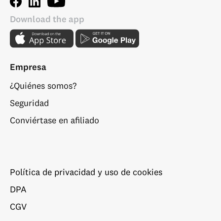
Download the app
Empresa
¿Quiénes somos?
Seguridad
Conviértase en afiliado
Política de privacidad y uso de cookies
DPA
CGV