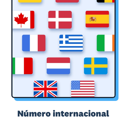
Número internacional