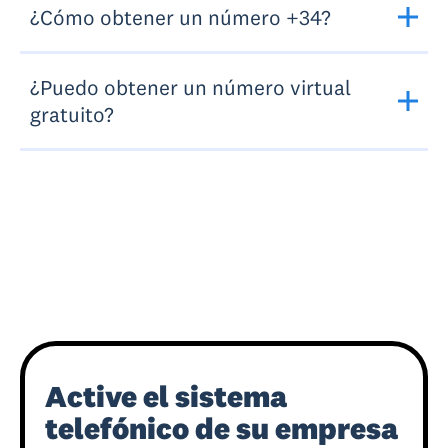
¿Cómo obtener un número +34?
¿Puedo obtener un número virtual
gratuito?
Active el sistema
telefónico de su empresa