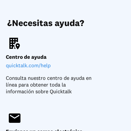
¿Necesitas ayuda?
Centro de ayuda
quicktalk.com/help
Consulta nuestro centro de ayuda en
línea para obtener toda la
información sobre Quicktalk