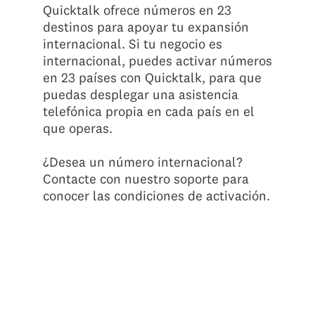
Quicktalk ofrece números en 23
destinos para apoyar tu expansión
internacional. Si tu negocio es
internacional, puedes activar números
en 23 países con Quicktalk, para que
puedas desplegar una asistencia
telefónica propia en cada país en el
que operas.
¿Desea un número internacional?
Contacte con nuestro soporte para
conocer las condiciones de activación.