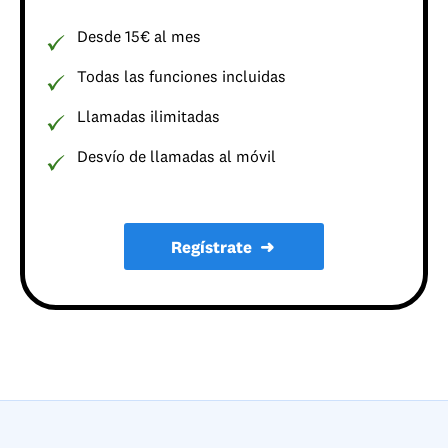
Desde 15€ al mes
Todas las funciones incluidas
Llamadas ilimitadas
Desvío de llamadas al móvil
Regístrate
➜