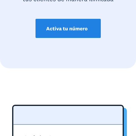
Activa tu número