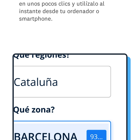
en unos pocos clics y utilízalo al
instante desde tu ordenador o
smartphone.