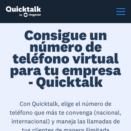
Consigue un
número de
teléfono virtual
para tu empresa
- Quicktalk
Con Quicktalk, elige el número de
teléfono que más te convenga (nacional,
internacional) y maneja las llamadas de
tus clientes de manera ilimitada