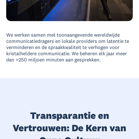
We werken samen met toonaangevende wereldwijde
communicatiedragers en lokale providers om latentie te
verminderen en de spraakkwaliteit te verhogen voor
kristalheldere communicatie. We beheren elk jaar meer
dan +250 miljoen minuten aan gesprekken.
Transparantie en
Vertrouwen: De Kern van