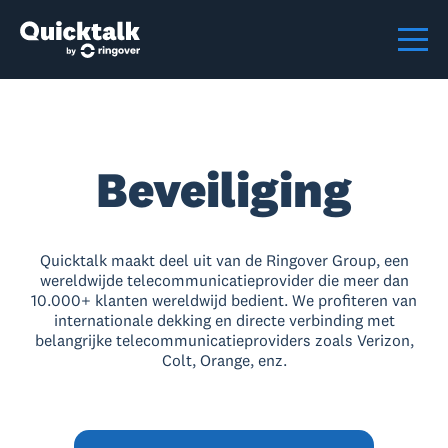
Beveiliging
Quicktalk maakt deel uit van de Ringover Group, een
wereldwijde telecommunicatieprovider die meer dan
10.000+ klanten wereldwijd bedient. We profiteren van
internationale dekking en directe verbinding met
belangrijke telecommunicatieproviders zoals Verizon,
Colt, Orange, enz.