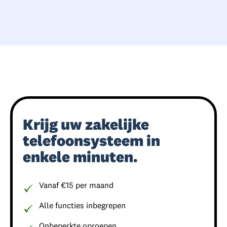
Krijg uw zakelijke
telefoonsysteem in
enkele minuten.
Vanaf €15 per maand
Alle functies inbegrepen
Onbeperkte oproepen