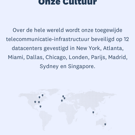
Onze Cultuur
Over de hele wereld wordt onze toegewijde
telecommunicatie-infrastructuur beveiligd op 12
datacenters gevestigd in New York, Atlanta,
Miami, Dallas, Chicago, Londen, Parijs, Madrid,
Sydney en Singapore.