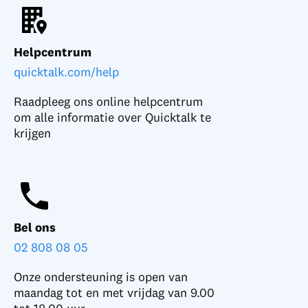
Helpcentrum
quicktalk.com/help
Raadpleeg ons online helpcentrum
om alle informatie over Quicktalk te
krijgen
Bel ons
02 808 08 05
Onze ondersteuning is open van
maandag tot en met vrijdag van 9.00