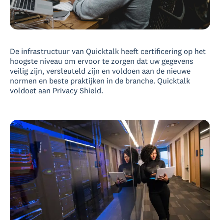
De infrastructuur van Quicktalk heeft certificering op het
hoogste niveau om ervoor te zorgen dat uw gegevens
veilig zijn, versleuteld zijn en voldoen aan de nieuwe
normen en beste praktijken in de branche. Quicktalk
voldoet aan Privacy Shield.