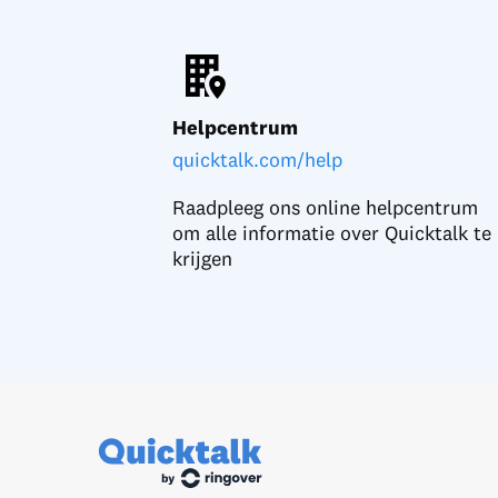
Helpcentrum
quicktalk.com/help
Raadpleeg ons online helpcentrum
om alle informatie over Quicktalk te
krijgen