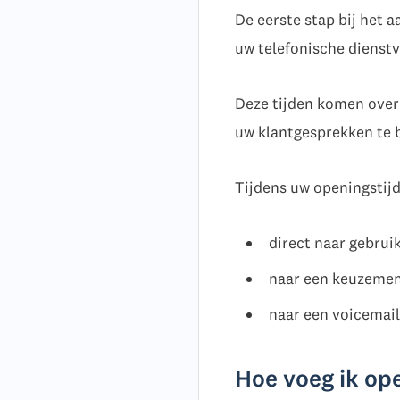
De eerste stap bij het
uw telefonische dienstv
Deze tijden komen over
uw klantgesprekken te 
Tijdens uw openingsti
direct naar gebruik
naar een keuzemenu
naar een voicemail
Hoe voeg ik ope