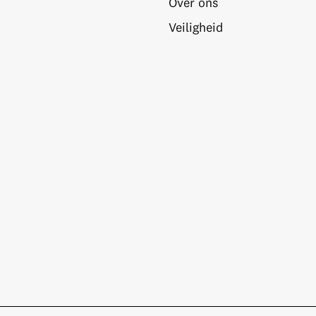
Over ons
Veiligheid