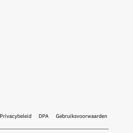
Privacybeleid
DPA
Gebruiksvoorwaarden