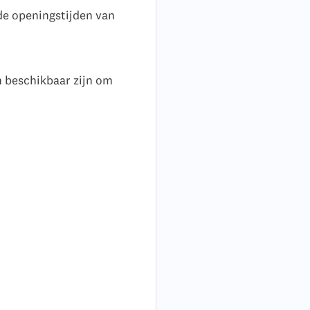
de openingstijden van
 beschikbaar zijn om