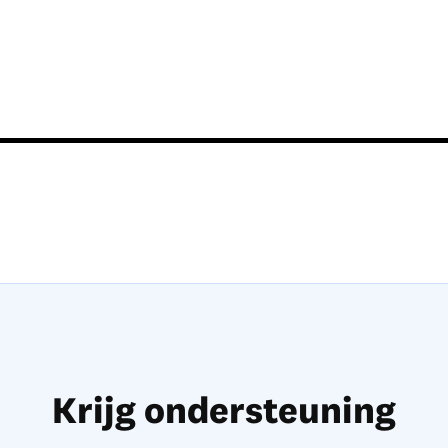
Krijg ondersteuning