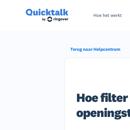
Hoe het werkt
Terug naar Helpcentrum
Hoe filte
openingst