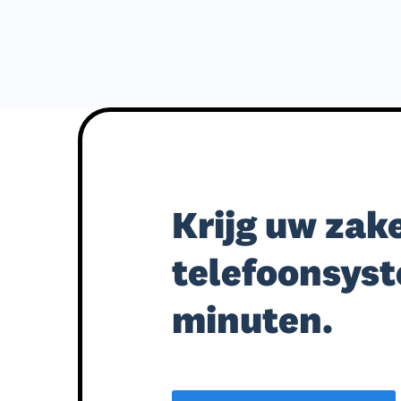
Krijg uw zake
telefoonsyst
minuten.