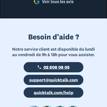
Voir tous les avis
Besoin d’aide ?
Notre service client est disponible du lundi
au vendredi de 9h à 18h pour vous assister.
02 808 08 05
support@quicktalk.com
quicktalk.com/help