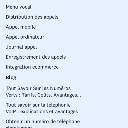
Menu vocal
Distribution des appels
Appel mobile
Appel ordinateur
Journal appel
Enregistrement des appels
Integration ecommerce
Blog
Tout Savoir Sur les Numéros
Verts : Tarifs, Coûts, Avantages...
Tout savoir sur la téléphonie
VoIP : explications et avantages
Obtenir un numéro de téléphone
simplement