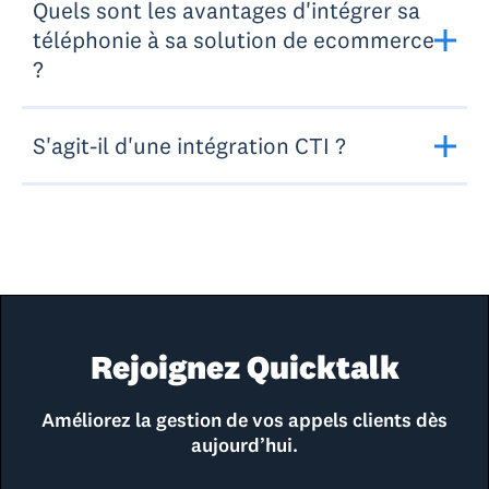
Quels sont les avantages d'intégrer sa
téléphonie à sa solution de ecommerce
?
S'agit-il d'une intégration CTI ?
Rejoignez Quicktalk
Améliorez la gestion de vos appels clients dès
aujourd’hui.