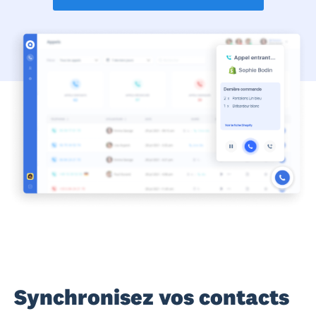
Synchronisez vos contacts