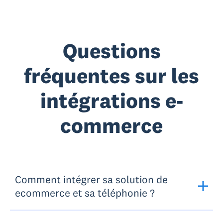
Questions
fréquentes sur les
intégrations e-
commerce
Comment intégrer sa solution de
ecommerce et sa téléphonie ?