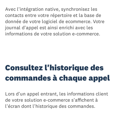
Avec l'intégration native, synchronisez les
contacts entre votre répertoire et la base de
donnée de votre logiciel de ecommerce. Votre
journal d'appel est ainsi enrichi avec les
informations de votre solution e-commerce.
Consultez l'historique des
commandes à chaque appel
Lors d'un appel entrant, les informations client
de votre solution e-commerce s'affichent à
l'écran dont l'historique des commandes.