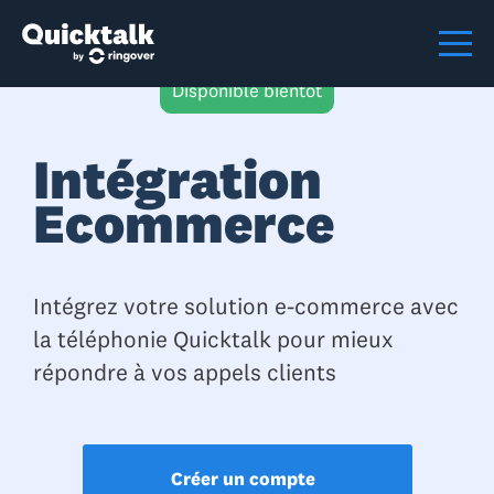
Disponible bientôt
Intégration
Ecommerce
Intégrez votre solution e-commerce avec
la téléphonie Quicktalk pour mieux
répondre à vos appels clients
Créer un compte