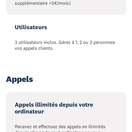
supplémentaire +5€/mois)
Utilisateurs
3 utilisateurs inclus. Gérez à 1, 2 ou 3 personnes
vos appels clients.
Appels
Appels illimités depuis votre
ordinateur
Recevez et effectuez des appels en illimités