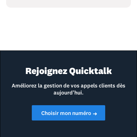
Rejoignez Quicktalk
Améliorez la gestion de vos appels clients dès
aujourd’hui.
Choisir mon numéro
➜