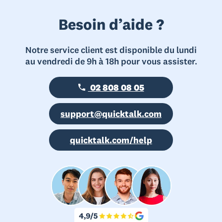
Besoin d’aide ?
Notre service client est disponible du lundi
au vendredi de 9h à 18h pour vous assister.
02 808 08 05
support@quicktalk.com
quicktalk.com/help