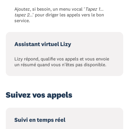
Ajoutez, si besoin, un menu vocal '
Tapez 1...
tapez 2...
' pour diriger les appels vers le bon
service.
Assistant virtuel Lizy
Lizy répond, qualifie vos appels et vous envoie
un résumé quand vous n’êtes pas disponible.
Suivez vos appels
Suivi en temps réel