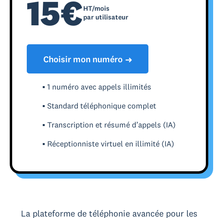
15€
HT/mois
par utilisateur
Choisir mon numéro
➜
▪ 1 numéro avec appels illimités
▪ Standard téléphonique complet
▪ Transcription et résumé d’appels (IA)
▪ Réceptionniste virtuel en illimité (IA)
La plateforme de téléphonie avancée pour les