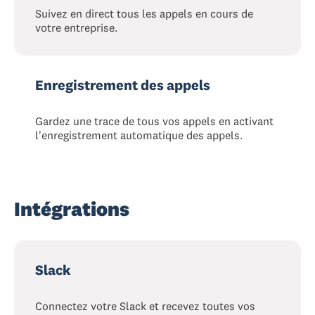
Suivez en direct tous les appels en cours de
votre entreprise.
Enregistrement des appels
Gardez une trace de tous vos appels en activant
l'enregistrement automatique des appels.
Intégrations
Slack
Connectez votre Slack et recevez toutes vos