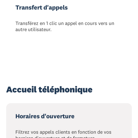
Transfert d'appels
Transférez en 1 clic un appel en cours vers un
autre utilisateur.
Accueil téléphonique
Horaires d'ouverture
Filtrez vos appels clients en fonction de vos