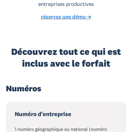
entreprises productives
réservez une démo ➜
Découvrez tout ce qui est
inclus avec le forfait
Numéros
Numéro d'entreprise
1 numéro géographique ou national (numéro