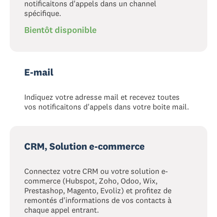
notificaitons d'appels dans un channel
spécifique.
Bientôt disponible
E-mail
Indiquez votre adresse mail et recevez toutes
vos notificaitons d'appels dans votre boite mail.
CRM, Solution e-commerce
Connectez votre CRM ou votre solution e-
commerce (Hubspot, Zoho, Odoo, Wix,
Prestashop, Magento, Evoliz) et profitez de
remontés d'informations de vos contacts à
chaque appel entrant.