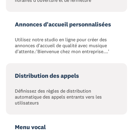
horaires d'ouverture et de fermeture
Annonces d'accueil personnalisées
Utilisez notre studio en ligne pour créer des
annonces d'accueil de qualité avec musique
d'attente.:'Bienvenue chez mon entreprise....'
Distribution des appels
Définissez des règles de distribution
automatique des appels entrants vers les
utilisateurs
Menu vocal