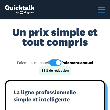
Un prix simple et
tout compris
Paiement mensuel
Paiement annuel
38% de réduction
La ligne professionnelle
simple et intelligente