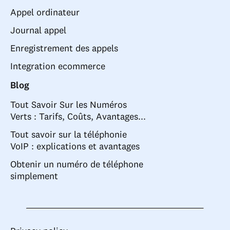
Appel ordinateur
Journal appel
Enregistrement des appels
Integration ecommerce
Blog
Tout Savoir Sur les Numéros
Verts : Tarifs, Coûts, Avantages...
Tout savoir sur la téléphonie
VoIP : explications et avantages
Obtenir un numéro de téléphone
simplement