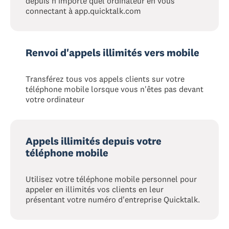
depuis n’importe quel ordinateur en vous
connectant à app.quicktalk.com
Renvoi d'appels illimités vers mobile
Transférez tous vos appels clients sur votre
téléphone mobile lorsque vous n'êtes pas devant
votre ordinateur
Appels illimités depuis votre
téléphone mobile
Utilisez votre téléphone mobile personnel pour
appeler en illimités vos clients en leur
présentant votre numéro d'entreprise Quicktalk.