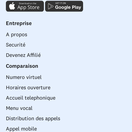
Entreprise
A propos
Securité
Devenez Affilié
Comparaison
Numero virtuel
Horaires ouverture
Accueil telephonique
Menu vocal
Distribution des appels
Appel mobile