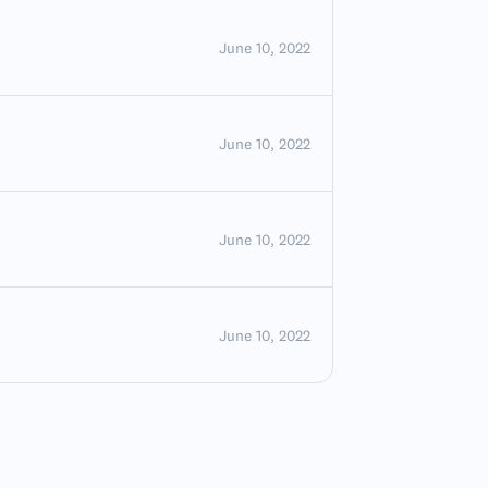
June 10, 2022
June 10, 2022
June 10, 2022
June 10, 2022