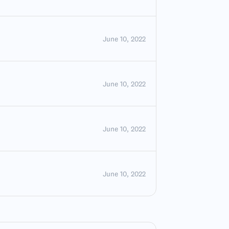
June 10, 2022
June 10, 2022
June 10, 2022
June 10, 2022