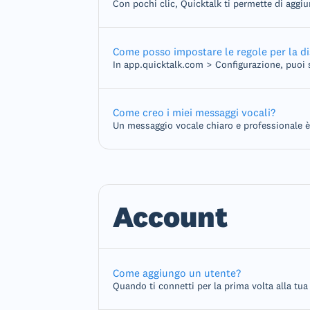
Con pochi clic, Quicktalk ti permette di aggiu
Come posso impostare le regole per la dis
In app.quicktalk.com > Configurazione, puoi sp
Come creo i miei messaggi vocali?
Un messaggio vocale chiaro e professionale è
Account
Come aggiungo un utente?
Quando ti connetti per la prima volta alla tua 