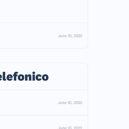
June 10, 2022
elefonico
June 10, 2022
June 10, 2022