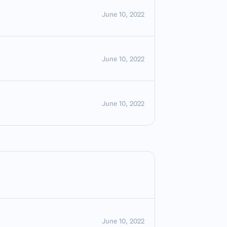
June 10, 2022
June 10, 2022
June 10, 2022
June 10, 2022