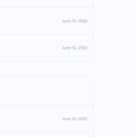
June 10, 2022
June 10, 2022
June 10, 2022