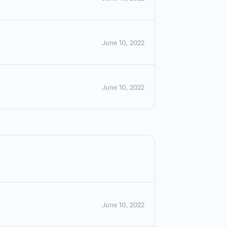
June 10, 2022
June 10, 2022
June 10, 2022