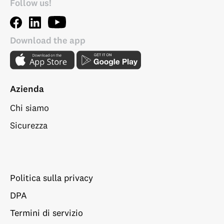
Follow us!
Download the app
Azienda
Chi siamo
Sicurezza
Politica sulla privacy
DPA
Termini di servizio