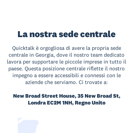
La nostra sede centrale
Quicktalk è orgogliosa di avere la propria sede
centrale in Georgia, dove il nostro team dedicato
lavora per supportare le piccole imprese in tutto il
paese. Questa posizione centrale riflette il nostro
impegno a essere accessibili e connessi con le
aziende che serviamo. Ci trovate a:
New Broad Street House, 35 New Broad St,
Londra EC2M 1NH, Regno Unito