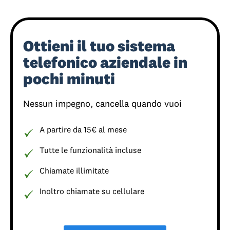
Ottieni il tuo sistema
telefonico aziendale in
pochi minuti
Nessun impegno, cancella quando vuoi
A partire da 15€ al mese
Tutte le funzionalità incluse
Chiamate illimitate
Inoltro chiamate su cellulare