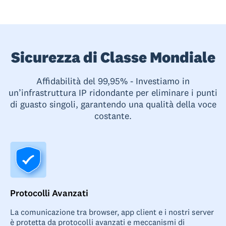
Sicurezza di Classe Mondiale
Affidabilità del 99,95% - Investiamo in
un’infrastruttura IP ridondante per eliminare i punti
di guasto singoli, garantendo una qualità della voce
costante.
Protocolli Avanzati
La comunicazione tra browser, app client e i nostri server
è protetta da protocolli avanzati e meccanismi di