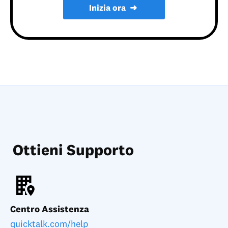
Inizia ora
➜
Ottieni Supporto
Centro Assistenza
quicktalk.com/help