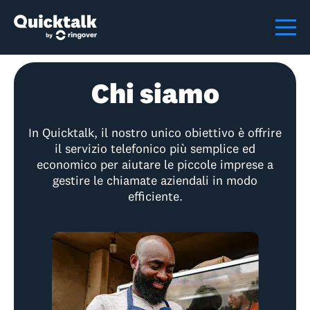
Chi siamo
In Quicktalk, il nostro unico obiettivo è offrire
il servizio telefonico più semplice ed
economico per aiutare le piccole imprese a
gestire le chiamate aziendali in modo
efficiente.