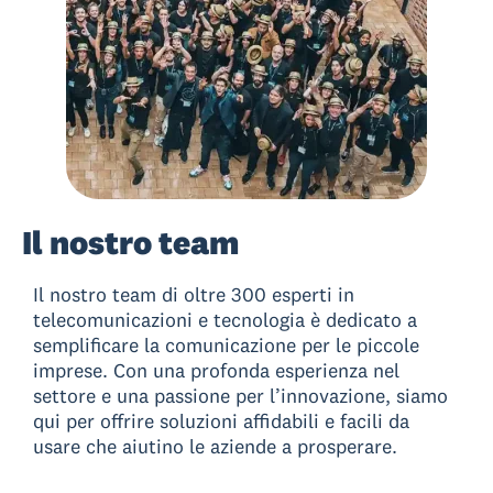
Il nostro team
Il nostro team di oltre 300 esperti in
telecomunicazioni e tecnologia è dedicato a
semplificare la comunicazione per le piccole
imprese. Con una profonda esperienza nel
settore e una passione per l’innovazione, siamo
qui per offrire soluzioni affidabili e facili da
usare che aiutino le aziende a prosperare.