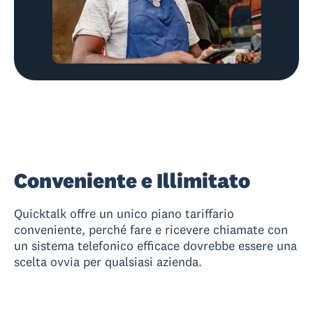
Conveniente e Illimitato
Quicktalk offre un unico piano tariffario
conveniente, perché fare e ricevere chiamate con
un sistema telefonico efficace dovrebbe essere una
scelta ovvia per qualsiasi azienda.