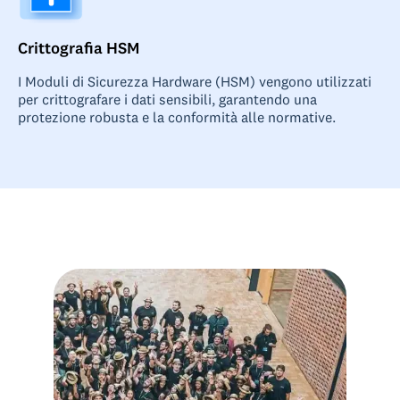
Crittografia HSM
I Moduli di Sicurezza Hardware (HSM) vengono utilizzati
per crittografare i dati sensibili, garantendo una
protezione robusta e la conformità alle normative.