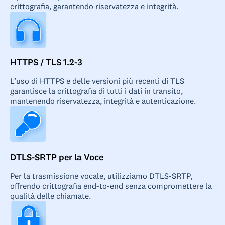
crittografia, garantendo riservatezza e integrità.
HTTPS / TLS 1.2-3
L’uso di HTTPS e delle versioni più recenti di TLS
garantisce la crittografia di tutti i dati in transito,
mantenendo riservatezza, integrità e autenticazione.
DTLS-SRTP per la Voce
Per la trasmissione vocale, utilizziamo DTLS-SRTP,
offrendo crittografia end-to-end senza compromettere la
qualità delle chiamate.