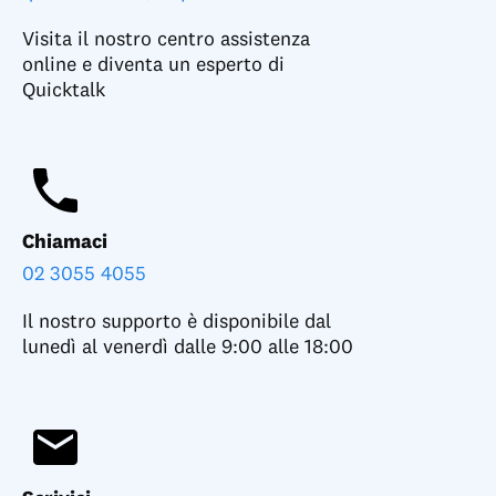
Visita il nostro centro assistenza
online e diventa un esperto di
Quicktalk
Chiamaci
02 3055 4055
Il nostro supporto è disponibile dal
lunedì al venerdì dalle 9:00 alle 18:00