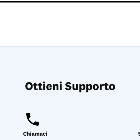
Ottieni Supporto
Chiamaci