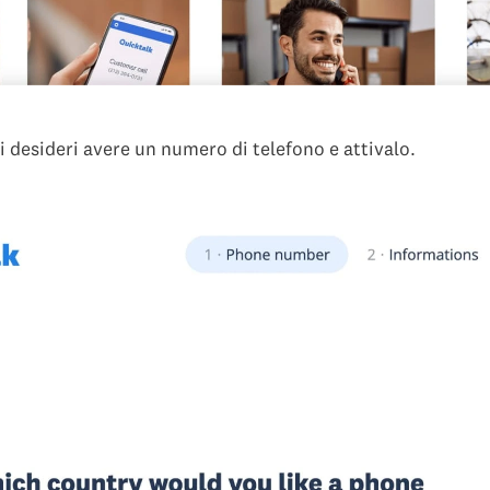
ui desideri avere un numero di telefono e attivalo.