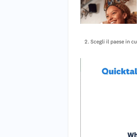
Scegli il paese in c