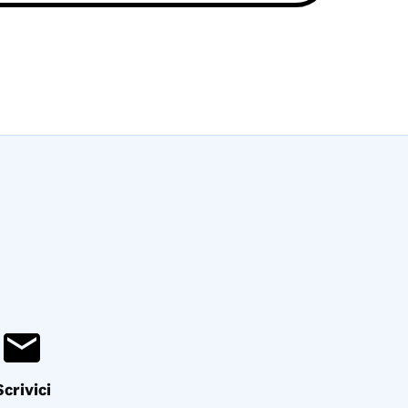
Scrivici