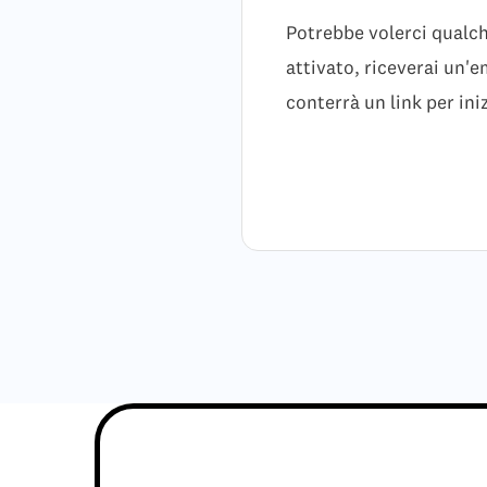
Potrebbe volerci qualch
attivato, riceverai un'
conterrà un link per iniz