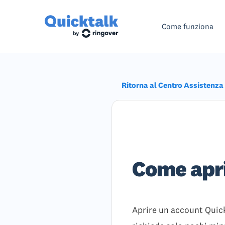
Come funziona
Ritorna al Centro Assistenza
Come apri
Aprire un account Quick