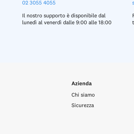
02 3055 4055
Il nostro supporto è disponibile dal
lunedì al venerdì dalle 9:00 alle 18:00
Azienda
Chi siamo
Sicurezza