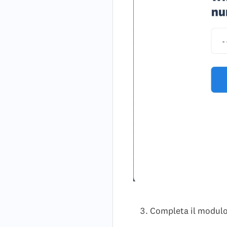
Completa il modulo 