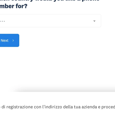
di registrazione con l'indirizzo della tua azienda e proce