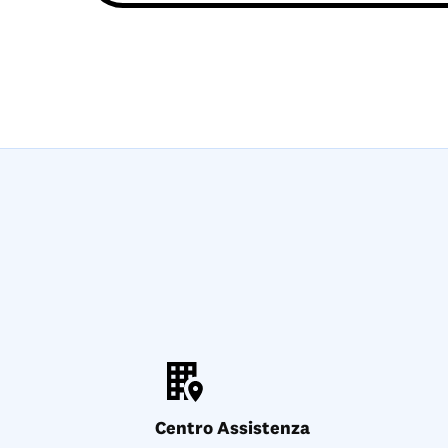
Centro Assistenza