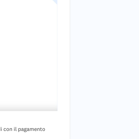
di con il pagamento