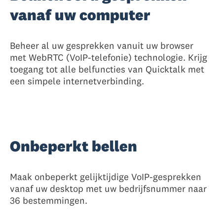
vanaf uw computer
Beheer al uw gesprekken vanuit uw browser
met WebRTC (VoIP-telefonie) technologie. Krijg
toegang tot alle belfuncties van Quicktalk met
een simpele internetverbinding.
Onbeperkt bellen
Maak onbeperkt gelijktijdige VoIP-gesprekken
vanaf uw desktop met uw bedrijfsnummer naar
36 bestemmingen.