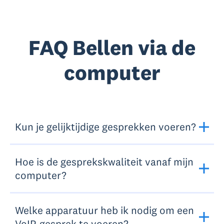
FAQ Bellen via de
computer
Kun je gelijktijdige gesprekken voeren?
Hoe is de gesprekskwaliteit vanaf mijn
computer?
Welke apparatuur heb ik nodig om een
VoIP-gesprek te voeren?