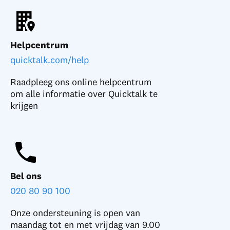
Helpcentrum
quicktalk.com/help
Raadpleeg ons online helpcentrum
om alle informatie over Quicktalk te
krijgen
Bel ons
020 80 90 100
Onze ondersteuning is open van
maandag tot en met vrijdag van 9.00