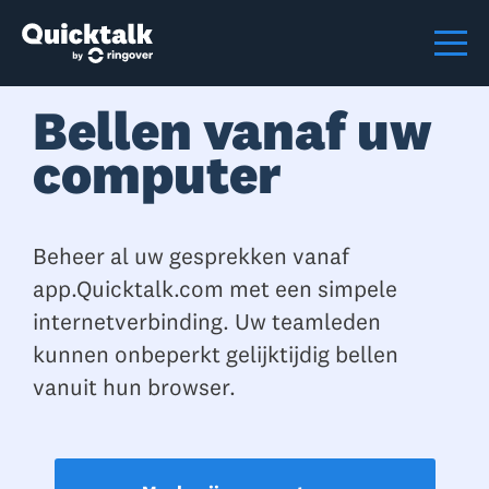
Bellen vanaf uw
computer
Beheer al uw gesprekken vanaf
app.Quicktalk.com met een simpele
internetverbinding. Uw teamleden
kunnen onbeperkt gelijktijdig bellen
vanuit hun browser.