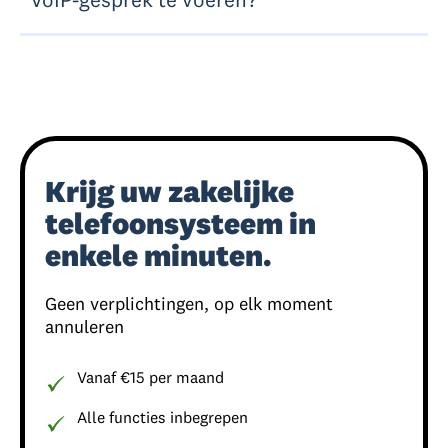
Krijg uw zakelijke
telefoonsysteem in
enkele minuten.
Geen verplichtingen, op elk moment
annuleren
Vanaf €15 per maand
Alle functies inbegrepen