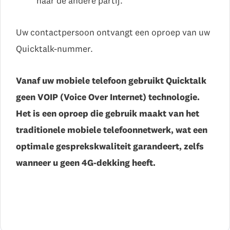
naar de andere partij.
Uw contactpersoon ontvangt een oproep van uw
Quicktalk-nummer.
Vanaf uw mobiele telefoon gebruikt Quicktalk
geen VOIP (Voice Over Internet) technologie.
Het is een oproep die gebruik maakt van het
traditionele mobiele telefoonnetwerk, wat een
optimale gesprekskwaliteit garandeert, zelfs
wanneer u geen 4G-dekking heeft.