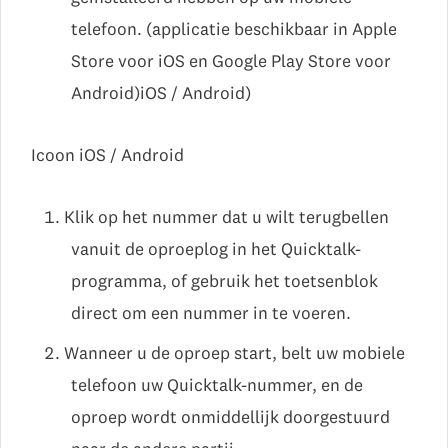
telefoon. (applicatie beschikbaar in Apple
Store voor iOS en Google Play Store voor
Android)iOS / Android)
Icoon iOS / Android
Klik op het nummer dat u wilt terugbellen
vanuit de oproeplog in het Quicktalk-
programma, of gebruik het toetsenblok
direct om een nummer in te voeren.
Wanneer u de oproep start, belt uw mobiele
telefoon uw Quicktalk-nummer, en de
oproep wordt onmiddellijk doorgestuurd