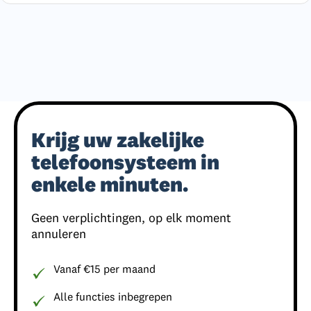
Krijg uw zakelijke
telefoonsysteem in
enkele minuten.
Geen verplichtingen, op elk moment
annuleren
Vanaf €15 per maand
Alle functies inbegrepen