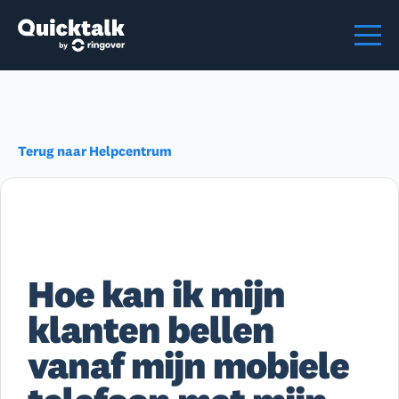
Terug naar Helpcentrum
Hoe kan ik mijn
klanten bellen
vanaf mijn mobiele