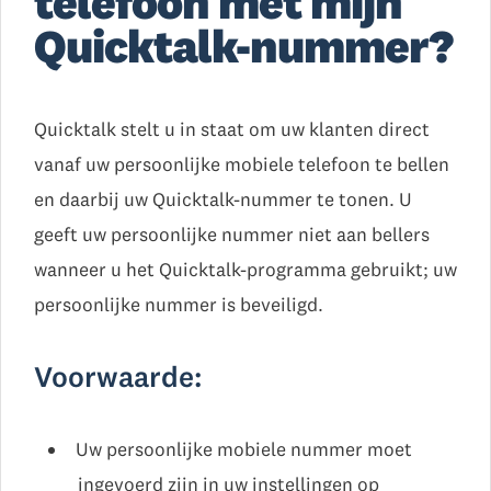
telefoon met mijn
Quicktalk-nummer?
Quicktalk stelt u in staat om uw klanten direct
vanaf uw persoonlijke mobiele telefoon te bellen
en daarbij uw Quicktalk-nummer te tonen. U
geeft uw persoonlijke nummer niet aan bellers
wanneer u het Quicktalk-programma gebruikt; uw
persoonlijke nummer is beveiligd.
Voorwaarde:
Uw persoonlijke mobiele nummer moet
ingevoerd zijn in uw instellingen op