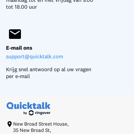
tot 18.00 uur
E-mail ons
support@quicktalk.com
Krijg snel antwoord op al uw vragen
per e-mail
New Broad Street House,
35 New Broad St,