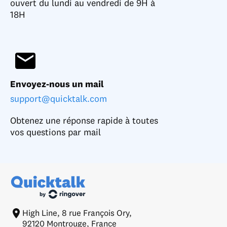
ouvert du lundi au vendredi de 9H à
18H
Envoyez-nous un mail
support@quicktalk.com
Obtenez une réponse rapide à toutes
vos questions par mail
High Line, 8 rue François Ory,
92120 Montrouge, France