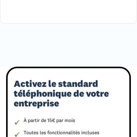
Activez le standard
téléphonique de votre
entreprise
À partir de 15€ par mois
Toutes les fonctionnalités incluses