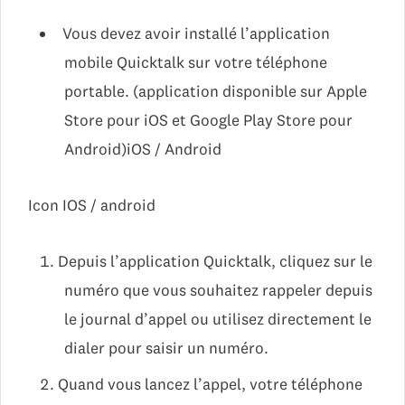
Vous devez avoir installé l’application
mobile Quicktalk sur votre téléphone
portable. (application disponible sur Apple
Store pour iOS et Google Play Store pour
Android)iOS / Android
Icon IOS / android
Depuis l’application Quicktalk, cliquez sur le
numéro que vous souhaitez rappeler depuis
le journal d’appel ou utilisez directement le
dialer pour saisir un numéro.
Quand vous lancez l’appel, votre téléphone