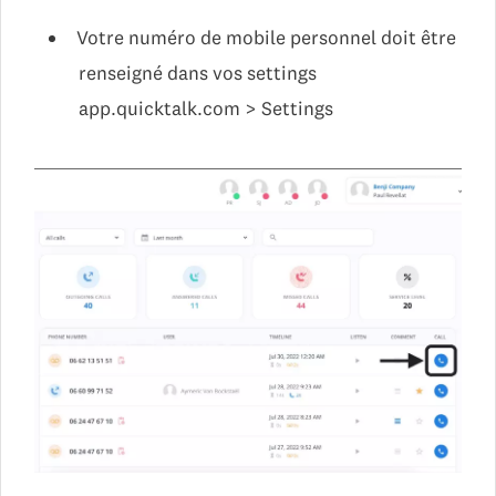
Votre numéro de mobile personnel doit être
renseigné dans vos settings
app.quicktalk.com > Settings