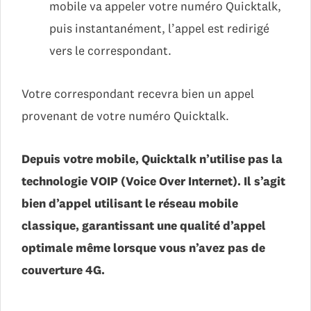
mobile va appeler votre numéro Quicktalk,
puis instantanément, l’appel est redirigé
vers le correspondant.
Votre correspondant recevra bien un appel
provenant de votre numéro Quicktalk.
Depuis votre mobile, Quicktalk n’utilise pas la
technologie VOIP (Voice Over Internet). Il s’agit
bien d’appel utilisant le réseau mobile
classique, garantissant une qualité d’appel
optimale même lorsque vous n’avez pas de
couverture 4G.