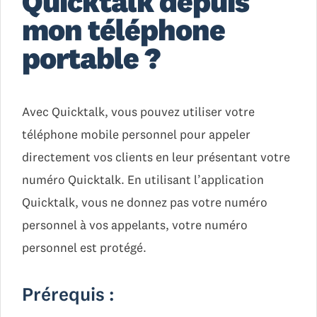
Quicktalk depuis
mon téléphone
portable ?
Avec Quicktalk, vous pouvez utiliser votre
téléphone mobile personnel pour appeler
directement vos clients en leur présentant votre
numéro Quicktalk. En utilisant l’application
Quicktalk, vous ne donnez pas votre numéro
personnel à vos appelants, votre numéro
personnel est protégé.
Prérequis :