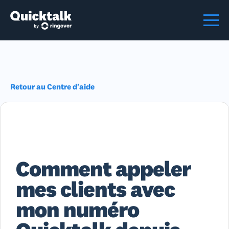
Retour au Centre d'aide
Comment appeler
mes clients avec
mon numéro