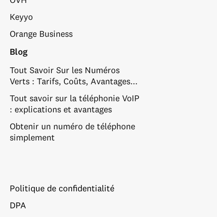
Keyyo
Orange Business
Blog
Tout Savoir Sur les Numéros
Verts : Tarifs, Coûts, Avantages...
Tout savoir sur la téléphonie VoIP
: explications et avantages
Obtenir un numéro de téléphone
simplement
Politique de confidentialité
DPA