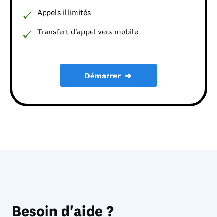
Appels illimités
Transfert d'appel vers mobile
Démarrer
➜
Besoin d'aide ?