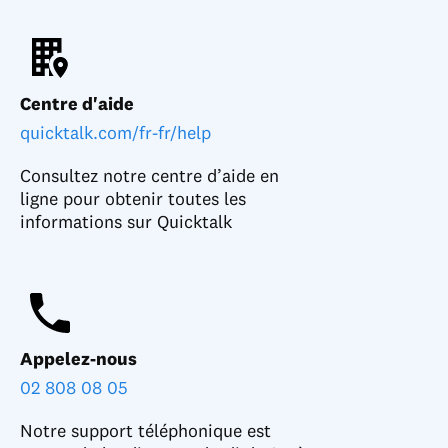
Centre d'aide
quicktalk.com/fr-fr/help
Consultez notre centre d’aide en
ligne pour obtenir toutes les
informations sur Quicktalk
Appelez-nous
02 808 08 05
Notre support téléphonique est