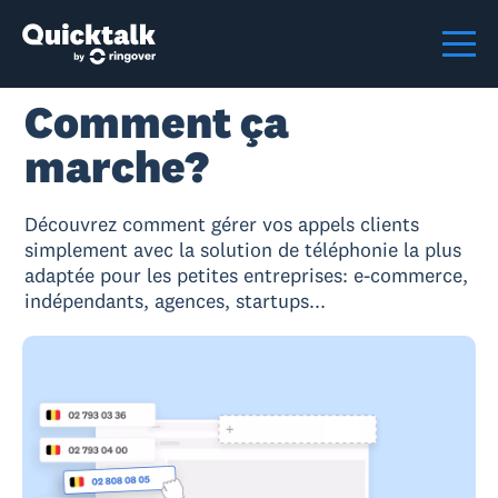
Comment ça
marche?
Découvrez comment gérer vos appels clients
simplement avec la solution de téléphonie la plus
adaptée pour les petites entreprises: e-commerce,
indépendants, agences, startups...