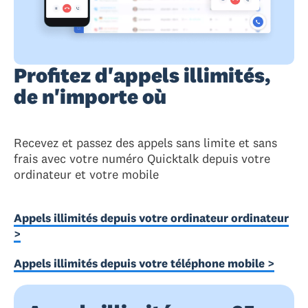
Profitez d'appels illimités,
de n'importe où
Recevez et passez des appels sans limite et sans
frais avec votre numéro Quicktalk depuis votre
ordinateur et votre mobile
Appels illimités depuis votre ordinateur ordinateur
>
Appels illimités depuis votre téléphone mobile >