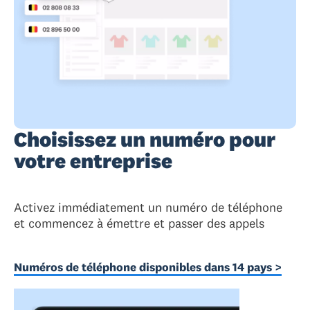
Choisissez un numéro pour
votre entreprise
Activez immédiatement un numéro de téléphone
et commencez à émettre et passer des appels
Numéros de téléphone disponibles dans 14 pays >