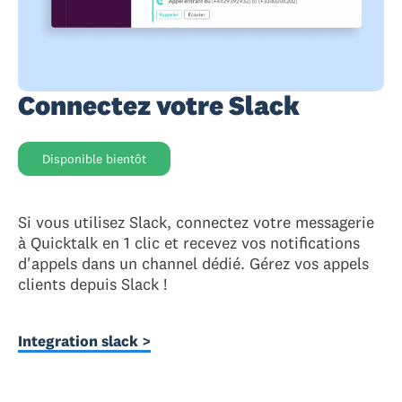
Connectez votre Slack
Disponible bientôt
Si vous utilisez Slack, connectez votre messagerie
à Quicktalk en 1 clic et recevez vos notifications
d'appels dans un channel dédié. Gérez vos appels
clients depuis Slack !
Integration slack >