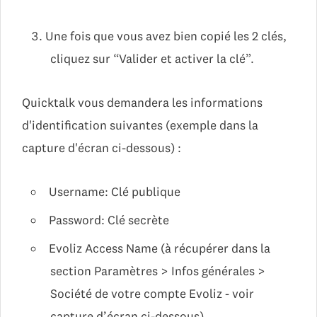
Une fois que vous avez bien copié les 2 clés,
cliquez sur “Valider et activer la clé”.
Quicktalk vous demandera les informations
d'identification suivantes (exemple dans la
capture d'écran ci-dessous) :
Username: Clé publique
Password: Clé secrète
Evoliz Access Name (à récupérer dans la
section Paramètres > Infos générales >
Société de votre compte Evoliz - voir
capture d’écran ci-dessous)