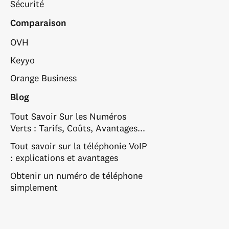
Sécurité
Comparaison
OVH
Keyyo
Orange Business
Blog
Tout Savoir Sur les Numéros
Verts : Tarifs, Coûts, Avantages...
Tout savoir sur la téléphonie VoIP
: explications et avantages
Obtenir un numéro de téléphone
simplement