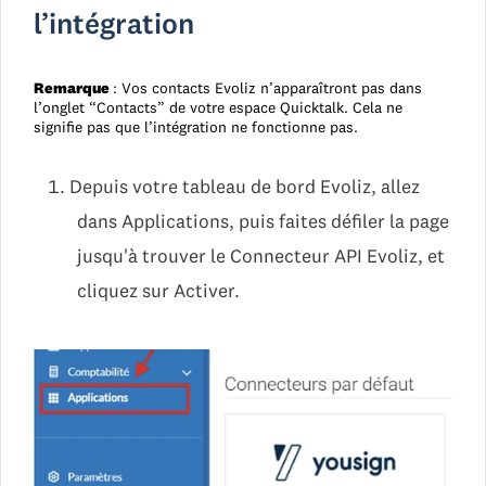
l’intégration
Remarque
: Vos contacts Evoliz n’apparaîtront pas dans
l’onglet “Contacts” de votre espace Quicktalk. Cela ne
signifie pas que l’intégration ne fonctionne pas.
Depuis votre tableau de bord Evoliz, allez
dans Applications, puis faites défiler la page
jusqu'à trouver le Connecteur API Evoliz, et
cliquez sur Activer.