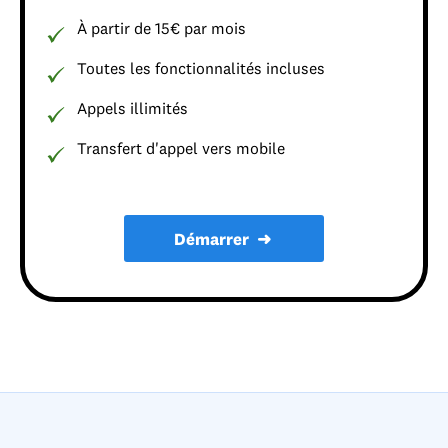
À partir de 15€ par mois
Toutes les fonctionnalités incluses
Appels illimités
Transfert d'appel vers mobile
Démarrer
➜