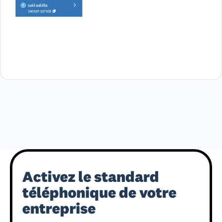
Activez le standard
téléphonique de votre
entreprise