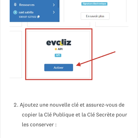
Ajoutez une nouvelle clé et assurez-vous de
copier la Clé Publique et la Clé Secrète pour
les conserver :