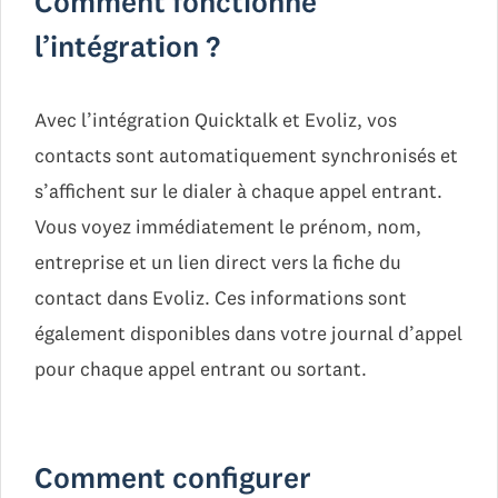
Comment fonctionne
l’intégration ?
Avec l’intégration Quicktalk et Evoliz, vos
contacts sont automatiquement synchronisés et
s’affichent sur le dialer à chaque appel entrant.
Vous voyez immédiatement le prénom, nom,
entreprise et un lien direct vers la fiche du
contact dans Evoliz. Ces informations sont
également disponibles dans votre journal d’appel
pour chaque appel entrant ou sortant.
Comment configurer