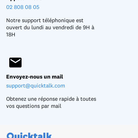
02 808 08 05
Notre support téléphonique est
ouvert du lundi au vendredi de 9H à
18H
Envoyez-nous un mail
support@quicktalk.com
Obtenez une réponse rapide à toutes
vos questions par mail