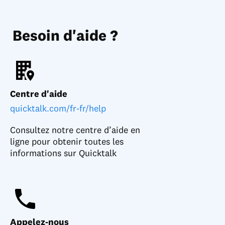
Besoin d'aide ?
Centre d'aide
quicktalk.com/fr-fr/help
Consultez notre centre d’aide en
ligne pour obtenir toutes les
informations sur Quicktalk
Appelez-nous