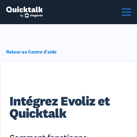
Retour au Centre d'aide
Intégrez Evoliz et
Quicktalk