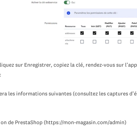
iquez sur Enregistrer, copiez la clé, rendez-vous sur l’app
:
a les informations suivantes (consultez les captures d’
ion de PrestaShop (https://mon-magasin.com/admin)