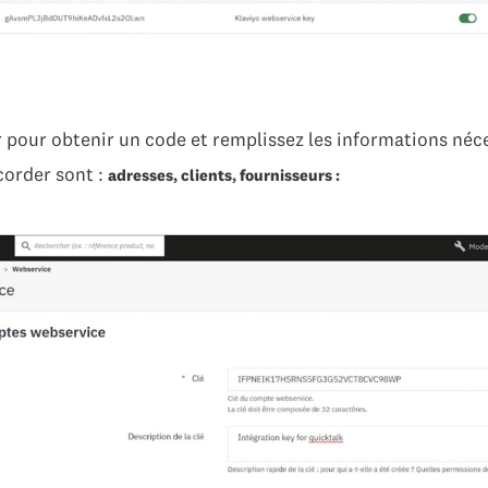
 pour obtenir un code et remplissez les informations néce
corder sont :
adresses, clients, fournisseurs :