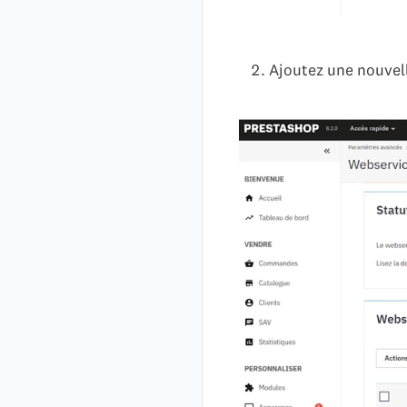
Ajoutez une nouvell