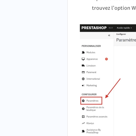
trouvez l’option W