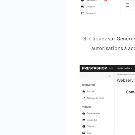
Cliquez sur Générer
autorisations à ac