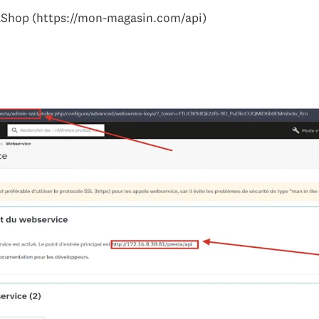
taShop (https://mon-magasin.com/api)