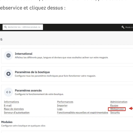
ebservice et cliquez dessus :