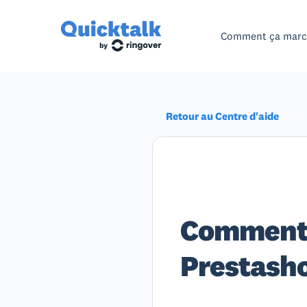
Comment ça mar
Retour au Centre d'aide
Comment 
Prestash