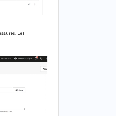
ssaires. Les