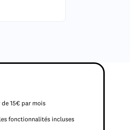
r de 15€ par mois
les fonctionnalités incluses