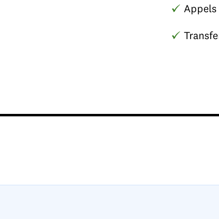
Appels 
Transfe