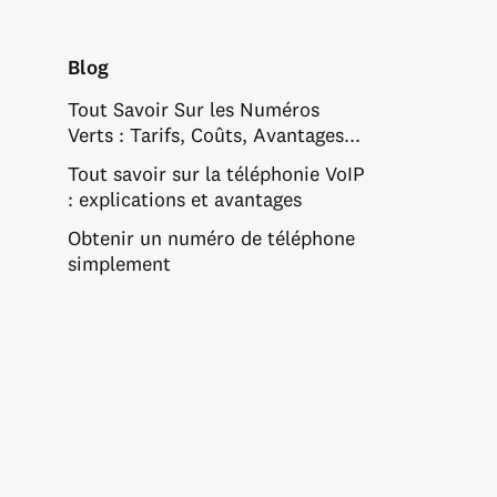
Blog
Tout Savoir Sur les Numéros
Verts : Tarifs, Coûts, Avantages...
Tout savoir sur la téléphonie VoIP
: explications et avantages
Obtenir un numéro de téléphone
simplement