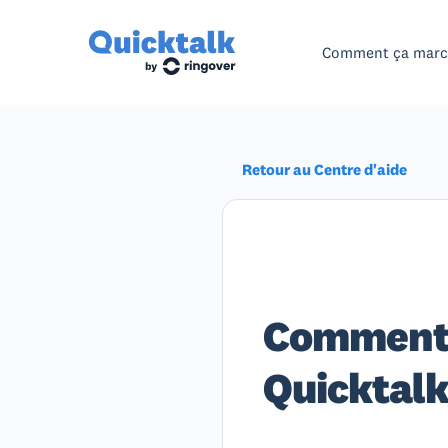
Comment ça mar
Retour au Centre d'aide
Comment 
Quicktal