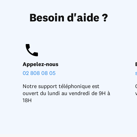
Besoin d'aide ?
Appelez-nous
02 808 08 05
Notre support téléphonique est
ouvert du lundi au vendredi de 9H à
18H