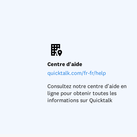
Centre d'aide
quicktalk.com/fr-fr/help
Consultez notre centre d’aide en
ligne pour obtenir toutes les
informations sur Quicktalk