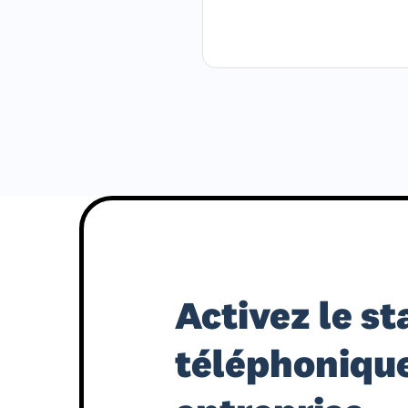
Activez le s
téléphonique