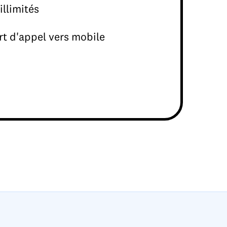
illimités
rt d'appel vers mobile