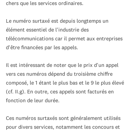
chers que les services ordinaires.
Le numéro surtaxé est depuis longtemps un
élément essentiel de l'industrie des
télécommunications car il permet aux entreprises
d'être financées par les appels.
Il est intéressant de noter que le prix d'un appel
vers ces numéros dépend du troisième chiffre
composé, le 1 étant le plus bas et le 9 le plus élevé
(cf. II.g). En outre, ces appels sont facturés en
fonction de leur durée.
Ces numéros surtaxés sont généralement utilisés
pour divers services, notamment les concours et