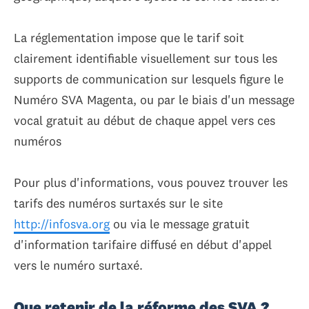
La réglementation impose que le tarif soit
clairement identifiable visuellement sur tous les
supports de communication sur lesquels figure le
Numéro SVA Magenta, ou par le biais d'un message
vocal gratuit au début de chaque appel vers ces
numéros
Pour plus d'informations, vous pouvez trouver les
tarifs des numéros surtaxés sur le site
http://infosva.org
ou via le message gratuit
d'information tarifaire diffusé en début d'appel
vers le numéro surtaxé.
Que retenir de la réforme des SVA ?