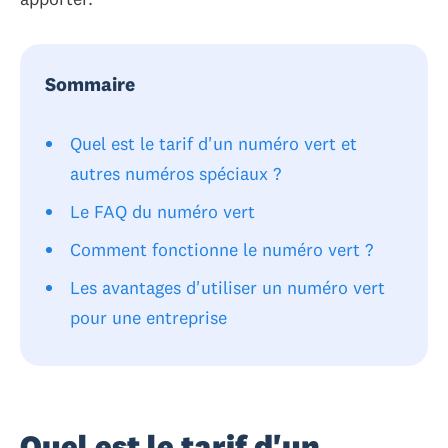
Sommaire
Quel est le tarif d'un numéro vert et
autres numéros spéciaux ?
Le FAQ du numéro vert
Comment fonctionne le numéro vert ?
Les avantages d'utiliser un numéro vert
pour une entreprise
Quel est le tarif d'un