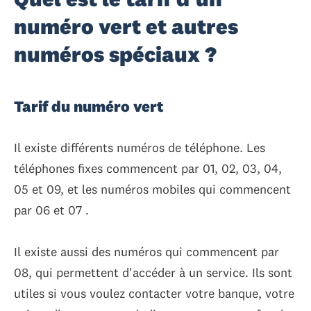
numéro vert et autres
numéros spéciaux ?
Tarif du numéro vert
Il existe différents numéros de téléphone. Les
téléphones fixes commencent par 01, 02, 03, 04,
05 et 09, et les numéros mobiles qui commencent
par 06 et 07 .
Il existe aussi des numéros qui commencent par
08, qui permettent d'accéder à un service. Ils sont
utiles si vous voulez contacter votre banque, votre