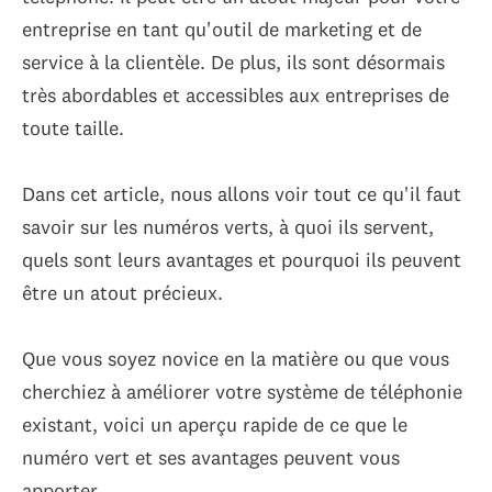
entreprise en tant qu'outil de marketing et de
service à la clientèle. De plus, ils sont désormais
très abordables et accessibles aux entreprises de
toute taille.
Dans cet article, nous allons voir tout ce qu'il faut
savoir sur les numéros verts, à quoi ils servent,
quels sont leurs avantages et pourquoi ils peuvent
être un atout précieux.
Que vous soyez novice en la matière ou que vous
cherchiez à améliorer votre système de téléphonie
existant, voici un aperçu rapide de ce que le
numéro vert et ses avantages peuvent vous
apporter.