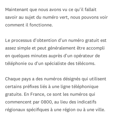
Maintenant que nous avons vu ce qu'il fallait
savoir au sujet du numéro vert, nous pouvons voir
comment il fonctionne.
Le processus d'obtention d'un numéro gratuit est
assez simple et peut généralement être accompli
en quelques minutes auprès d'un opérateur de
téléphonie ou d'un spécialiste des télécoms.
Chaque pays a des numéros désignés qui utilisent
certains préfixes liés à une ligne téléphonique
gratuite. En France, ce sont les numéros qui
commencent par 0800, au lieu des indicatifs
régionaux spécifiques à une région ou à une ville.