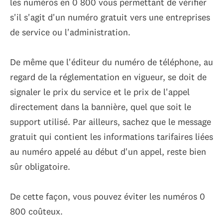
les numéros en 0 800 vous permettant de vérifier
s'il s'agit d'un numéro gratuit vers une entreprises
de service ou l'administration.
De même que l'éditeur du numéro de téléphone, au
regard de la réglementation en vigueur, se doit de
signaler le prix du service et le prix de l'appel
directement dans la bannière, quel que soit le
support utilisé. Par ailleurs, sachez que ​​le message
gratuit qui contient les informations tarifaires liées
au numéro appelé au début d'un appel, reste bien
sûr obligatoire.
De cette façon, vous pouvez éviter les numéros 0
800 coûteux.