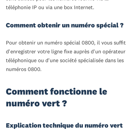
téléphonie IP ou via une box Internet.
Comment obtenir un numéro spécial ?
Pour obtenir un numéro spécial 0800, il vous suffit
d'enregistrer votre ligne fixe auprès d'un opérateur
téléphonique ou d'une société spécialisée dans les
numéros 0800.
Comment fonctionne le
numéro vert ?
Explication technique du numéro vert