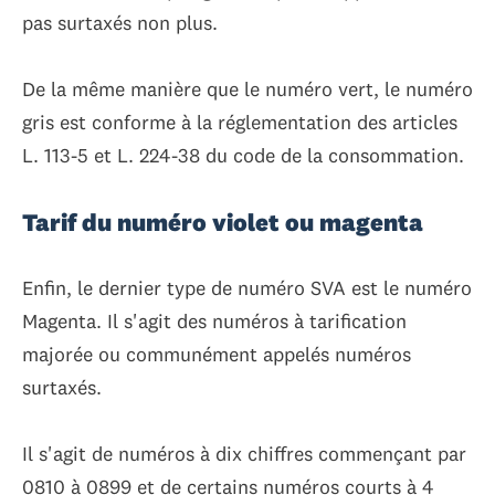
pas surtaxés non plus.
De la même manière que le numéro vert, le numéro
gris est conforme à la réglementation des articles
L. 113-5 et L. 224-38 du code de la consommation.
Tarif du numéro violet ou magenta
Enfin, le dernier type de numéro SVA est le numéro
Magenta. Il s'agit des numéros à tarification
majorée ou communément appelés numéros
surtaxés.
Il s'agit de numéros à dix chiffres commençant par
0810 à 0899 et de certains numéros courts à 4