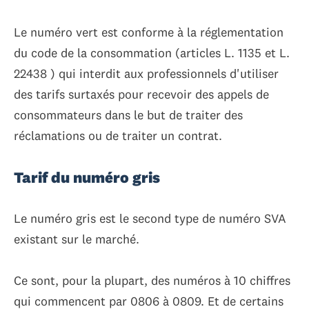
Le numéro vert est conforme à la réglementation
du code de la consommation (articles L. 1135 et L.
22438 ) qui interdit aux professionnels d'utiliser
des tarifs surtaxés pour recevoir des appels de
consommateurs dans le but de traiter des
réclamations ou de traiter un contrat.
Tarif du numéro gris
Le numéro gris est le second type de numéro SVA
existant sur le marché.
Ce sont, pour la plupart, des numéros à 10 chiffres
qui commencent par 0806 à 0809. Et de certains