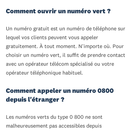
Comment ouvrir un numéro vert ?
Un numéro gratuit est un numéro de téléphone sur
lequel vos clients peuvent vous appeler
gratuitement. À tout moment. N'importe où. Pour
choisir un numéro vert, il suffit de prendre contact
avec un opérateur télécom spécialisé ou votre
opérateur téléphonique habituel.
Comment appeler un numéro 0800
depuis l'étranger ?
Les numéros verts du type 0 800 ne sont
malheureusement pas accessibles depuis