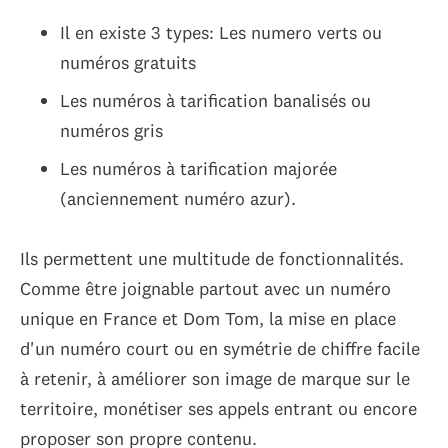
Il en existe 3 types: Les numero verts ou
numéros gratuits
Les numéros à tarification banalisés ou
numéros gris
Les numéros à tarification majorée
(anciennement numéro azur).
Ils permettent une multitude de fonctionnalités.
Comme être joignable partout avec un numéro
unique en France et Dom Tom, la mise en place
d'un numéro court ou en symétrie de chiffre facile
à retenir, à améliorer son image de marque sur le
territoire, monétiser ses appels entrant ou encore
proposer son propre contenu.