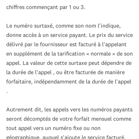
chiffres commençant par 1 ou 3.
​​Le numéro surtaxé, comme son nom l'indique,
donne accès à un service payant. Le prix du service
délivré par le fournisseur est facturé à l'appelant
en supplément de la tarification « normale » de son
appel. La valeur de cette surtaxe peut dépendre de
la durée de l'appel , ou être facturée de manière
forfaitaire, indépendamment de la durée de l'appel
.
Autrement dit, les appels vers les numéros payants
seront décomptés de votre forfait mensuel comme
tout appel vers un numéro fixe ou non
géographique, auquel s'ajoute le service facturé.