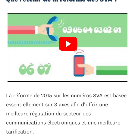
La réforme de 2015 sur les numéros SVA est basée
essentiellement sur 3 axes afin d'offrir une
meilleure régulation du secteur des
communications électroniques et une meilleure
tarification.