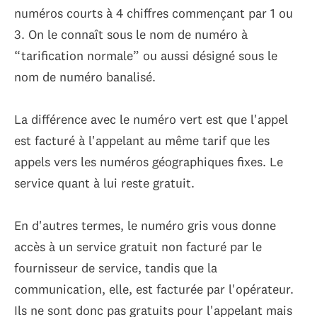
numéros courts à 4 chiffres commençant par 1 ou
3. On le connaît sous le nom de numéro à
“tarification normale” ou aussi désigné sous le
nom de numéro banalisé.
La différence avec le numéro vert est que l'appel
est facturé à l'appelant au même tarif que les
appels vers les numéros géographiques fixes. Le
service quant à lui reste gratuit.
En d'autres termes, le numéro gris vous donne
accès à un service gratuit non facturé par le
fournisseur de service, tandis que la
communication, elle, est facturée par l'opérateur.
Ils ne sont donc pas gratuits pour l'appelant mais