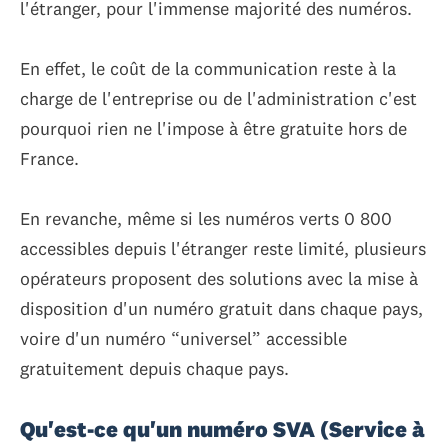
l'étranger, pour l'immense majorité des numéros.
En effet, le coût de la communication reste à la
charge de l'entreprise ou de l'administration c'est
pourquoi rien ne l'impose à être gratuite hors de
France.
En revanche, même si les numéros verts 0 800
accessibles depuis l'étranger reste limité, plusieurs
opérateurs proposent des solutions avec la mise à
disposition d'un numéro gratuit dans chaque pays,
voire d'un numéro “universel” accessible
gratuitement depuis chaque pays.
Qu'est-ce qu'un numéro SVA (Service à