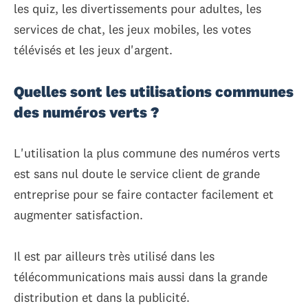
les quiz, les divertissements pour adultes, les
services de chat, les jeux mobiles, les votes
télévisés et les jeux d'argent.
Quelles sont les utilisations communes
des numéros verts ?
L'utilisation la plus commune des numéros verts
est sans nul doute le service client de grande
entreprise pour se faire contacter facilement et
augmenter satisfaction.
Il est par ailleurs très utilisé dans les
télécommunications mais aussi dans la grande
distribution et dans la publicité.