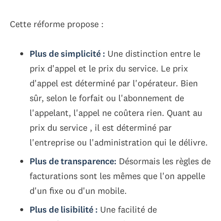
Cette réforme propose :
Plus de simplicité :
Une distinction entre le
prix d'appel et le prix du service. Le prix
d'appel est déterminé par l'opérateur. Bien
sûr, selon le forfait ou l'abonnement de
l'appelant, l'appel ne coûtera rien. Quant au
prix du service , il est déterminé par
l'entreprise ou l'administration qui le délivre.
Plus de transparence:
Désormais les règles de
facturations sont les mêmes que l'on appelle
d'un fixe ou d'un mobile.
Plus de lisibilité :
Une facilité de