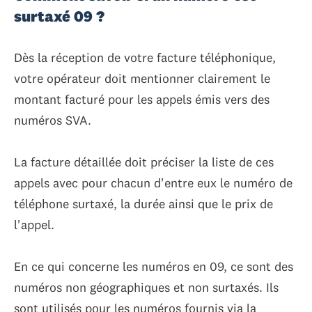
surtaxé 09 ?
Dès la réception de votre facture téléphonique,
votre opérateur doit mentionner clairement le
montant facturé pour les appels émis vers des
numéros SVA.
La facture détaillée doit préciser la liste de ces
appels avec pour chacun d'entre eux le numéro de
téléphone surtaxé, la durée ainsi que le prix de
l'appel.
En ce qui concerne les numéros en 09, ce sont des
numéros non géographiques et non surtaxés. Ils
sont utilisés pour les numéros fournis via la