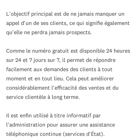
L'objectif principal est de ne jamais manquer un
appel d'un de ses clients, ce qui signifie également
qu'elle ne perdra jamais prospects.
Comme le numéro gratuit est disponible 24 heures
sur 24 et 7 jours sur 7, il permet de répondre
facilement aux demandes des clients à tout
moment et en tout lieu. Cela peut améliorer
considérablement l'efficacité des ventes et du
service clientèle à long terme.
Il est enfin utilisé à titre informatif par
l'administration pour assurer une assistance
téléphonique continue (services d'État).