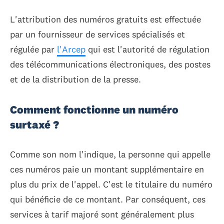
L'attribution des numéros gratuits est effectuée
par un fournisseur de services spécialisés et
régulée par
l'Arcep
qui est l'autorité de régulation
des télécommunications électroniques, des postes
et de la distribution de la presse.
Comment fonctionne un numéro
surtaxé ?
Comme son nom l'indique, la personne qui appelle
ces numéros paie un montant supplémentaire en
plus du prix de l'appel. C'est le titulaire du numéro
qui bénéficie de ce montant. Par conséquent, ces
services à tarif majoré sont généralement plus