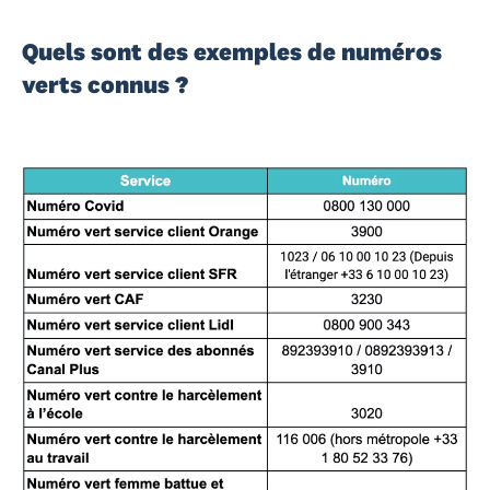
Quels sont des exemples de numéros
verts connus ?