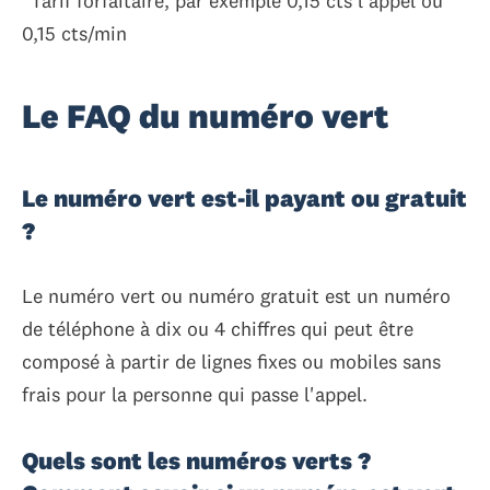
*Tarif forfaitaire, par exemple 0,15 cts l'appel ou
0,15 cts/min
Le FAQ du numéro vert
Le numéro vert est-il payant ou gratuit
?
Le numéro vert ou numéro gratuit est un numéro
de téléphone à dix ou 4 chiffres qui peut être
composé à partir de lignes fixes ou mobiles sans
frais pour la personne qui passe l'appel.
Quels sont les numéros verts ?