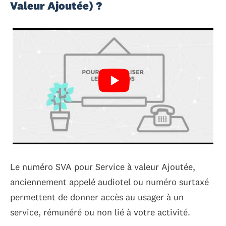
Valeur Ajoutée) ?
Le numéro SVA pour Service à valeur Ajoutée,
anciennement appelé audiotel ou numéro surtaxé
permettent de donner accès au usager à un
service, rémunéré ou non lié à votre activité.