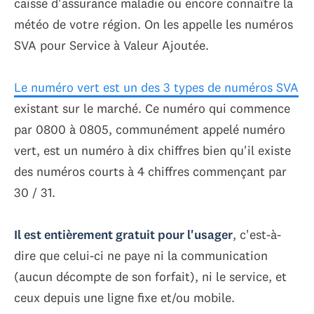
caisse d'assurance maladie ou encore connaître la
météo de votre région. On les appelle les numéros
SVA pour Service à Valeur Ajoutée.
Le numéro vert est un des 3 types de numéros SVA
existant sur le marché. Ce numéro qui commence
par 0800 à 0805, communément appelé numéro
vert, est un numéro à dix chiffres bien qu'il existe
des numéros courts à 4 chiffres commençant par
30 / 31.
Il est entièrement gratuit pour l'usager
, c'est-à-
dire que celui-ci ne paye ni la communication
(aucun décompte de son forfait), ni le service, et
ceux depuis une ligne fixe et/ou mobile.