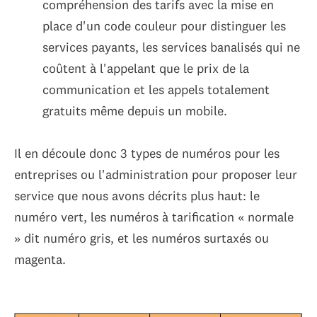
compréhension des tarifs avec la mise en
place d'un code couleur pour distinguer les
services payants, les services banalisés qui ne
coûtent à l'appelant que le prix de la
communication et les appels totalement
gratuits même depuis un mobile.
Il en découle donc 3 types de numéros pour les
entreprises ou l'administration pour proposer leur
service que nous avons décrits plus haut: le
numéro vert, les numéros à tarification « normale
» dit numéro gris, et les numéros surtaxés ou
magenta.