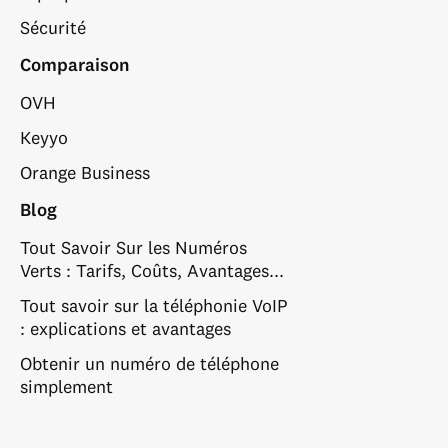
Sécurité
Comparaison
OVH
Keyyo
Orange Business
Blog
Tout Savoir Sur les Numéros
Verts : Tarifs, Coûts, Avantages...
Tout savoir sur la téléphonie VoIP
: explications et avantages
Obtenir un numéro de téléphone
simplement