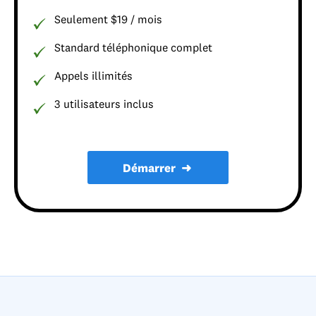
Seulement $19 / mois
Standard téléphonique complet
Appels illimités
3 utilisateurs inclus
Démarrer
➜