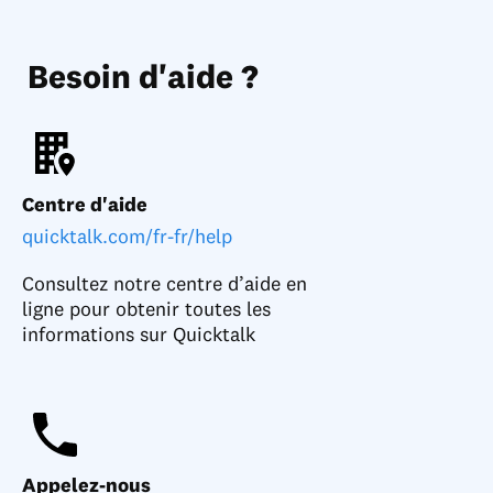
Besoin d'aide ?
Centre d'aide
quicktalk.com/fr-fr/help
Consultez notre centre d’aide en
ligne pour obtenir toutes les
informations sur Quicktalk
Appelez-nous