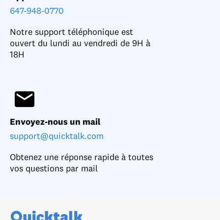
647-948-0770
Notre support téléphonique est
ouvert du lundi au vendredi de 9H à
18H
Envoyez-nous un mail
support@quicktalk.com
Obtenez une réponse rapide à toutes
vos questions par mail