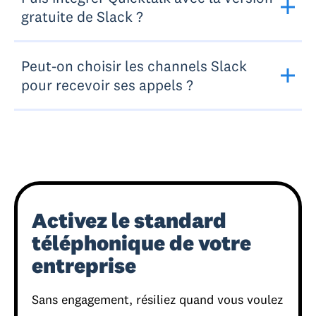
gratuite de Slack ?
Peut-on choisir les channels Slack
pour recevoir ses appels ?
Activez le standard
téléphonique de votre
entreprise
Sans engagement, résiliez quand vous voulez