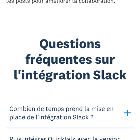
les posts pour améliorer la collaboration.
Questions
fréquentes sur
l'intégration Slack
Combien de temps prend la mise en
place de l'intégration Slack ?
Puis intégrer Quicktalk avec la version