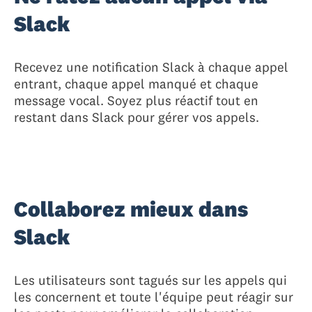
Slack
Recevez une notification Slack à chaque appel
entrant, chaque appel manqué et chaque
message vocal. Soyez plus réactif tout en
restant dans Slack pour gérer vos appels.
Collaborez mieux dans
Slack
Les utilisateurs sont tagués sur les appels qui
les concernent et toute l'équipe peut réagir sur