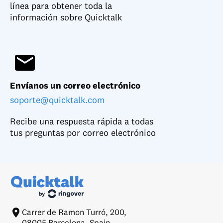
línea para obtener toda la
información sobre Quicktalk
Envíanos un correo electrónico
soporte@quicktalk.com
Recibe una respuesta rápida a todas
tus preguntas por correo electrónico
Carrer de Ramon Turró, 200,
08005 Barcelona, Spain