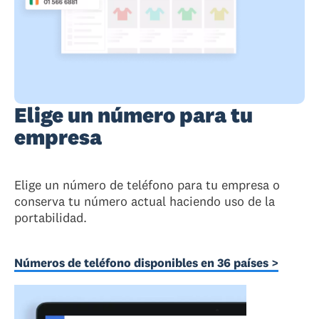
Elige un número para tu
empresa
Elige un número de teléfono para tu empresa o
conserva tu número actual haciendo uso de la
portabilidad.
Números de teléfono disponibles en 36 países >