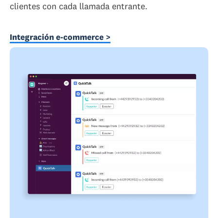
clientes con cada llamada entrante.
Integración e-commerce >