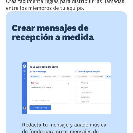
Crea fácilmente reglas para distribuir las llamadas
entre los miembros de tu equipo.
Crear mensajes de
recepción a medida
Redacta tu mensaje y añade música
de fondo para crear mensajes de