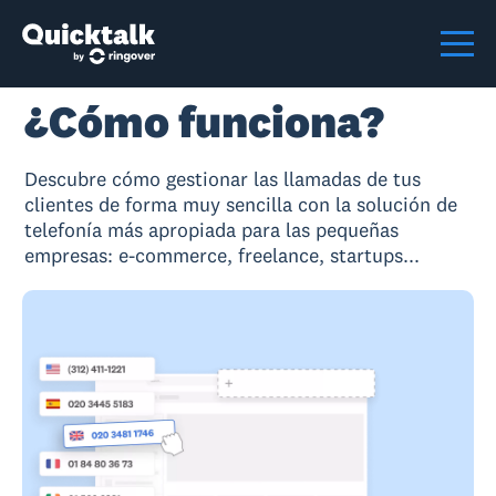
¿Cómo funciona?
Descubre cómo gestionar las llamadas de tus
clientes de forma muy sencilla con la solución de
telefonía más apropiada para las pequeñas
empresas: e-commerce, freelance, startups...