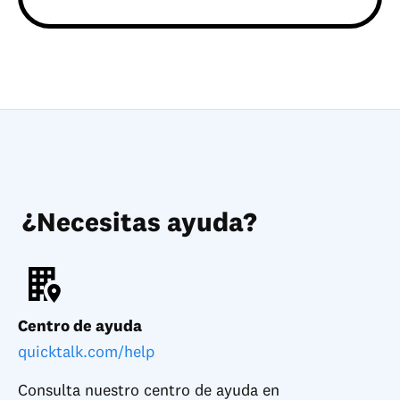
¿Necesitas ayuda?
Centro de ayuda
quicktalk.com/help
Consulta nuestro centro de ayuda en