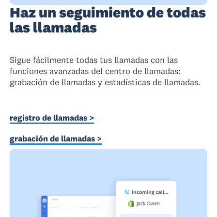
Haz un seguimiento de todas
las llamadas
Sigue fácilmente todas tus llamadas con las
funciones avanzadas del centro de llamadas:
grabación de llamadas y estadísticas de llamadas.
registro de llamadas >
grabación de llamadas >