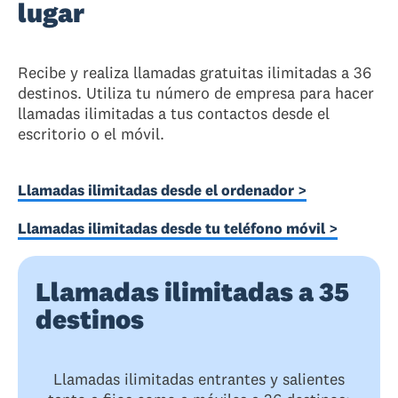
lugar
Recibe y realiza llamadas gratuitas ilimitadas a 36
destinos. Utiliza tu número de empresa para hacer
llamadas ilimitadas a tus contactos desde el
escritorio o el móvil.
Llamadas ilimitadas desde el ordenador >
Llamadas ilimitadas desde tu teléfono móvil >
Llamadas ilimitadas a 35
destinos
Llamadas ilimitadas entrantes y salientes