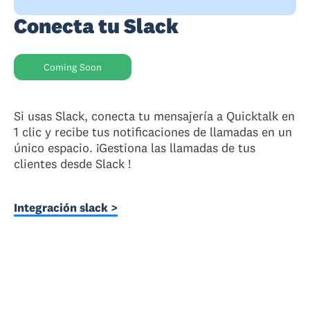
Conecta tu Slack
Coming Soon
Si usas Slack, conecta tu mensajería a Quicktalk en
1 clic y recibe tus notificaciones de llamadas en un
único espacio. ¡Gestiona las llamadas de tus
clientes desde Slack !
Integración slack >