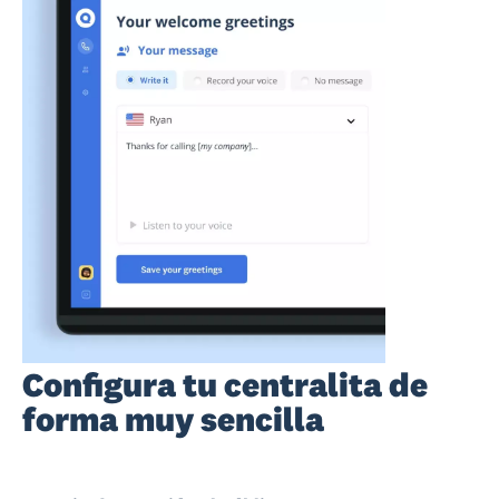
Configura tu centralita de
forma muy sencilla