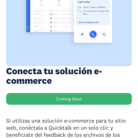
Conecta tu solución e-
commerce
Coming Soon
Si utilizas una solución e-commerce para tu sitio
web, conéctala a Quicktalk en un solo clic y
benefíciate del feedback de los archivos de los