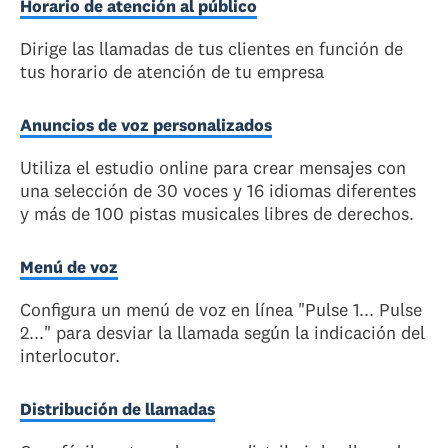
Horario de atención al público
Dirige las llamadas de tus clientes en función de
tus horario de atención de tu empresa
Anuncios de voz personalizados
Utiliza el estudio online para crear mensajes con
una selección de 30 voces y 16 idiomas diferentes
y más de 100 pistas musicales libres de derechos.
Menú de voz
Configura un menú de voz en línea "Pulse 1... Pulse
2..." para desviar la llamada según la indicación del
interlocutor.
Distribución de llamadas