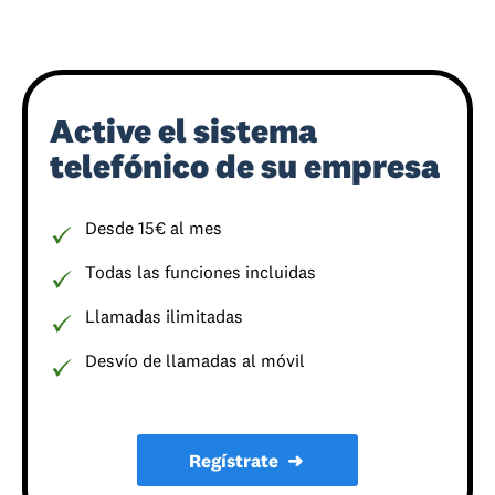
Active el sistema
telefónico de su empresa
Desde 15€ al mes
Todas las funciones incluidas
Llamadas ilimitadas
Desvío de llamadas al móvil
Regístrate
➜