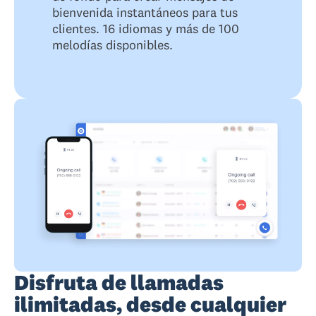
bienvenida instantáneos para tus
clientes. 16 idiomas y más de 100
melodías disponibles.
Disfruta de llamadas
ilimitadas, desde cualquier