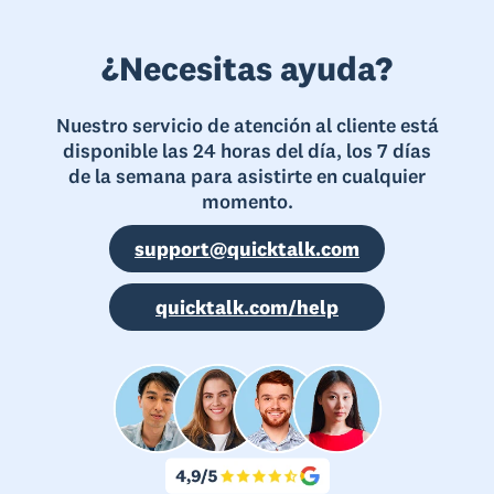
¿Necesitas ayuda?
Nuestro servicio de atención al cliente está
disponible las 24 horas del día, los 7 días
de la semana para asistirte en cualquier
momento.
support@quicktalk.com
quicktalk.com/help