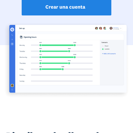
Crear una cuenta