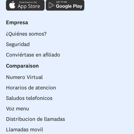
Empresa
¿Quiénes somos?
Seguridad
Conviértase en afiliado
Comparaison
Numero Virtual
Horarios de atencion
Saludos telefonicos
Voz menu
Distribucion de llamadas
Llamadas movil