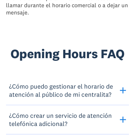
llamar durante el horario comercial o a dejar un
mensaje.
Opening Hours FAQ
¿Cómo puedo gestionar el horario de
atención al público de mi centralita?
¿Cómo crear un servicio de atención
telefónica adicional?