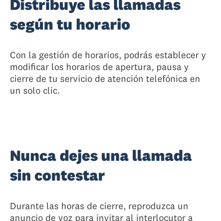
Distribuye las llamadas
según tu horario
Con la gestión de horarios, podrás establecer y
modificar los horarios de apertura, pausa y
cierre de tu servicio de atención telefónica en
un solo clic.
Nunca dejes una llamada
sin contestar
Durante las horas de cierre, reproduzca un
anuncio de voz para invitar al interlocutor a