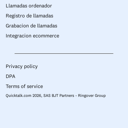
Llamadas ordenador
Registro de llamadas
Grabacion de llamadas
Integracion ecommerce
Privacy policy
DPA
Terms of service
Quicktalk.com 2026, SAS BJT Partners - Ringover Group