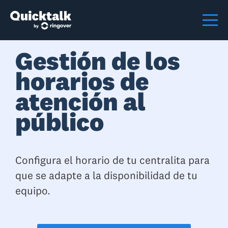
Gestión de los
horarios de
atención al
público
Configura el horario de tu centralita para
que se adapte a la disponibilidad de tu
equipo.