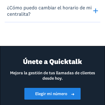
¿Cómo puedo cambiar el horario de mi
centralita?
Únete a Quicktalk
Mejora la gestión de tus llamadas de clientes
desde hoy.
Elegir mi número
➜