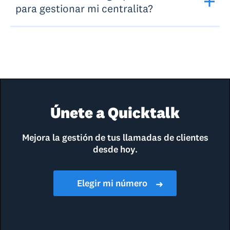
para gestionar mi centralita?
Únete a Quicktalk
Mejora la gestión de tus llamadas de clientes
desde hoy.
Elegir mi número
➜