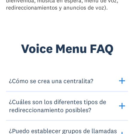
bienvenida, música en espera, menú de voz,
redireccionamientos y anuncios de voz).
Voice Menu FAQ
¿Cómo se crea una centralita?
¿Cuáles son los diferentes tipos de
redireccionamiento posibles?
¿Puedo establecer grupos de llamadas