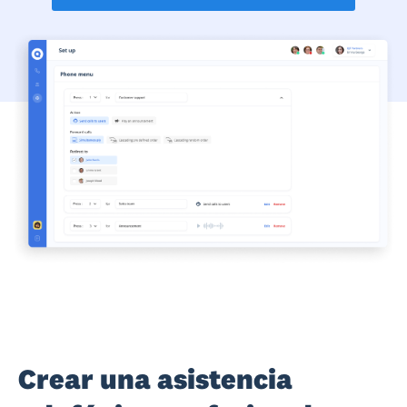
Crear una asistencia