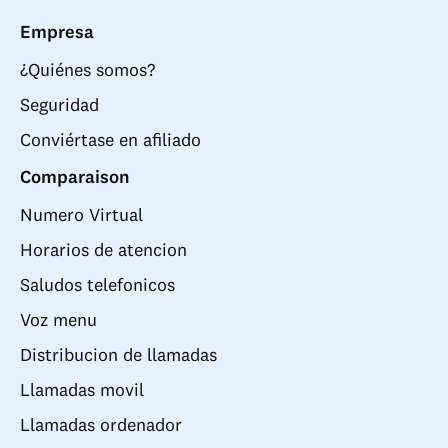
Empresa
¿Quiénes somos?
Seguridad
Conviértase en afiliado
Comparaison
Numero Virtual
Horarios de atencion
Saludos telefonicos
Voz menu
Distribucion de llamadas
Llamadas movil
Llamadas ordenador