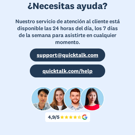
¿Necesitas ayuda?
Nuestro servicio de atención al cliente está
disponible las 24 horas del día, los 7 días
de la semana para asistirte en cualquier
momento.
support@quicktalk.com
quicktalk.com/help