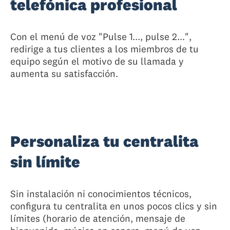
telefónica profesional
Con el menú de voz "Pulse 1..., pulse 2...",
redirige a tus clientes a los miembros de tu
equipo según el motivo de su llamada y
aumenta su satisfacción.
Personaliza tu centralita
sin límite
Sin instalación ni conocimientos técnicos,
configura tu centralita en unos pocos clics y sin
límites (horario de atención, mensaje de