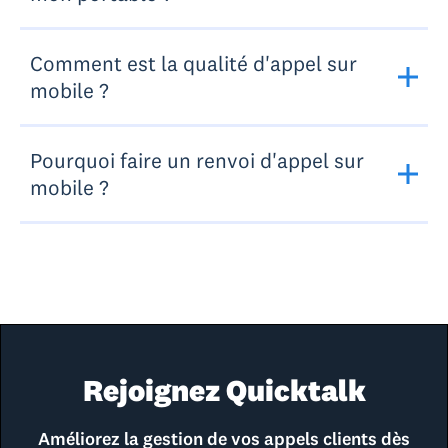
Comment est la qualité d'appel sur
mobile ?
Pourquoi faire un renvoi d'appel sur
mobile ?
Rejoignez Quicktalk
Améliorez la gestion de vos appels clients dès