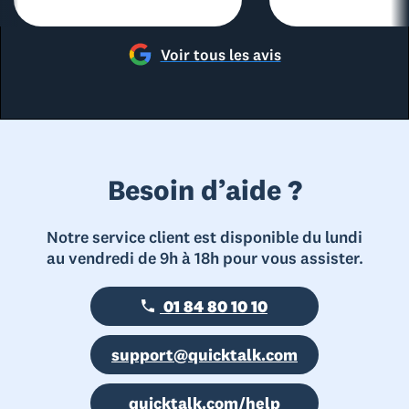
Voir tous les avis
Besoin d’aide ?
Notre service client est disponible du lundi
au vendredi de 9h à 18h pour vous assister.
01 84 80 10 10
support@quicktalk.com
quicktalk.com/help