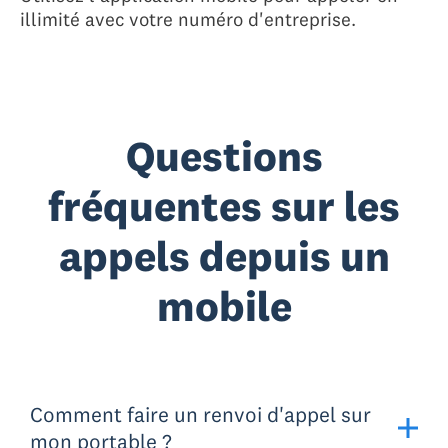
illimité avec votre numéro d'entreprise.
Questions
fréquentes sur les
appels depuis un
mobile
Comment faire un renvoi d'appel sur
mon portable ?