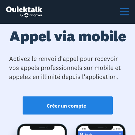
Appel via mobile
Activez le renvoi d'appel pour recevoir
vos appels professionnels sur mobile et
appelez en illimité depuis l'application.
Créer un compte