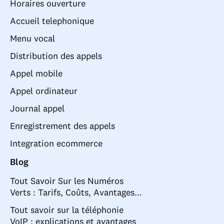
Horaires ouverture
Accueil telephonique
Menu vocal
Distribution des appels
Appel mobile
Appel ordinateur
Journal appel
Enregistrement des appels
Integration ecommerce
Blog
Tout Savoir Sur les Numéros
Verts : Tarifs, Coûts, Avantages...
Tout savoir sur la téléphonie
VoIP : explications et avantages