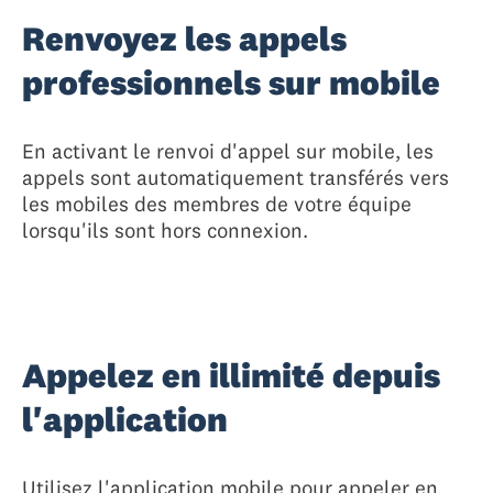
Renvoyez les appels
professionnels sur mobile
En activant le renvoi d'appel sur mobile, les
appels sont automatiquement transférés vers
les mobiles des membres de votre équipe
lorsqu'ils sont hors connexion.
Appelez en illimité depuis
l'application
Utilisez l'application mobile pour appeler en