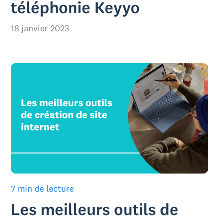
téléphonie Keyyo
18 janvier 2023
7 min de lecture
Les meilleurs outils de