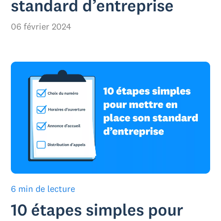
standard d’entreprise
06 février 2024
6 min de lecture
10 étapes simples pour