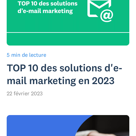
5 min de lecture
TOP 10 des solutions d'e-
mail marketing en 2023
22 février 2023