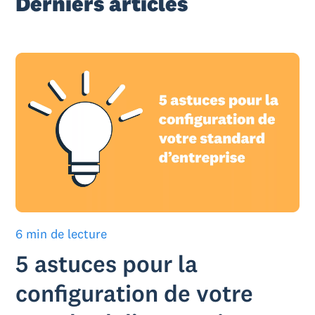
Derniers articles
6 min de lecture
5 astuces pour la
configuration de votre