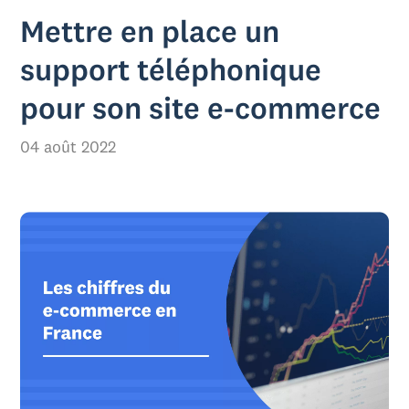
Mettre en place un
support téléphonique
pour son site e-commerce
04 août 2022