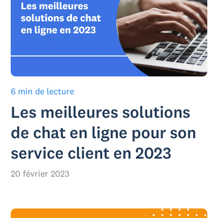
6 min de lecture
Les meilleures solutions
de chat en ligne pour son
service client en 2023
20 février 2023