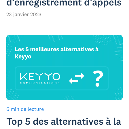
d’enregistrement d’appels
23 janvier 2023
6 min de lecture
Top 5 des alternatives à la