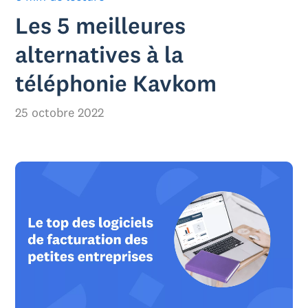
Les 5 meilleures
alternatives à la
téléphonie Kavkom
25 octobre 2022