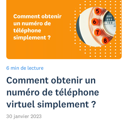
6 min de lecture
Comment obtenir un
numéro de téléphone
virtuel simplement ?
30 janvier 2023