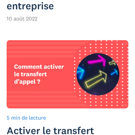
entreprise
10 août 2022
5 min de lecture
Activer le transfert