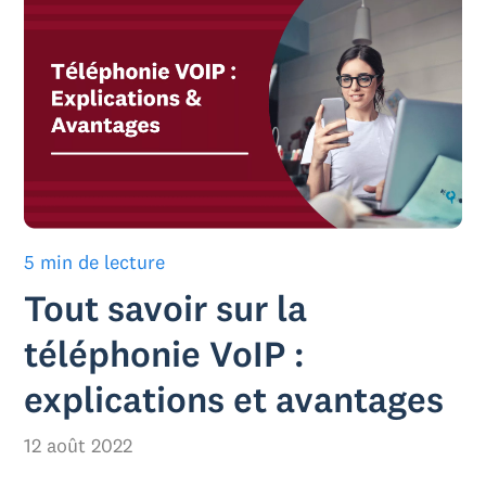
5 min de lecture
Tout savoir sur la
téléphonie VoIP :
explications et avantages
12 août 2022