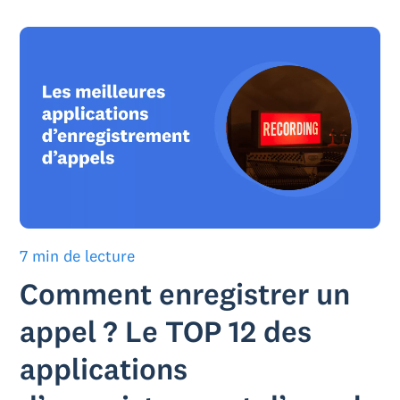
7 min de lecture
Comment enregistrer un
appel ? Le TOP 12 des
applications