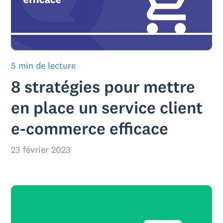
5 min de lecture
8 stratégies pour mettre
en place un service client
e-commerce efficace
23 février 2023