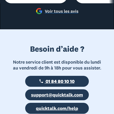
Voir tous les avis
Besoin d’aide ?
Notre service client est disponible du lundi
au vendredi de 9h à 18h pour vous assister.
01 84 80 10 10
support@quicktalk.com
quicktalk.com/help