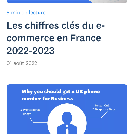
5 min de lecture
Les chiffres clés du e-
commerce en France
2022-2023
01 août 2022