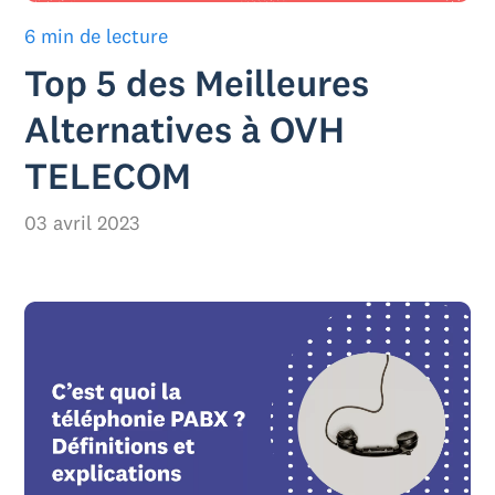
6 min de lecture
Top 5 des Meilleures
Alternatives à OVH
TELECOM
03 avril 2023