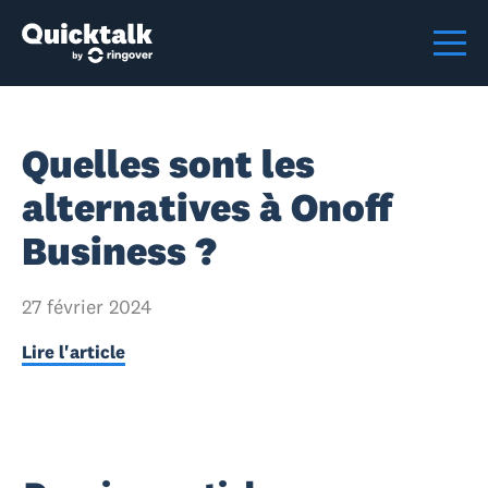
Quelles sont les
alternatives à Onoff
Business ?
27 février 2024
Lire l'article