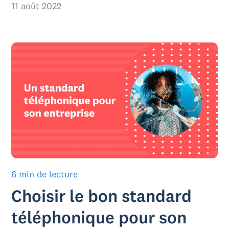
11 août 2022
6 min de lecture
Choisir le bon standard
téléphonique pour son