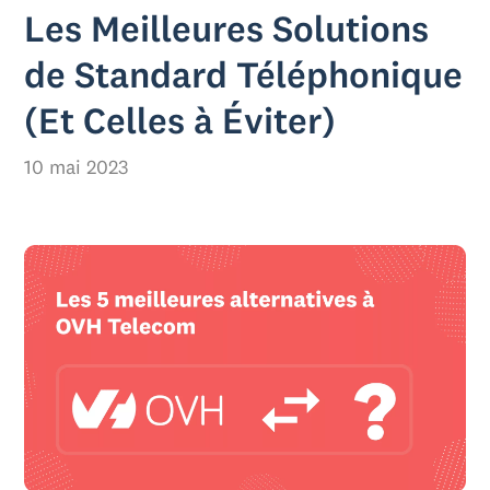
Les Meilleures Solutions
de Standard Téléphonique
(Et Celles à Éviter)
10 mai 2023