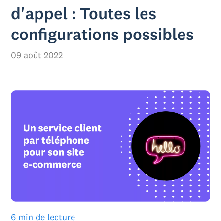
d'appel : Toutes les
configurations possibles
09 août 2022
6 min de lecture