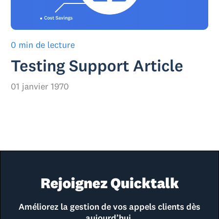
0 min de lecture
Testing Support Article
01 janvier 1970
Rejoignez Quicktalk
Améliorez la gestion de vos appels clients dès
aujourd’hui.