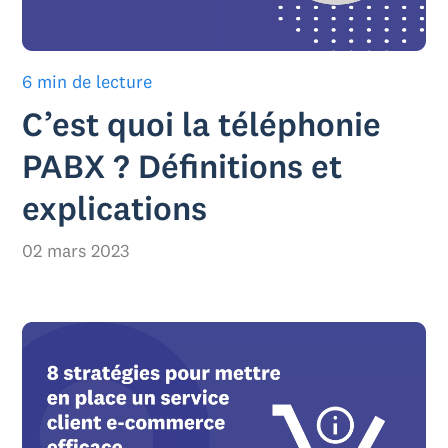
6 min de lecture
C’est quoi la téléphonie
PABX ? Définitions et
explications
02 mars 2023