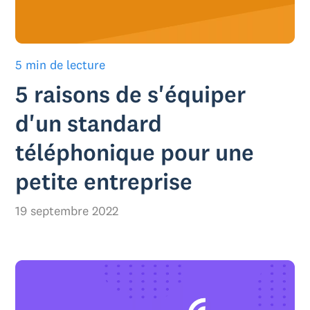
5 min de lecture
5 raisons de s'équiper
d'un standard
téléphonique pour une
petite entreprise
19 septembre 2022