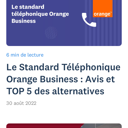
6 min de lecture
Le Standard Téléphonique
Orange Business : Avis et
TOP 5 des alternatives
30 août 2022