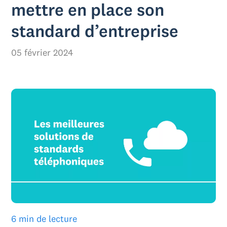
mettre en place son
standard d’entreprise
05 février 2024
6 min de lecture