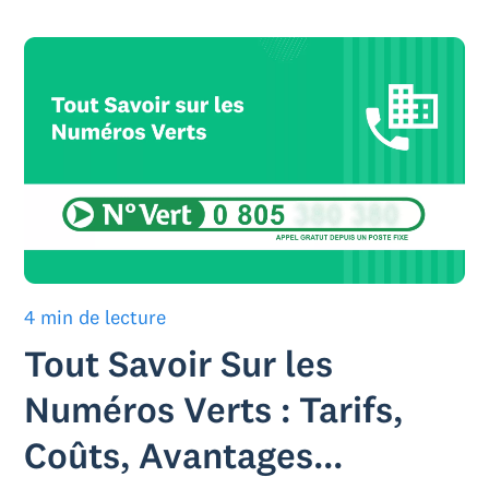
4 min de lecture
Tout Savoir Sur les
Numéros Verts : Tarifs,
Coûts, Avantages...