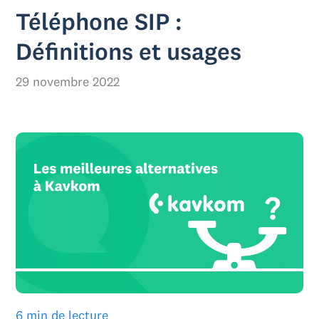
Téléphone SIP :
Définitions et usages
29 novembre 2022
6 min de lecture