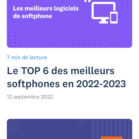
7 min de lecture
Le TOP 6 des meilleurs
softphones en 2022-2023
12 septembre 2022