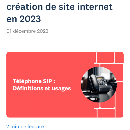
création de site internet
en 2023
01 décembre 2022
7 min de lecture