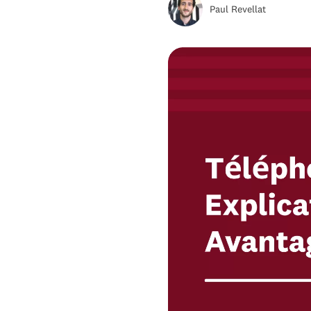
Paul Revellat