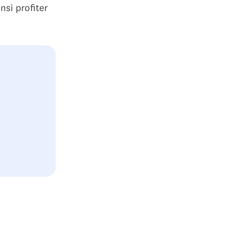
nsi profiter