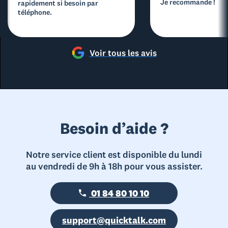
Je recommande !
rapidement si besoin par
téléphone.
Voir tous les avis
Besoin d’aide ?
Notre service client est disponible du lundi
au vendredi de 9h à 18h pour vous assister.
01 84 80 10 10
support@quicktalk.com