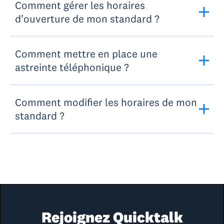
Comment gérer les horaires
d'ouverture de mon standard ?
Comment mettre en place une
astreinte téléphonique ?
Comment modifier les horaires de mon
standard ?
Rejoignez Quicktalk