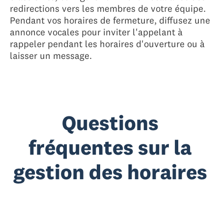
redirections vers les membres de votre équipe.
Pendant vos horaires de fermeture, diffusez une
annonce vocales pour inviter l'appelant à
rappeler pendant les horaires d'ouverture ou à
laisser un message.
Questions
fréquentes sur la
gestion des horaires