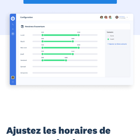
Ajustez les horaires de