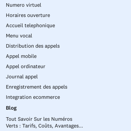
Numero virtuel
Horaires ouverture
Accueil telephonique
Menu vocal
Distribution des appels
Appel mobile
Appel ordinateur
Journal appel
Enregistrement des appels
Integration ecommerce
Blog
Tout Savoir Sur les Numéros
Verts : Tarifs, Coûts, Avantages...