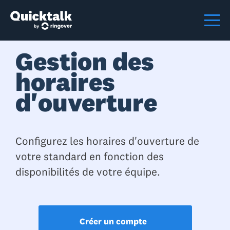
Gestion des
horaires
d'ouverture
Configurez les horaires d'ouverture de
votre standard en fonction des
disponibilités de votre équipe.
Créer un compte