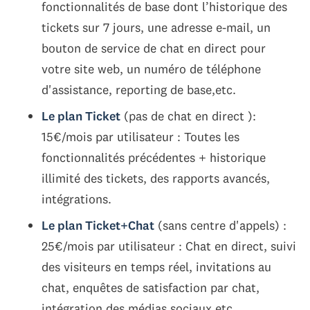
fonctionnalités de base dont l’historique des
tickets sur 7 jours, une adresse e-mail, un
bouton de service de chat en direct pour
votre site web, un numéro de téléphone
d'assistance, reporting de base,etc.
Le plan Ticket
(pas de chat en direct ):
15€/mois par utilisateur : Toutes les
fonctionnalités précédentes + historique
illimité des tickets, des rapports avancés,
intégrations.
Le plan Ticket+Chat
(sans centre d'appels) :
25€/mois par utilisateur : Chat en direct, suivi
des visiteurs en temps réel, invitations au
chat, enquêtes de satisfaction par chat,
intégration des médias sociaux,etc.