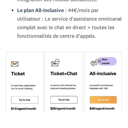
Le plan All-Inclusive
: 44€/mois par
utilisateur : Le service d'assistance omnicanal
complet avec le chat en direct + toutes les
fonctionnalités de centre d’appels.