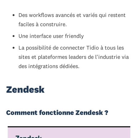
Des workflows avancés et variés qui restent
faciles à construire.
Une interface user friendly
La possibilité de connecter Tidio à tous les
sites et plateformes leaders de l'industrie via
des intégrations dédiées.
Zendesk
Comment fonctionne Zendesk ?