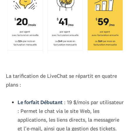
La tarification de LiveChat se répartit en quatre
plans :
Le forfait Débutant
: 19 $/mois par utilisateur
: Permet le chat via le site Web, les
applications, les liens directs, la messagerie
et l'e-mail, ainsi que la gestion des tickets.