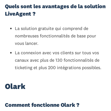
Quels sont les avantages de la solution
LiveAgent ?
La solution gratuite qui comprend de
nombreuses fonctionnalités de base pour
vous lancer.
La connexion avec vos clients sur tous vos
canaux avec plus de 130 fonctionnalités de
ticketing et plus 200 intégrations possibles.
Olark
Comment fonctionne Olark ?