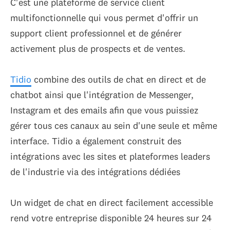
C'est une plateforme de service client
multifonctionnelle qui vous permet d'offrir un
support client professionnel et de générer
activement plus de prospects et de ventes.
Tidio
combine des outils de chat en direct et de
chatbot ainsi que l'intégration de Messenger,
Instagram et des emails afin que vous puissiez
gérer tous ces canaux au sein d'une seule et même
interface. Tidio a également construit des
intégrations avec les sites et plateformes leaders
de l'industrie via des intégrations dédiées
Un widget de chat en direct facilement accessible
rend votre entreprise disponible 24 heures sur 24