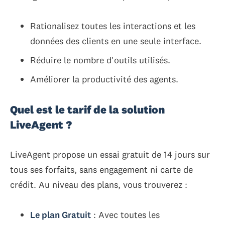
Rationalisez toutes les interactions et les
données des clients en une seule interface.
Réduire le nombre d'outils utilisés.
Améliorer la productivité des agents.
Quel est le tarif de la solution
LiveAgent ?
LiveAgent propose un essai gratuit de 14 jours sur
tous ses forfaits, sans engagement ni carte de
crédit. Au niveau des plans, vous trouverez :
Le plan Gratuit
: Avec toutes les