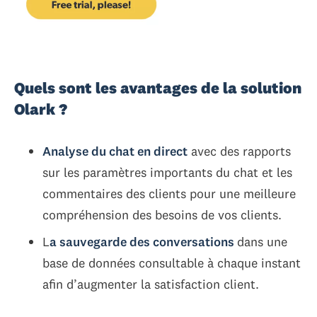
Quels sont les avantages de la solution
Olark ?
Analyse du chat en direct
avec des rapports
sur les paramètres importants du chat et les
commentaires des clients pour une meilleure
compréhension des besoins de vos clients.
L
a sauvegarde des conversations
dans une
base de données consultable à chaque instant
afin d’augmenter la satisfaction client.