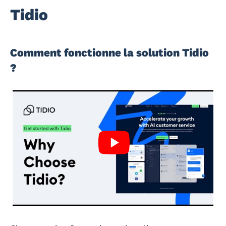
Tidio
Comment fonctionne la solution Tidio
?