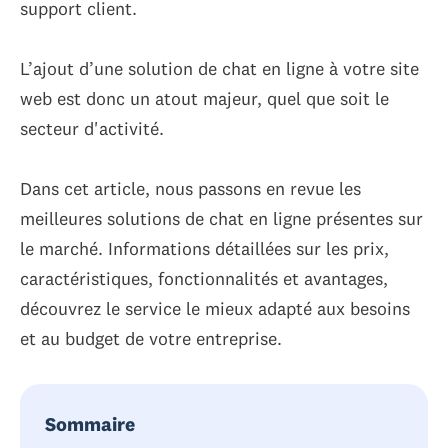
support client.
L’ajout d’une solution de chat en ligne à votre site
web est donc un atout majeur, quel que soit le
secteur d'activité.
Dans cet article, nous passons en revue les
meilleures solutions de chat en ligne présentes sur
le marché. Informations détaillées sur les prix,
caractéristiques, fonctionnalités et avantages,
découvrez le service le mieux adapté aux besoins
et au budget de votre entreprise.
Sommaire