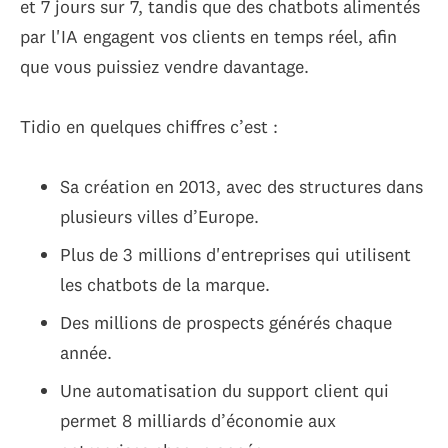
et 7 jours sur 7, tandis que des chatbots alimentés
par l'IA engagent vos clients en temps réel, afin
que vous puissiez vendre davantage.
Tidio en quelques chiffres c’est :
Sa création en 2013, avec des structures dans
plusieurs villes d’Europe.
Plus de 3 millions d'entreprises qui utilisent
les chatbots de la marque.
Des millions de prospects générés chaque
année.
Une automatisation du support client qui
permet 8 milliards d’économie aux