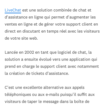
LiveChat
est une solution combinée de chat et
d'assistance en ligne qui permet d'augmenter les
ventes en ligne et de gérer votre support client en
direct en discutant en temps réel avec les visiteurs
de votre site web.
Lancée en 2002 en tant que logiciel de chat, la
solution a ensuite évolué vers une application qui
prend en charge le support client avec notamment
la création de tickets d’assistance.
C’est une excellente alternative aux appels
téléphoniques ou aux e-mails puisqu’il suffit aux
visiteurs de taper le message dans la boîte de