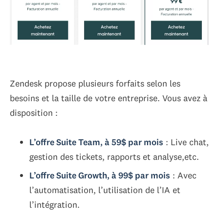
Zendesk propose plusieurs forfaits selon les
besoins et la taille de votre entreprise. Vous avez à
disposition :
L’offre Suite Team, à 59$ par mois
: Live chat,
gestion des tickets, rapports et analyse,etc.
L’offre Suite Growth, à 99$ par mois
: Avec
l’automatisation, l’utilisation de l’IA et
l’intégration.