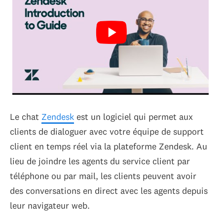
Le chat
Zendesk
est un logiciel qui permet aux
clients de dialoguer avec votre équipe de support
client en temps réel via la plateforme Zendesk. Au
lieu de joindre les agents du service client par
téléphone ou par mail, les clients peuvent avoir
des conversations en direct avec les agents depuis
leur navigateur web.