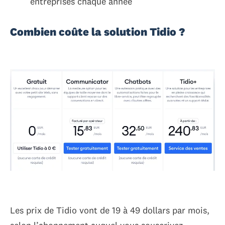
entreprises chaque année
Combien coûte la solution Tidio ?
Les prix de Tidio vont de 19 à 49 dollars par mois,