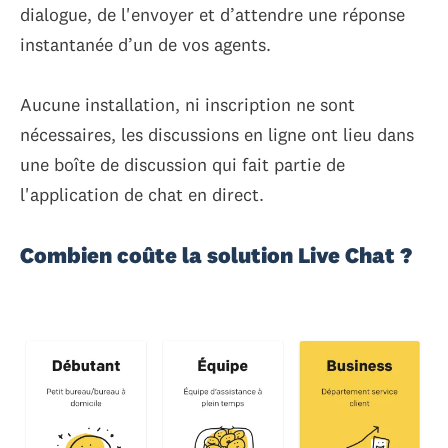
dialogue, de l'envoyer et d’attendre une réponse
instantanée d’un de vos agents.
Aucune installation, ni inscription ne sont
nécessaires, les discussions en ligne ont lieu dans
une boîte de discussion qui fait partie de
l'application de chat en direct.
Combien coûte la solution Live Chat ?