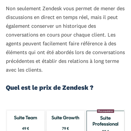
Non seulement Zendesk vous permet de mener des
discussions en direct en temps réel, mais il peut
également conserver un historique des
conversations en cours pour chaque client. Les
agents peuvent facilement faire référence à des
éléments qui ont été abordés lors de conversations
précédentes et établir des relations à long terme
avec les clients.
Quel est le prix de Zendesk ?