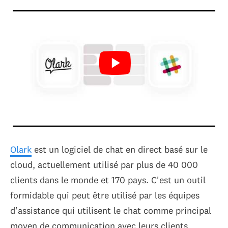
Olark
est un logiciel de chat en direct basé sur le
cloud, actuellement utilisé par plus de 40 000
clients dans le monde et 170 pays. C'est un outil
formidable qui peut être utilisé par les équipes
d'assistance qui utilisent le chat comme principal
moyen de communication avec leurs clients.