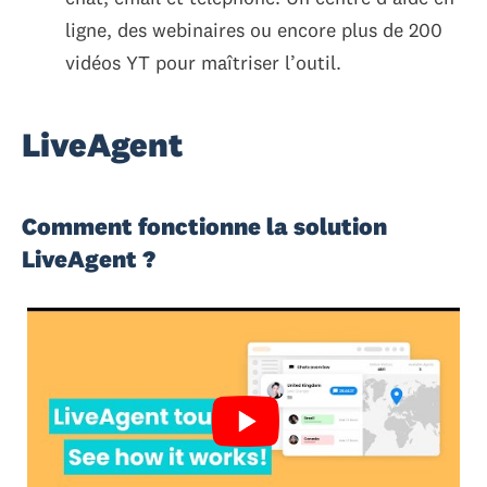
ligne, des webinaires ou encore plus de 200
vidéos YT pour maîtriser l’outil.
LiveAgent
Comment fonctionne la solution
LiveAgent ?