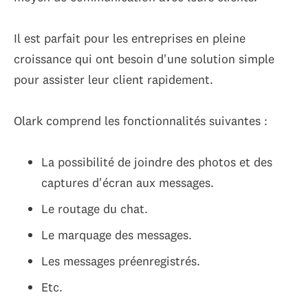
Il est parfait pour les entreprises en pleine
croissance qui ont besoin d'une solution simple
pour assister leur client rapidement.
Olark comprend les fonctionnalités suivantes :
La possibilité de joindre des photos et des
captures d'écran aux messages.
Le routage du chat.
Le marquage des messages.
Les messages préenregistrés.
Etc.