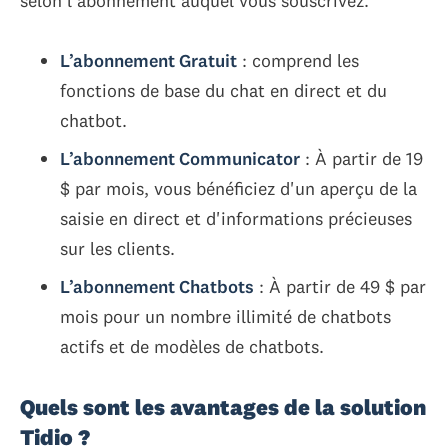
selon l’abonnement auquel vous souscrivez.
L’abonnement Gratuit
: comprend les
fonctions de base du chat en direct et du
chatbot.
L’abonnement Communicator
: À partir de 19
$ par mois, vous bénéficiez d'un aperçu de la
saisie en direct et d'informations précieuses
sur les clients.
L’abonnement Chatbots
: À partir de 49 $ par
mois pour un nombre illimité de chatbots
actifs et de modèles de chatbots.
Quels sont les avantages de la solution
Tidio ?