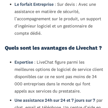
Le forfait Entreprise
: Sur devis : Avec une
assistance en matière de sécurité,
l’accompagnement sur le produit, un support
d'ingénieur logiciel et un gestionnaire de
compte dédié.
Quels sont les avantages de Livechat ?
Expertise
: LiveChat figure parmi les
meilleures options de logiciel de service client
disponibles car ce ne sont pas moins de 34
000 entreprises dans le monde qui font
appels aux services du prestataire.
Une assistance 24h sur 24 et 7 jours sur 7
par
chat, email et téléphone. Un centre d’aide en