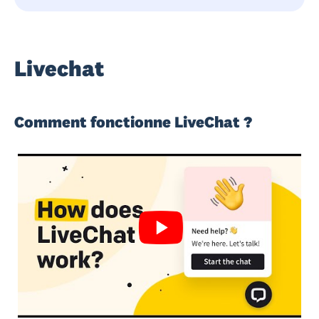
Livechat
Comment fonctionne LiveChat ?