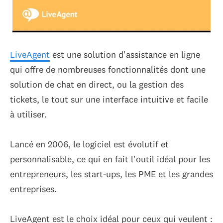
LiveAgent
est une solution d'assistance en ligne
qui offre de nombreuses fonctionnalités dont une
solution de chat en direct, ou la gestion des
tickets, le tout sur une interface intuitive et facile
à utiliser.
Lancé en 2006, le logiciel est évolutif et
personnalisable, ce qui en fait l'outil idéal pour les
entrepreneurs, les start-ups, les PME et les grandes
entreprises.
LiveAgent est le choix idéal pour ceux qui veulent :