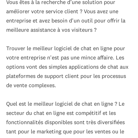
Vous êtes à la recherche d’une solution pour
améliorer votre service client ? Vous avez une
entreprise et avez besoin d'un outil pour offrir la
meilleure assistance à vos visiteurs ?
Trouver le meilleur logiciel de chat en ligne pour
votre entreprise n'est pas une mince affaire. Les
options vont des simples applications de chat aux
plateformes de support client pour les processus
de vente complexes.
Quel est le meilleur logiciel de chat en ligne ? Le
secteur du chat en ligne est compétitif et les
fonctionnalités disponibles sont très diversifiées
tant pour le marketing que pour les ventes ou le