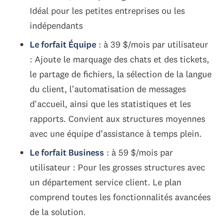
Idéal pour les petites entreprises ou les
indépendants
Le forfait Équipe
: à 39 $/mois par utilisateur
: Ajoute le marquage des chats et des tickets,
le partage de fichiers, la sélection de la langue
du client, l’automatisation de messages
d'accueil, ainsi que les statistiques et les
rapports. Convient aux structures moyennes
avec une équipe d’assistance à temps plein.
Le forfait Business
: à 59 $/mois par
utilisateur : Pour les grosses structures avec
un département service client. Le plan
comprend toutes les fonctionnalités avancées
de la solution.