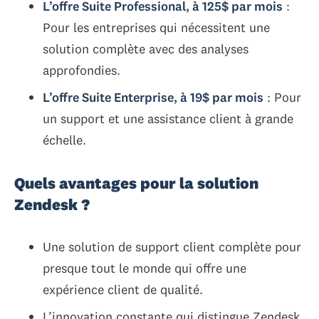
L’offre Suite Professional, à 125$ par mois
:
Pour les entreprises qui nécessitent une
solution complète avec des analyses
approfondies.
L’offre Suite Enterprise, à 19$ par mois
: Pour
un support et une assistance client à grande
échelle.
Quels avantages pour la solution
Zendesk ?
Une solution de support client complète pour
presque tout le monde qui offre une
expérience client de qualité.
L’innovation constante qui distingue Zendesk