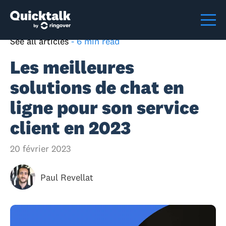
See all articles
-
6 min read
Les meilleures
solutions de chat en
ligne pour son service
client en 2023
20 février 2023
Paul Revellat