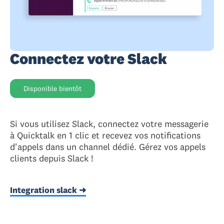
Connectez votre Slack
Disponible bientôt
Si vous utilisez Slack, connectez votre messagerie
à Quicktalk en 1 clic et recevez vos notifications
d'appels dans un channel dédié. Gérez vos appels
clients depuis Slack !
Integration slack ➜