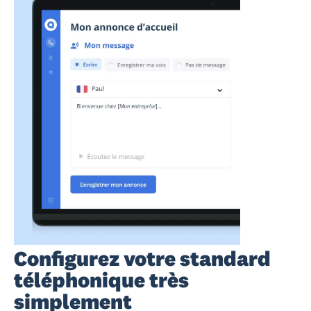
Configurez votre standard
téléphonique très
simplement