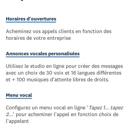
Horaires d'ouvertures
Acheminez vos appels clients en fonction des
horaires de votre entreprise
Annonces vocales personalisées
Utilisez le studio en ligne pour créer des messages
avec un choix de 30 voix et 16 langues différentes
et + 100 musiques d'attente libres de droits.
Menu vocal
Configurez un menu vocal en ligne '
Tapez 1... tapez
2...
' pour acheminer l'appel en fonction choix de
l'appelant