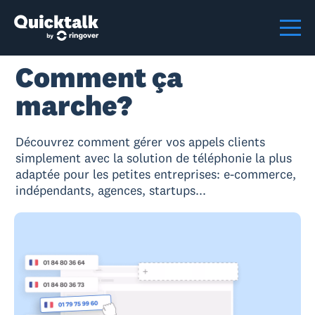
Comment ça
marche?
Découvrez comment gérer vos appels clients
simplement avec la solution de téléphonie la plus
adaptée pour les petites entreprises: e-commerce,
indépendants, agences, startups...