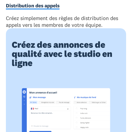
Distribution des appels
Créez simplement des règles de distribution des
appels vers les membres de votre équipe.
Créez des annonces de
qualité avec le studio en
ligne