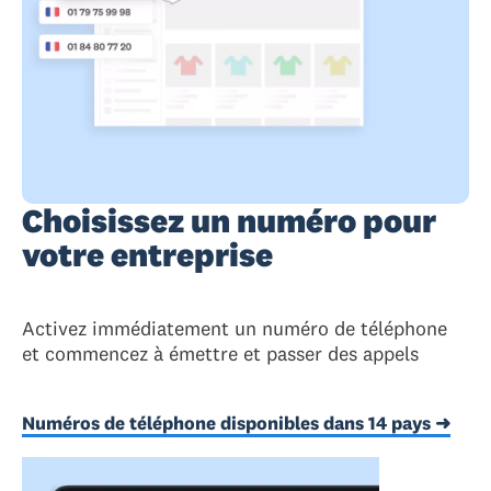
Choisissez un numéro pour
votre entreprise
Activez immédiatement un numéro de téléphone
et commencez à émettre et passer des appels
Numéros de téléphone disponibles dans 14 pays ➜