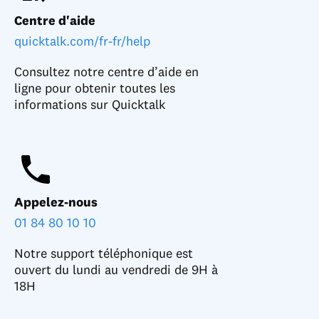
Centre d'aide
quicktalk.com/fr-fr/help
Consultez notre centre d’aide en
ligne pour obtenir toutes les
informations sur Quicktalk
Appelez-nous
01 84 80 10 10
Notre support téléphonique est
ouvert du lundi au vendredi de 9H à
18H