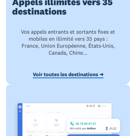
Appels illimités vers 35
destinations
Vos appels entrants et sortants fixes et
mobiles en illimité vers 35 pays :
France, Union Européenne, États-Unis,
Canada, Chine...
Voir toutes les destinations ➜