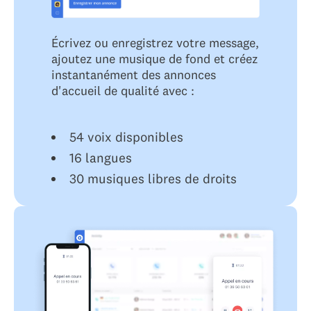
Écrivez ou enregistrez votre message,
ajoutez une musique de fond et créez
instantanément des annonces
d'accueil de qualité avec :
54 voix disponibles
16 langues
30 musiques libres de droits