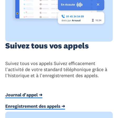
Suivez tous vos appels
Suivez tous vos appels Suivez efficacement
l'activité de votre standard téléphonique grâce à
l'historique et à l'enregistrement des appels.
Journal d'appel ➜
Enregistrement des appels ➜