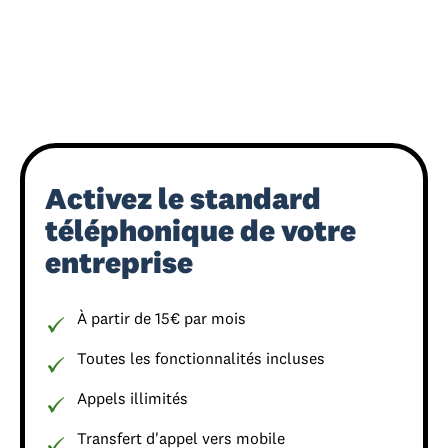
Activez le standard
téléphonique de votre
entreprise
À partir de 15€ par mois
Toutes les fonctionnalités incluses
Appels illimités
Transfert d'appel vers mobile