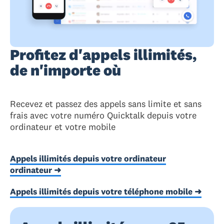
Profitez d'appels illimités,
de n'importe où
Recevez et passez des appels sans limite et sans
frais avec votre numéro Quicktalk depuis votre
ordinateur et votre mobile
Appels illimités depuis votre ordinateur
ordinateur ➜
Appels illimités depuis votre téléphone mobile ➜