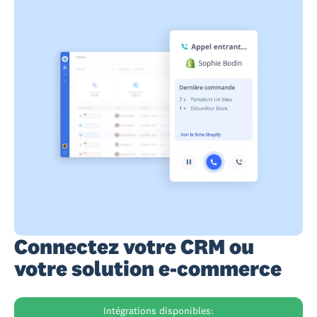
Connectez votre CRM ou
votre solution e-commerce
Intégrations disponibles: