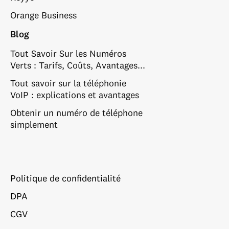
Orange Business
Blog
Tout Savoir Sur les Numéros
Verts : Tarifs, Coûts, Avantages...
Tout savoir sur la téléphonie
VoIP : explications et avantages
Obtenir un numéro de téléphone
simplement
Politique de confidentialité
DPA
CGV