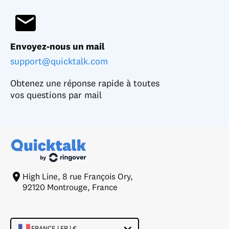
Envoyez-nous un mail
support@quicktalk.com
Obtenez une réponse rapide à toutes
vos questions par mail
High Line, 8 rue François Ory,
92120 Montrouge, France
FRANCE | FR | €