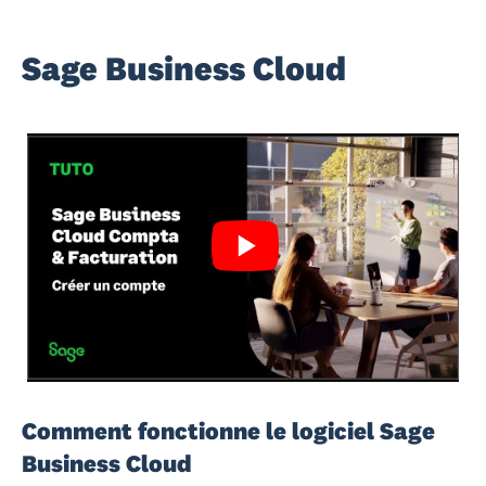
Sage Business Cloud
Comment fonctionne le logiciel Sage
Business Cloud