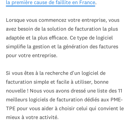
la première cause de faillite en France
.
Lorsque vous commencez votre entreprise, vous
avez besoin de la solution de facturation la plus
adaptée et la plus efficace. Ce type de logiciel
simplifie la gestion et la génération des factures
pour votre entreprise.
Si vous êtes à la recherche d'un logiciel de
facturation simple et facile à utiliser, bonne
nouvelle ! Nous vous avons dressé une liste des 11
meilleurs logiciels de facturation dédiés aux PME-
TPE pour vous aider à choisir celui qui convient le
mieux à votre activité.