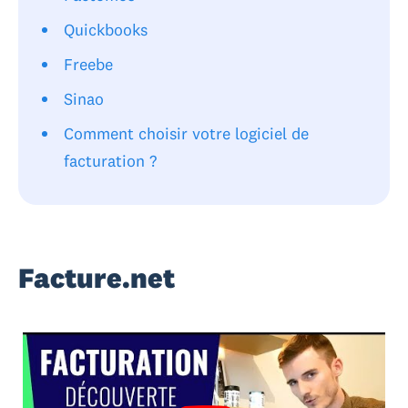
Quickbooks
Freebe
Sinao
Comment choisir votre logiciel de
facturation ?
Facture.net