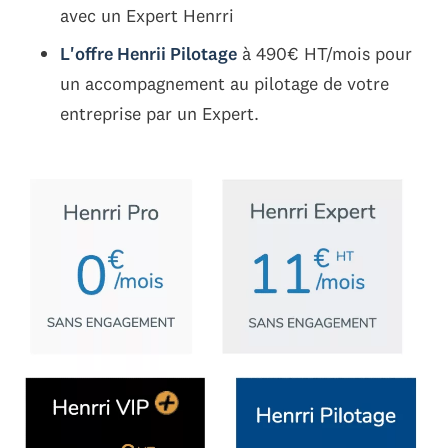
avec un Expert Henrri
L'offre Henrii Pilotage
à 490€ HT/mois pour
un accompagnement au pilotage de votre
entreprise par un Expert.