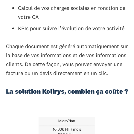
Calcul de vos charges sociales en fonction de
votre CA
KPIs pour suivre l'évolution de votre activité
Chaque document est généré automatiquement sur
la base de vos informations et de vos informations
clients. De cette façon, vous pouvez envoyer une
facture ou un devis directement en un clic.
La solution Kolirys, combien ça coûte ?