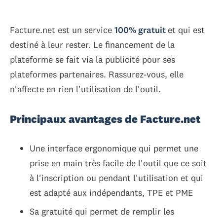
Facture.net est un service
100% gratuit
et qui est
destiné à leur rester. Le financement de la
plateforme se fait via la publicité pour ses
plateformes partenaires. Rassurez-vous, elle
n'affecte en rien l'utilisation de l'outil.
Principaux avantages de Facture.net
Une interface ergonomique qui permet une
prise en main très facile de l'outil que ce soit
à l'inscription ou pendant l'utilisation et qui
est adapté aux indépendants, TPE et PME
Sa gratuité qui permet de remplir les