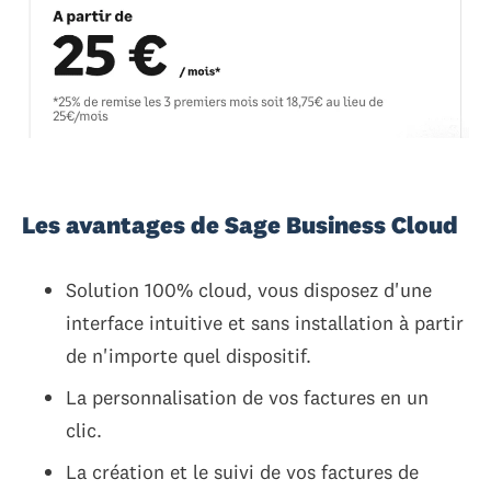
Les avantages de Sage Business Cloud
Solution 100% cloud, vous disposez d'une
interface intuitive et sans installation à partir
de n'importe quel dispositif.
La personnalisation de vos factures en un
clic.
La création et le suivi de vos factures de