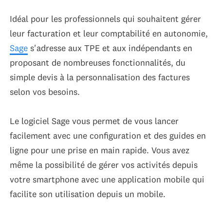
Idéal pour les professionnels qui souhaitent gérer
leur facturation et leur comptabilité en autonomie,
Sage
s'adresse aux TPE et aux indépendants en
proposant de nombreuses fonctionnalités, du
simple devis à la personnalisation des factures
selon vos besoins.
Le logiciel Sage vous permet de vous lancer
facilement avec une configuration et des guides en
ligne pour une prise en main rapide. Vous avez
même la possibilité de gérer vos activités depuis
votre smartphone ​​avec une application mobile qui
facilite son utilisation depuis un mobile.