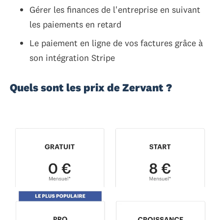
Gérer les finances de l'entreprise en suivant
les paiements en retard
Le paiement en ligne de vos factures grâce à
son intégration Stripe
Quels sont les prix de Zervant ?