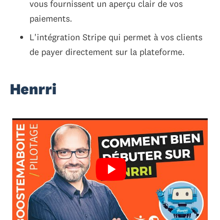
vous fournissent un aperçu clair de vos
paiements.
L'intégration Stripe qui permet à vos clients
de payer directement sur la plateforme.
Henrri