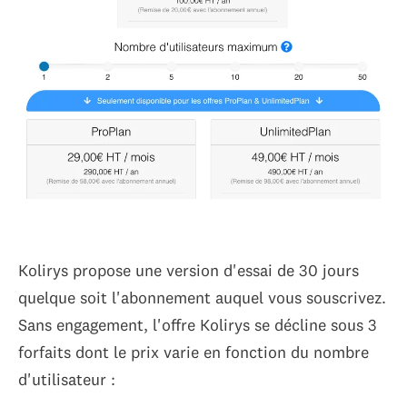
Kolirys propose une version d'essai de 30 jours
quelque soit l'abonnement auquel vous souscrivez.
Sans engagement, l'offre Kolirys se décline sous 3
forfaits dont le prix varie en fonction du nombre
d'utilisateur :