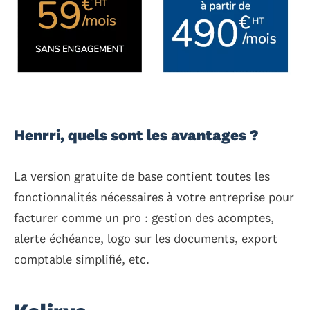
Henrri, quels sont les avantages ?
La version gratuite de base contient toutes les
fonctionnalités nécessaires à votre entreprise pour
facturer comme un pro : gestion des acomptes,
alerte échéance, logo sur les documents, export
comptable simplifié, etc.