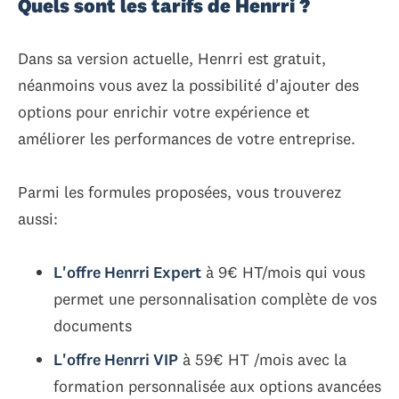
Quels sont les tarifs de Henrri ?
Dans sa version actuelle, Henrri est gratuit,
néanmoins vous avez la possibilité d'ajouter des
options pour enrichir votre expérience et
améliorer les performances de votre entreprise.
Parmi les formules proposées, vous trouverez
aussi:
L'offre Henrri Expert
à 9€ HT/mois qui vous
permet une personnalisation complète de vos
documents
L'offre Henrri VIP
à 59€ HT /mois avec la
formation personnalisée aux options avancées