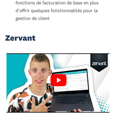
fonctions de facturation de base en plus
d'offrir quelques fonctionnalités pour la
gestion de client
Zervant