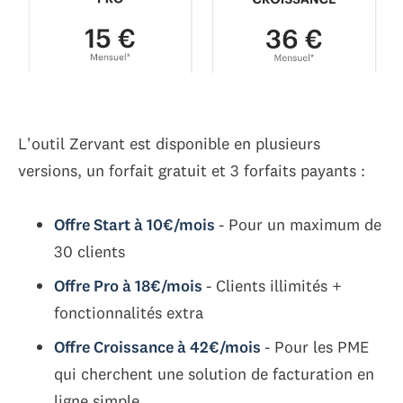
L'outil Zervant est disponible en plusieurs
versions, un forfait gratuit et 3 forfaits payants :
Offre Start à 10€/mois
- Pour un maximum de
30 clients
Offre Pro à 18€/mois
- Clients illimités +
fonctionnalités extra
Offre Croissance à 42€/mois
- Pour les PME
qui cherchent une solution de facturation en
ligne simple.