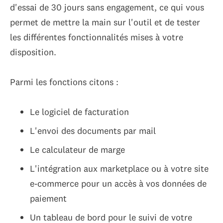
d'essai de 30 jours sans engagement, ce qui vous
permet de mettre la main sur l'outil et de tester
les différentes fonctionnalités mises à votre
disposition.
Parmi les fonctions citons :
Le logiciel de facturation
L'envoi des documents par mail
Le calculateur de marge
L'intégration aux marketplace ou à votre site
e-commerce pour un accès à vos données de
paiement
Un tableau de bord pour le suivi de votre