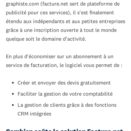
graphiste.com (facture.net sert de plateforme de
publicité pour ces services), il s'est finalement
étendu aux indépendants et aux petites entreprises
grâce à une inscription ouverte à tout le monde
quelque soit le domaine d'activité.
En plus d'économiser sur un abonnement à un
service de facturation, le logiciel vous permet de :
Créer et envoyer des devis gratuitement
Faciliter la gestion de votre comptabilité
La gestion de clients grâce à des fonctions
CRM intégrées