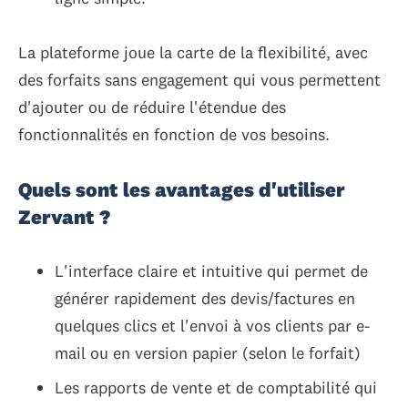
La plateforme joue la carte de la flexibilité, avec
des forfaits sans engagement qui vous permettent
d'ajouter ou de réduire l'étendue des
fonctionnalités en fonction de vos besoins.
Quels sont les avantages d'utiliser
Zervant ?
L'interface claire et intuitive qui permet de
générer rapidement des devis/factures en
quelques clics et l'envoi à vos clients par e-
mail ou en version papier (selon le forfait)
Les rapports de vente et de comptabilité qui