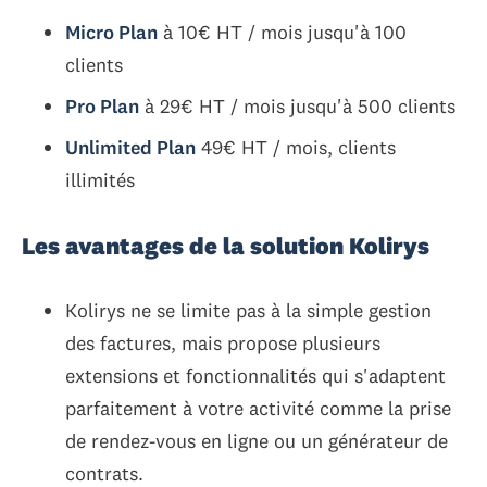
Micro Plan
à 10€ HT / mois jusqu'à 100
clients
Pro Plan
à 29€ HT / mois jusqu'à 500 clients
Unlimited Plan
49€ HT / mois, clients
illimités
Les avantages de la solution Kolirys
Kolirys ne se limite pas à la simple gestion
des factures, mais propose plusieurs
extensions et fonctionnalités qui s'adaptent
parfaitement à votre activité comme la prise
de rendez-vous en ligne ou un générateur de
contrats.