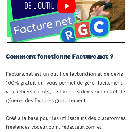
Comment fonctionne Facture.net ?
Facture.net est un outil de facturation et de devis
100% gratuit qui vous permet de gérer facilement
vos fichiers clients, de faire des devis rapides et de
générer des factures gratuitement.
Créé à la base pour les utilisateurs des plateformes
freelances codeur.com, rédacteur.com et