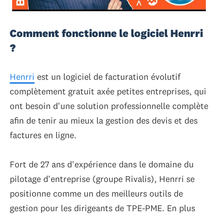
Comment fonctionne le logiciel Henrri
?
Henrri
est un logiciel de facturation évolutif
complètement gratuit axée petites entreprises, qui
ont besoin d'une solution professionnelle complète
afin de tenir au mieux la gestion des devis et des
factures en ligne.
Fort de 27 ans d'expérience dans le domaine du
pilotage d'entreprise (groupe Rivalis), Henrri se
positionne comme un des meilleurs outils de
gestion pour les dirigeants de TPE-PME. En plus