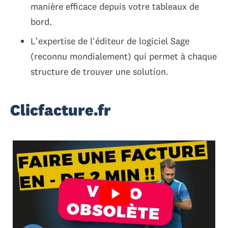
manière efficace depuis votre tableaux de
bord.
L'expertise de l'éditeur de logiciel Sage
(reconnu mondialement) qui permet à chaque
structure de trouver une solution.
Clicfacture.fr