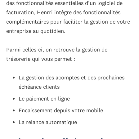
des fonctionnalités essentielles d'un logiciel de
facturation, Henrri intègre des fonctionnalités
complémentaires pour faciliter la gestion de votre
entreprise au quotidien.
Parmi celles-ci, on retrouve la gestion de
trésorerie qui vous permet :
La gestion des acomptes et des prochaines
échéance clients
Le paiement en ligne
Encaissement depuis votre mobile
La relance automatique