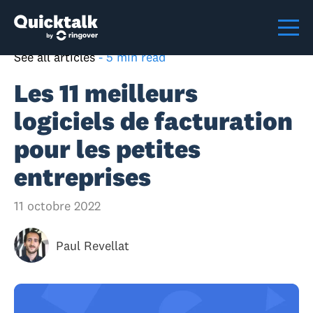
See all articles
-
5 min read
Les 11 meilleurs
logiciels de facturation
pour les petites
entreprises
11 octobre 2022
Paul Revellat