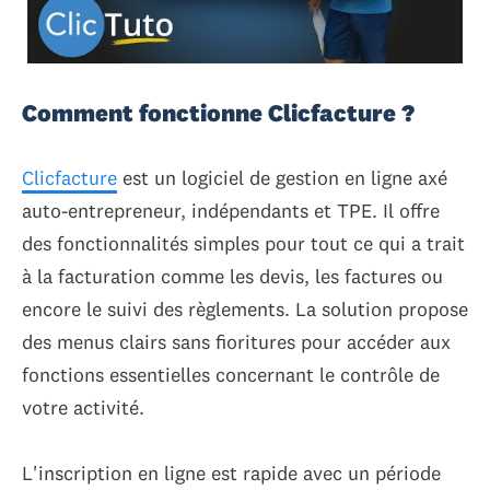
Comment fonctionne Clicfacture ?
Clicfacture
est un logiciel de gestion en ligne axé
auto-entrepreneur, indépendants et TPE. Il offre
des fonctionnalités simples pour tout ce qui a trait
à la facturation comme les devis, les factures ou
encore le suivi des règlements. La solution propose
des menus clairs sans fioritures pour accéder aux
fonctions essentielles concernant le contrôle de
votre activité.
L'inscription en ligne est rapide avec un période