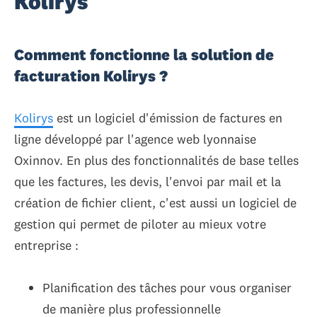
Kolirys
Comment fonctionne la solution de
facturation Kolirys ?
Kolirys
est un logiciel d'émission de factures en
ligne développé par l'agence web lyonnaise
Oxinnov. En plus des fonctionnalités de base telles
que les factures, les devis, l'envoi par mail et la
création de fichier client, c'est aussi un logiciel de
gestion qui permet de piloter au mieux votre
entreprise :
Planification des tâches pour vous organiser
de manière plus professionnelle