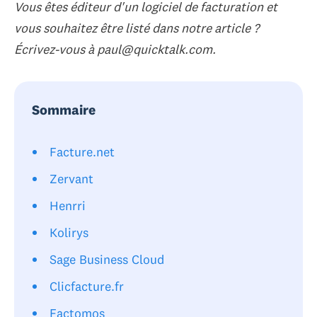
Vous êtes éditeur d'un logiciel de facturation et
vous souhaitez être listé dans notre article ?
Écrivez-vous à paul@quicktalk.com.
Sommaire
Facture.net
Zervant
Henrri
Kolirys
Sage Business Cloud
Clicfacture.fr
Factomos