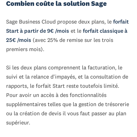
Combien coûte la solution Sage
Sage Business Cloud propose deux plans, le
forfait
Start à partir de 9€ /mois
et le
forfait classique à
25€ /mois
(avec 25% de remise sur les trois
premiers mois).
Si les deux plans comprennent la facturation, le
suivi et la relance d'impayés, et la consultation de
rapports, le forfait Start reste toutefois limité.
Pour avoir un accès à des fonctionnalités
supplémentaires telles que la gestion de trésorerie
ou la création de devis il vous faut passer au plan
supérieur.