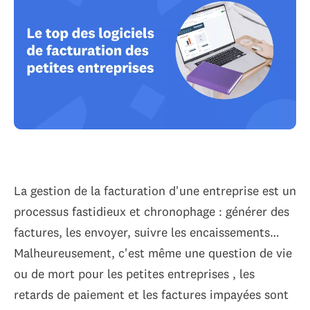
La gestion de la facturation d'une entreprise est un
processus fastidieux et chronophage : générer des
factures, les envoyer, suivre les encaissements…
Malheureusement, c'est même une question de vie
ou de mort pour les petites entreprises , les
retards de paiement et les factures impayées sont