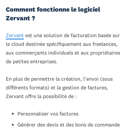
Comment fonctionne le logiciel
Zervant ?
Zervant
est une solution de facturation basée sur
le cloud destinée spécifiquement aux freelances,
aux commerçants individuels et aux propriétaires
de petites entreprises.
En plus de permettre la création, l'envoi (sous
différents formats) et la gestion de factures,
Zervant offre la possibilité de :
Personnaliser vos factures
Générer des devis et des bons de commande