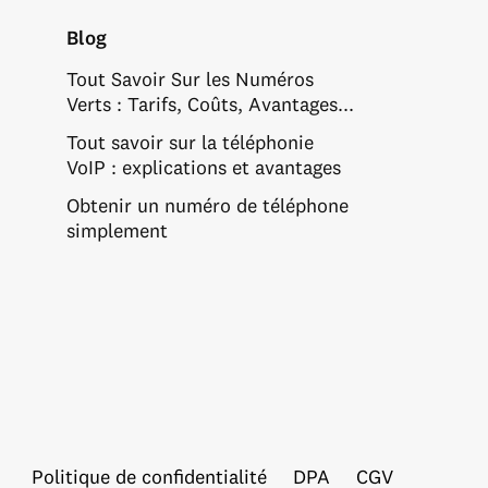
Blog
Tout Savoir Sur les Numéros
Verts : Tarifs, Coûts, Avantages...
Tout savoir sur la téléphonie
VoIP : explications et avantages
Obtenir un numéro de téléphone
simplement
Politique de confidentialité
DPA
CGV