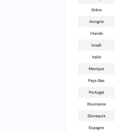
Grèce
Hongrie
Irlande
Israël
Italie
Mexique
Pays-Bas
Portugal
Roumanie
Slovaquie
Espagne