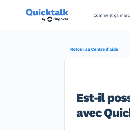
Comment ça mar
Retour au Centre d'aide
Est-il pos
avec Quic