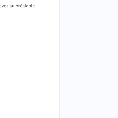
devez au préalable