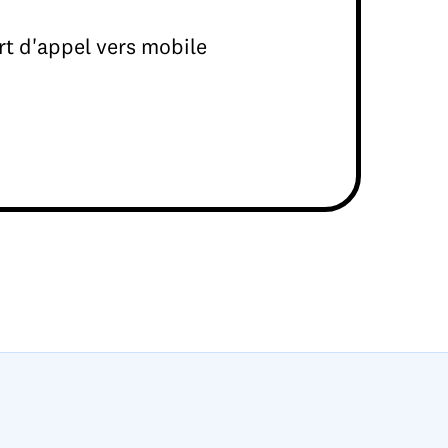
rt d'appel vers mobile