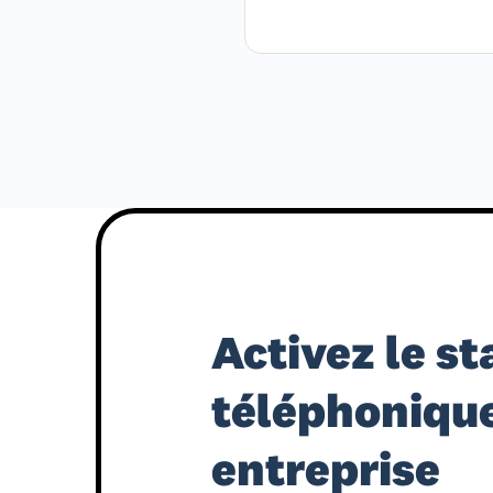
Activez le s
téléphonique
entreprise