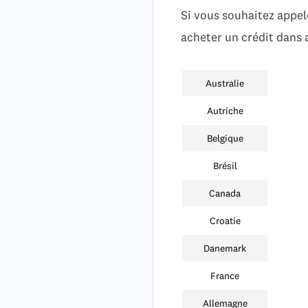
Si vous souhaitez appel
acheter un crédit dans
Australie
Autriche
Belgique
Brésil
Canada
Croatie
Danemark
France
Allemagne