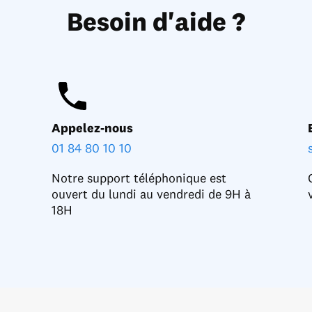
Besoin d'aide ?
Appelez-nous
01 84 80 10 10
Notre support téléphonique est
ouvert du lundi au vendredi de 9H à
18H