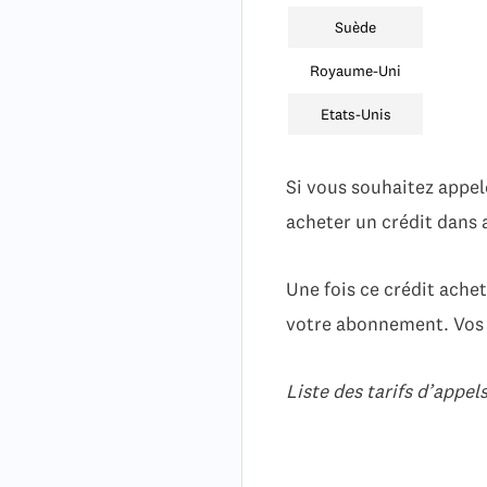
Suède
Royaume-Uni
Etats-Unis
Si vous souhaitez appel
acheter un crédit dans
Une fois ce crédit ache
votre abonnement. Vos 
Liste des tarifs d’appel