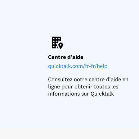
Centre d'aide
quicktalk.com/fr-fr/help
Consultez notre centre d’aide en
ligne pour obtenir toutes les
informations sur Quicktalk