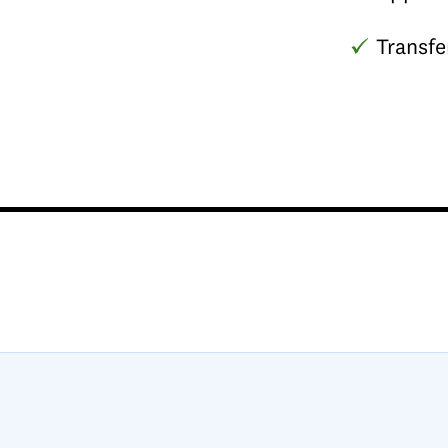
Transfe