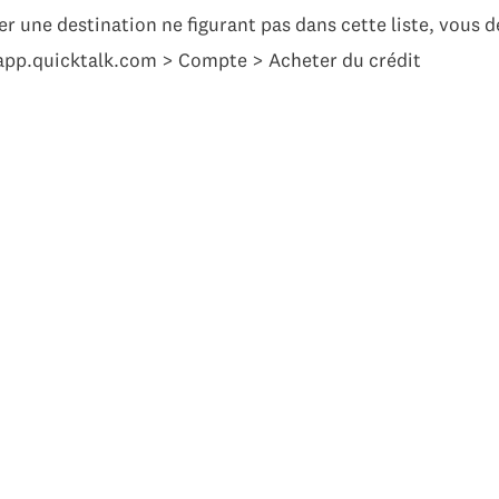
er une destination ne figurant pas dans cette liste, vous 
 app.quicktalk.com > Compte > Acheter du crédit