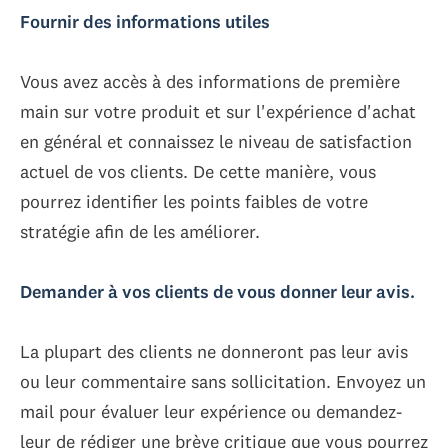
Fournir des informations utiles
Vous avez accès à des informations de première
main sur votre produit et sur l'expérience d'achat
en général et connaissez le niveau de satisfaction
actuel de vos clients. De cette manière, vous
pourrez identifier les points faibles de votre
stratégie afin de les améliorer.
Demander à vos clients de vous donner leur avis.
La plupart des clients ne donneront pas leur avis
ou leur commentaire sans sollicitation. Envoyez un
mail pour évaluer leur expérience ou demandez-
leur de rédiger une brève critique que vous pourrez