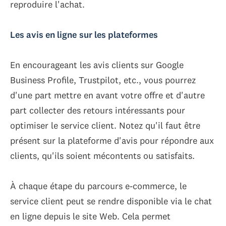
reproduire l'achat.
Les avis en ligne
sur les plateformes
En encourageant les avis clients sur Google
Business Profile, Trustpilot, etc., vous pourrez
d'une part mettre en avant votre offre et d'autre
part collecter des retours intéressants pour
optimiser le service client. Notez qu'il faut être
présent sur la plateforme d'avis pour répondre aux
clients, qu'ils soient mécontents ou satisfaits.
À chaque étape du parcours e-commerce, le
service client peut se rendre disponible via le chat
en ligne depuis le site Web. Cela permet