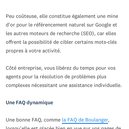
Peu coûteuse, elle constitue également une mine
d'or pour le référencement naturel sur Google et
les autres moteurs de recherche (SEO), car elles
offrent la possibilité de cibler certains mots-clés
propres à votre activité.
Côté entreprise, vous libérez du temps pour vos
agents pour la résolution de problèmes plus
complexes nécessitant une assistance individuelle.
Une FAQ dynamique
Une bonne FAQ, comme
la FAQ de Boulanger
,
lorsqu'elle est placée bien en vue sur vos pages de