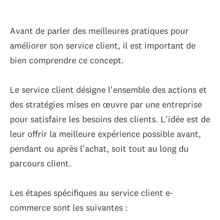
Avant de parler des meilleures pratiques pour
améliorer son service client, il est important de
bien comprendre ce concept.
Le service client désigne l'ensemble des actions et
des stratégies mises en œuvre par une entreprise
pour satisfaire les besoins des clients. L'idée est de
leur offrir la meilleure expérience possible avant,
pendant ou après l'achat, soit tout au long du
parcours client.
Les étapes spécifiques au service client e-
commerce sont les suivantes :