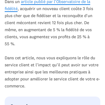
Dans un
article publié par l'Observatoire de la
fidélité
, acquérir un nouveau client coûte 3 fois
plus cher que de fidéliser et la reconquête d'un
client mécontent revient 12 fois plus cher. De
même, en augmentant de 5 % la fidélité de vos
clients, vous augmentez vos profits de 25 % à
55 %.
Dans cet article, nous vous expliquons le rôle du
service client et l'impact qu'il peut avoir sur votre
entreprise ainsi que les meilleures pratiques à
adopter pour améliorer le service client de votre e-
commerce.