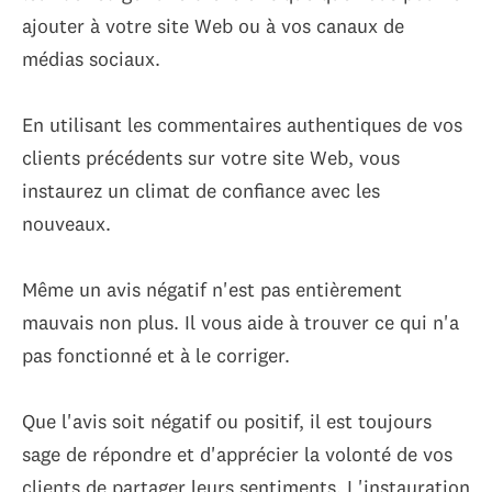
ajouter à votre site Web ou à vos canaux de
médias sociaux.
En utilisant les commentaires authentiques de vos
clients précédents sur votre site Web, vous
instaurez un climat de confiance avec les
nouveaux.
Même un avis négatif n'est pas entièrement
mauvais non plus. Il vous aide à trouver ce qui n'a
pas fonctionné et à le corriger.
Que l'avis soit négatif ou positif, il est toujours
sage de répondre et d'apprécier la volonté de vos
clients de partager leurs sentiments. L'instauration