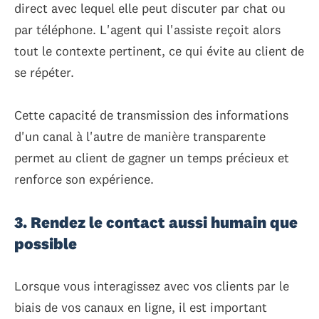
direct avec lequel elle peut discuter par chat ou
par téléphone. L'agent qui l'assiste reçoit alors
tout le contexte pertinent, ce qui évite au client de
se répéter.
Cette capacité de transmission des informations
d'un canal à l'autre de manière transparente
permet au client de gagner un temps précieux et
renforce son expérience.
3. Rendez le contact aussi humain que
possible
Lorsque vous interagissez avec vos clients par le
biais de vos canaux en ligne, il est important