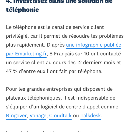
4. Investissez dans une solution de
téléphonie
Le téléphone est le canal de service client
privilégié, car il permet de résoudre les problèmes
plus rapidement. D'après
une infographie publiée
par Emarketing.fr
, 8 Français sur 10 ont contacté
un service client au cours des 12 derniers mois et
47 % d'entre eux l'ont fait par téléphone.
Pour les grandes entreprises qui disposent de
plateaux téléphoniques, il est indispensable de
s'équiper d'un logiciel de centre d'appel comme
Ringover
,
Vonage
,
Cloudtalk
ou
Talkdesk
.