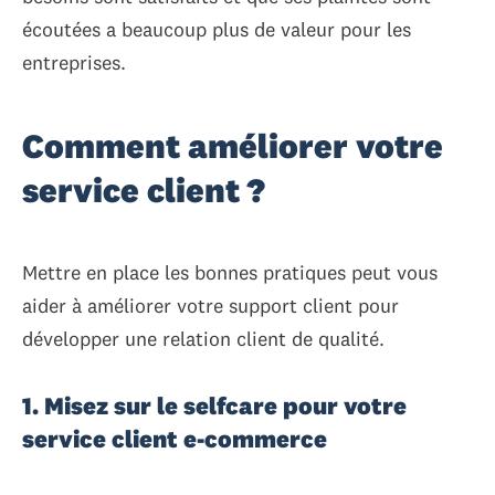
écoutées a beaucoup plus de valeur pour les
entreprises.
Comment améliorer votre
service client ?
Mettre en place les bonnes pratiques peut vous
aider à améliorer votre support client pour
développer une relation client de qualité.
1. Misez sur le selfcare pour votre
service client e-commerce