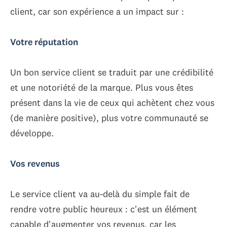
client, car son expérience a un impact sur :
Votre réputation
Un bon service client se traduit par une crédibilité
et une notoriété de la marque. Plus vous êtes
présent dans la vie de ceux qui achètent chez vous
(de manière positive), plus votre communauté se
développe.
Vos revenus
Le service client va au-delà du simple fait de
rendre votre public heureux : c'est un élément
capable d'augmenter vos revenus, car les