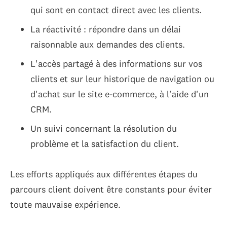
qui sont en contact direct avec les clients.
La réactivité : répondre dans un délai
raisonnable aux demandes des clients.
L'accès partagé à des informations sur vos
clients et sur leur historique de navigation ou
d'achat sur le site e-commerce, à l'aide d'un
CRM.
Un suivi concernant la résolution du
problème et la satisfaction du client.
Les efforts appliqués aux différentes étapes du
parcours client doivent être constants pour éviter
toute mauvaise expérience.