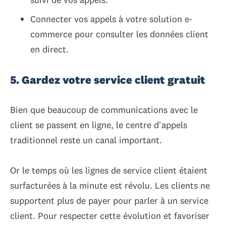
Connecter vos appels à votre solution e-
commerce pour consulter les données client
en direct.
5. Gardez votre service client gratuit
Bien que beaucoup de communications avec le
client se passent en ligne, le centre d'appels
traditionnel reste un canal important.
Or le temps où les lignes de service client étaient
surfacturées à la minute est révolu. Les clients ne
supportent plus de payer pour parler à un service
client. Pour respecter cette évolution et favoriser