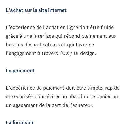
L'achat sur le site Internet
L'expérience de l'achat en ligne doit être fluide
grâce à une interface qui répond pleinement aux
besoins des utilisateurs et qui favorise
l'engagement à travers l'UX / UI design.
Le paiement
L'expérience de paiement doit être simple, rapide
et sécurisée pour éviter un abandon de panier ou
un agacement de la part de l'acheteur.
La livraison