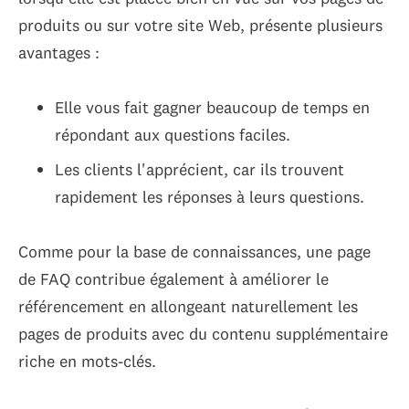
produits ou sur votre site Web, présente plusieurs
avantages :
Elle vous fait gagner beaucoup de temps en
répondant aux questions faciles.
Les clients l'apprécient, car ils trouvent
rapidement les réponses à leurs questions.
Comme pour la base de connaissances, une page
de FAQ contribue également à améliorer le
référencement en allongeant naturellement les
pages de produits avec du contenu supplémentaire
riche en mots-clés.