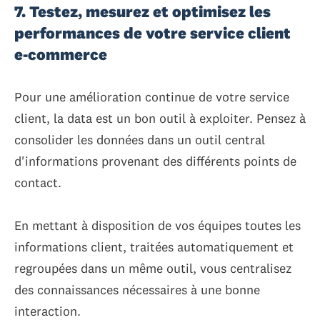
7. Testez, mesurez et optimisez les
performances de votre service client
e-commerce
Pour une amélioration continue de votre service
client, la data est un bon outil à exploiter. Pensez à
consolider les données dans un outil central
d'informations provenant des différents points de
contact.
En mettant à disposition de vos équipes toutes les
informations client, traitées automatiquement et
regroupées dans un même outil, vous centralisez
des connaissances nécessaires à une bonne
interaction.