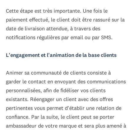
Cette étape est très importante. Une fois le
paiement effectué, le client doit être rassuré sur la
date de livraison attendue, à travers des
notifications régulières par email ou par SMS.
L'engagement et l'animation de la base clients
Animer sa communauté de clients consiste à
garder le contact en envoyant des communications
personnalisées, afin de fidéliser vos clients
existants. Réengager un client avec des offres
pertinentes vous permet d'établir une relation de
confiance. Par la suite, le client peut se porter
ambassadeur de votre marque et sera plus amené à