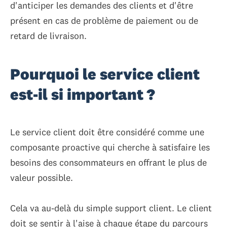
d'anticiper les demandes des clients et d'être
présent en cas de problème de paiement ou de
retard de livraison.
Pourquoi le service client
est-il si important ?
Le service client doit être considéré comme une
composante proactive qui cherche à satisfaire les
besoins des consommateurs en offrant le plus de
valeur possible.
Cela va au-delà du simple support client. Le client
doit se sentir à l'aise à chaque étape du parcours