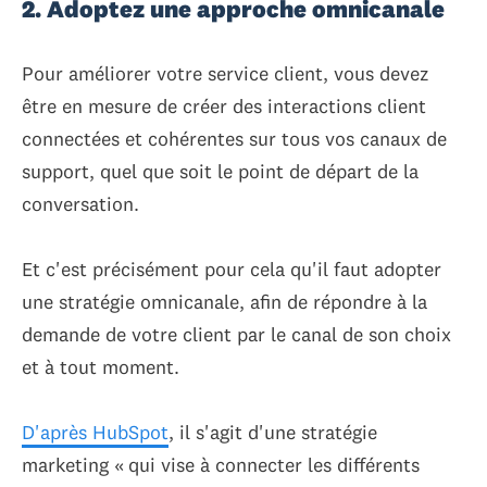
2. Adoptez une approche omnicanale
Pour améliorer votre service client, vous devez
être en mesure de créer des interactions client
connectées et cohérentes sur tous vos canaux de
support, quel que soit le point de départ de la
conversation.
Et c'est précisément pour cela qu'il faut adopter
une stratégie omnicanale, afin de répondre à la
demande de votre client par le canal de son choix
et à tout moment.
D'après HubSpot
, il s'agit d'une stratégie
marketing « qui vise à connecter les différents