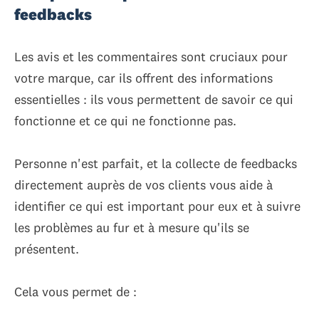
feedbacks
Les avis et les commentaires sont cruciaux pour
votre marque, car ils offrent des informations
essentielles : ils vous permettent de savoir ce qui
fonctionne et ce qui ne fonctionne pas.
Personne n'est parfait, et la collecte de feedbacks
directement auprès de vos clients vous aide à
identifier ce qui est important pour eux et à suivre
les problèmes au fur et à mesure qu'ils se
présentent.
Cela vous permet de :