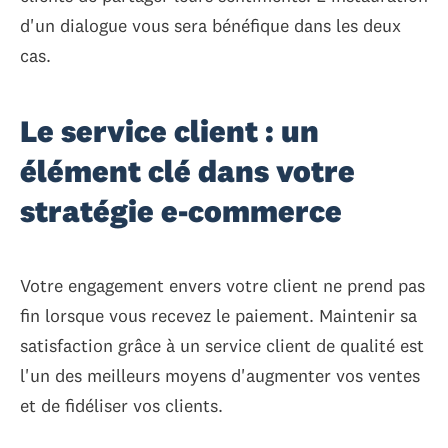
d'un dialogue vous sera bénéfique dans les deux
cas.
Le service client : un
élément clé dans votre
stratégie e-commerce
Votre engagement envers votre client ne prend pas
fin lorsque vous recevez le paiement. Maintenir sa
satisfaction grâce à un service client de qualité est
l'un des meilleurs moyens d'augmenter vos ventes
et de fidéliser vos clients.