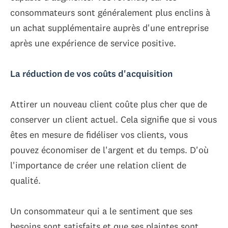
consommateurs sont généralement plus enclins à
un achat supplémentaire auprès d'une entreprise
après une expérience de service positive.
La réduction de vos coûts d'acquisition
Attirer un nouveau client coûte plus cher que de
conserver un client actuel. Cela signifie que si vous
êtes en mesure de fidéliser vos clients, vous
pouvez économiser de l'argent et du temps. D'où
l'importance de créer une relation client de
qualité.
Un consommateur qui a le sentiment que ses
besoins sont satisfaits et que ses plaintes sont