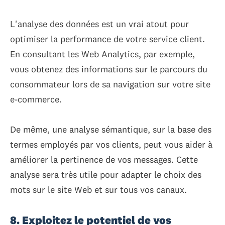
L'analyse des données est un vrai atout pour
optimiser la performance de votre service client.
En consultant les Web Analytics, par exemple,
vous obtenez des informations sur le parcours du
consommateur lors de sa navigation sur votre site
e-commerce.
De même, une analyse sémantique, sur la base des
termes employés par vos clients, peut vous aider à
améliorer la pertinence de vos messages. Cette
analyse sera très utile pour adapter le choix des
mots sur le site Web et sur tous vos canaux.
8. Exploitez le potentiel de vos