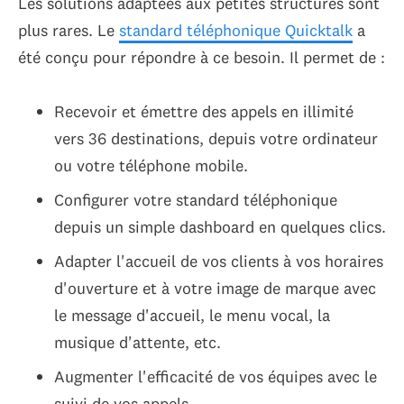
Les solutions adaptées aux petites structures sont
plus rares. Le
standard téléphonique Quicktalk
a
été conçu pour répondre à ce besoin. Il permet de :
Recevoir et émettre des appels en illimité
vers 36 destinations, depuis votre ordinateur
ou votre téléphone mobile.
Configurer votre standard téléphonique
depuis un simple dashboard en quelques clics.
Adapter l'accueil de vos clients à vos horaires
d'ouverture et à votre image de marque avec
le message d'accueil, le menu vocal, la
musique d'attente, etc.
Augmenter l'efficacité de vos équipes avec le
suivi de vos appels.