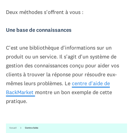
Deux méthodes s'offrent à vous :
Une base de connaissances
C'est une bibliothèque d'informations sur un
produit ou un service. Il s'agit d'un système de
gestion des connaissances conçu pour aider vos
clients à trouver la réponse pour résoudre eux-
mêmes leurs problèmes. Le
centre d'aide de
BackMarket
montre un bon exemple de cette
pratique.