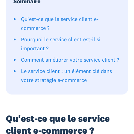
Sommaire
Qu'est-ce que le service client e-
commerce ?
Pourquoi le service client est-il si
important ?
Comment améliorer votre service client ?
Le service client : un élément clé dans
votre stratégie e-commerce
Qu'est-ce que le service
client e-commerce ?