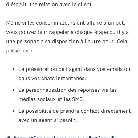
d'établir une relation avec le client.
Même si les consommateurs ont affaire à un bot,
vous pouvez leur rappeler à chaque étape qu'il y a
une personne à sa disposition à l'autre bout. Cela
passe par :
La présentation de l'agent dans vos emails ou
dans vos chats instantanés.
La personnalisation des réponses via les
médias sociaux et les SMS.
La possibilité de prendre contact directement
avec un agent si besoin.