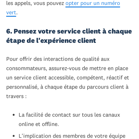
les appels, vous pouvez
opter pour un numéro
vert
.
6. Pensez votre service client à chaque
étape de l'expérience client
Pour offrir des interactions de qualité aux
consommateurs, assurez-vous de mettre en place
un service client accessible, compétent, réactif et
personnalisé, à chaque étape du parcours client à
travers :
La facilité de contact sur tous les canaux
online et offline.
L'implication des membres de votre équipe