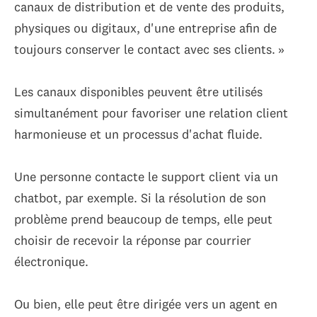
canaux de distribution et de vente des produits,
physiques ou digitaux, d'une entreprise afin de
toujours conserver le contact avec ses clients. »
Les canaux disponibles peuvent être utilisés
simultanément pour favoriser une relation client
harmonieuse et un processus d'achat fluide.
Une personne contacte le support client via un
chatbot, par exemple. Si la résolution de son
problème prend beaucoup de temps, elle peut
choisir de recevoir la réponse par courrier
électronique.
Ou bien, elle peut être dirigée vers un agent en