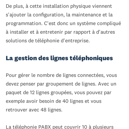
De plus, à cette installation physique viennent
s'ajouter la configuration, la maintenance et la
programmation. C'est donc un système compliqué
à installer et à entretenir par rapport à d'autres
solutions de téléphonie d'entreprise.
La gestion des lignes téléphoniques
Pour gérer le nombre de lignes connectées, vous
devez penser par groupement de lignes. Avec un
paquet de 12 lignes groupées, vous pouvez par
exemple avoir besoin de 40 lignes et vous
retrouver avec 48 lignes.
La téléphonie PABX peut couvrir 10 à plusieurs