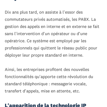
Dix ans plus tard, on assiste à l'essor des
commutateurs privés automatisés, les PABX. La
gestion des appels en interne et en externe se fait
sans l'intervention d'un opérateur ou d'une
opératrice. Ce système est employé par les
professionnels qui quittent le réseau public pour
déployer leur propre standard en interne.
Ainsi, les entreprises profitent des nouvelles
fonctionnalités qu'apporte cette révolution du
standard téléphonique : messagerie vocale,
transfert d'appels, mise en attente, etc.
L'apparition de la technologie IP