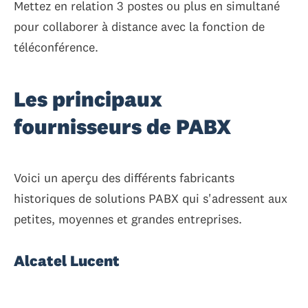
Mettez en relation 3 postes ou plus en simultané
pour collaborer à distance avec la fonction de
téléconférence.
Les principaux
fournisseurs de PABX
Voici un aperçu des différents fabricants
historiques de solutions PABX qui s'adressent aux
petites, moyennes et grandes entreprises.
Alcatel Lucent