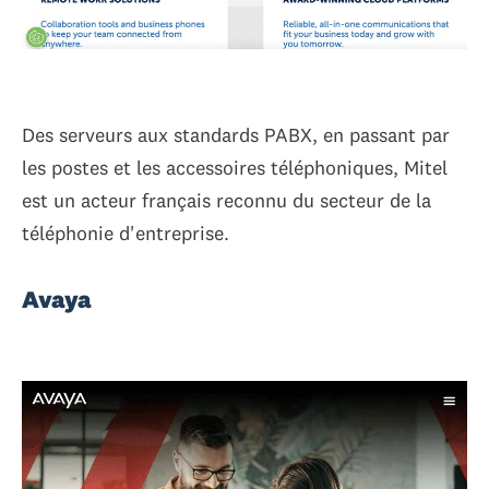
Des serveurs aux standards PABX, en passant par
les postes et les accessoires téléphoniques, Mitel
est un acteur français reconnu du secteur de la
téléphonie d'entreprise.
Avaya