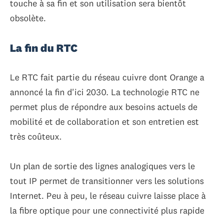
touche à sa fin et son utilisation sera bientôt
obsolète.
La fin du RTC
Le RTC fait partie du réseau cuivre dont Orange a
annoncé la fin d'ici 2030. La technologie RTC ne
permet plus de répondre aux besoins actuels de
mobilité et de collaboration et son entretien est
très coûteux.
Un plan de sortie des lignes analogiques vers le
tout IP permet de transitionner vers les solutions
Internet. Peu à peu, le réseau cuivre laisse place à
la fibre optique pour une connectivité plus rapide