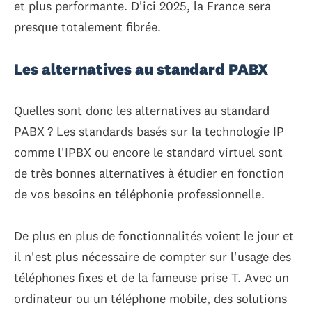
et plus performante. D'ici 2025, la France sera
presque totalement fibrée.
Les alternatives au standard PABX
Quelles sont donc les alternatives au standard
PABX ? Les standards basés sur la technologie IP
comme l'IPBX ou encore le standard virtuel sont
de très bonnes alternatives à étudier en fonction
de vos besoins en téléphonie professionnelle.
De plus en plus de fonctionnalités voient le jour et
il n'est plus nécessaire de compter sur l'usage des
téléphones fixes et de la fameuse prise T. Avec un
ordinateur ou un téléphone mobile, des solutions