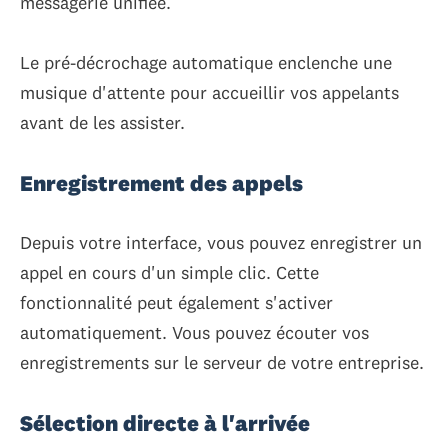
messagerie unifiée.
Le pré-décrochage automatique enclenche une
musique d'attente pour accueillir vos appelants
avant de les assister.
Enregistrement des appels
Depuis votre interface, vous pouvez enregistrer un
appel en cours d'un simple clic. Cette
fonctionnalité peut également s'activer
automatiquement. Vous pouvez écouter vos
enregistrements sur le serveur de votre entreprise.
Sélection directe à l'arrivée