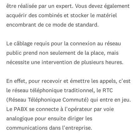
être réalisée par un expert. Vous devez également
acquérir des combinés et stocker le matériel
encombrant de ce mode de standard.
Le câblage requis pour la connexion au réseau
public prend non seulement de la place, mais
nécessite une intervention de plusieurs heures.
En effet, pour recevoir et émettre les appels, c'est
le réseau téléphonique traditionnel, le RTC
(Réseau Téléphonique Commuté) qui entre en jeu.
Le PABX se connecte à l'opérateur par voie
analogique pour ensuite diriger les
communications dans l'entreprise.