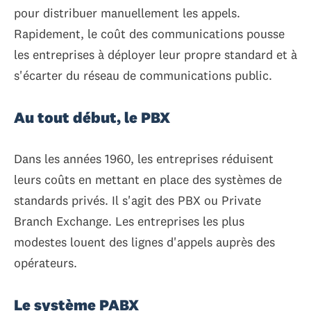
pour distribuer manuellement les appels.
Rapidement, le coût des communications pousse
les entreprises à déployer leur propre standard et à
s'écarter du réseau de communications public.
Au tout début, le PBX
Dans les années 1960, les entreprises réduisent
leurs coûts en mettant en place des systèmes de
standards privés. Il s'agit des PBX ou Private
Branch Exchange. Les entreprises les plus
modestes louent des lignes d'appels auprès des
opérateurs.
Le système PABX