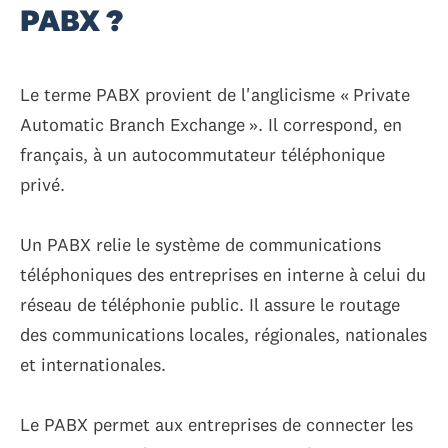
PABX ?
Le terme PABX provient de l'anglicisme « Private
Automatic Branch Exchange ». Il correspond, en
français, à un autocommutateur téléphonique
privé.
Un PABX relie le système de communications
téléphoniques des entreprises en interne à celui du
réseau de téléphonie public. Il assure le routage
des communications locales, régionales, nationales
et internationales.
Le PABX permet aux entreprises de connecter les