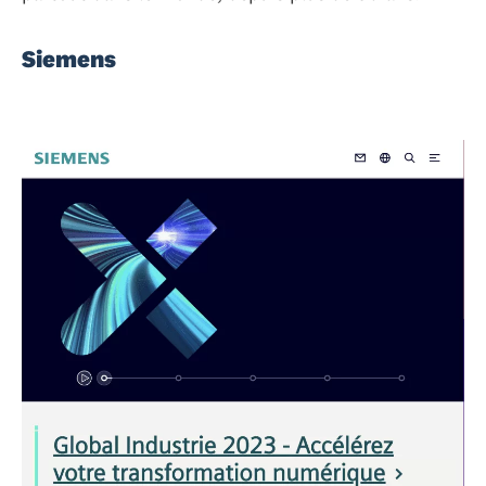
Siemens