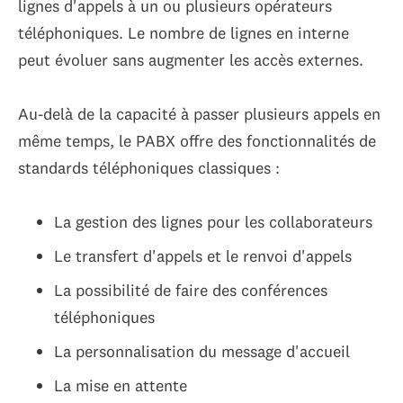
lignes d'appels à un ou plusieurs opérateurs
téléphoniques. Le nombre de lignes en interne
peut évoluer sans augmenter les accès externes.
Au-delà de la capacité à passer plusieurs appels en
même temps, le PABX offre des fonctionnalités de
standards téléphoniques classiques :
La gestion des lignes pour les collaborateurs
Le transfert d'appels et le renvoi d'appels
La possibilité de faire des conférences
téléphoniques
La personnalisation du message d'accueil
La mise en attente