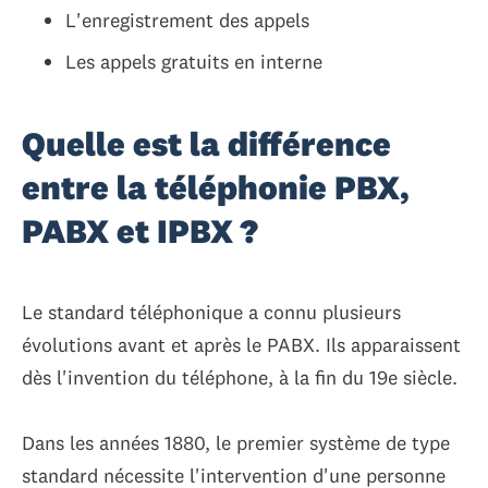
L'enregistrement des appels
Les appels gratuits en interne
Quelle est la différence
entre la téléphonie PBX,
PABX et IPBX ?
Le standard téléphonique a connu plusieurs
évolutions avant et après le PABX. Ils apparaissent
dès l'invention du téléphone, à la fin du 19e siècle.
Dans les années 1880, le premier système de type
standard nécessite l'intervention d'une personne