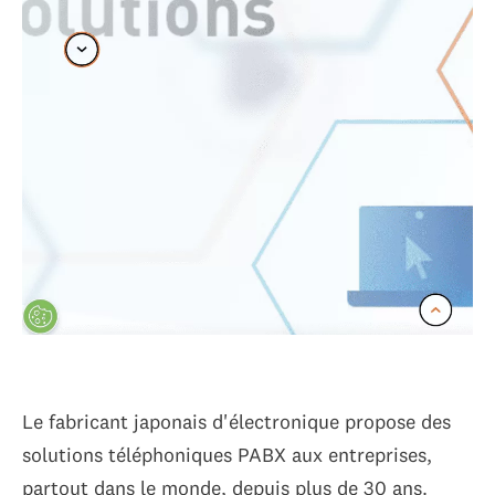
Le fabricant japonais d'électronique propose des
solutions téléphoniques PABX aux entreprises,
partout dans le monde, depuis plus de 30 ans.