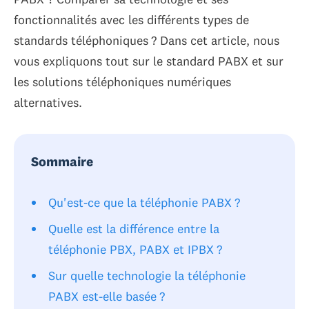
fonctionnalités avec les différents types de
standards téléphoniques ? Dans cet article, nous
vous expliquons tout sur le standard PABX et sur
les solutions téléphoniques numériques
alternatives.
Sommaire
Qu'est-ce que la téléphonie PABX ?
Quelle est la différence entre la
téléphonie PBX, PABX et IPBX ?
Sur quelle technologie la téléphonie
PABX est-elle basée ?