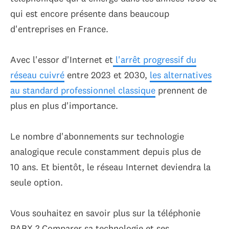
qui est encore présente dans beaucoup
d'entreprises en France.
Avec l'essor d'Internet et
l'arrêt progressif du
réseau cuivré
entre 2023 et 2030,
les alternatives
au standard professionnel classique
prennent de
plus en plus d'importance.
Le nombre d'abonnements sur technologie
analogique recule constamment depuis plus de
10 ans. Et bientôt, le réseau Internet deviendra la
seule option.
Vous souhaitez en savoir plus sur la téléphonie
PABX ? Comparer sa technologie et ses