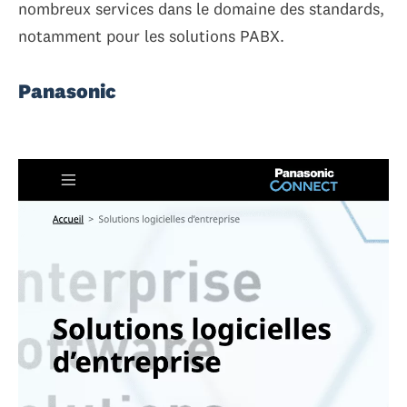
nombreux services dans le domaine des standards,
notamment pour les solutions PABX.
Panasonic