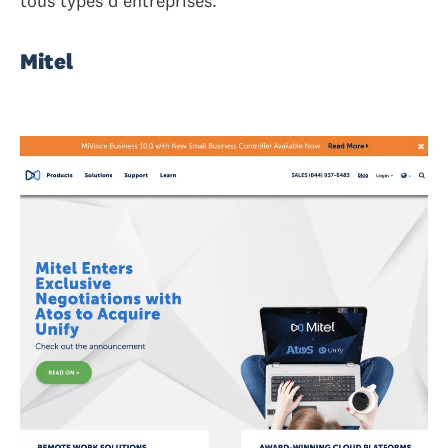
tous types d'entreprises.
Mitel