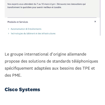
Le groupe international d'origine allemande
propose des solutions de standards téléphoniques
spécifiquement adaptées aux besoins des TPE et
des PME.
Cisco Systems