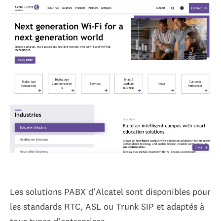
Les solutions PABX d'Alcatel sont disponibles pour
les standards RTC, ASL ou Trunk SIP et adaptés à