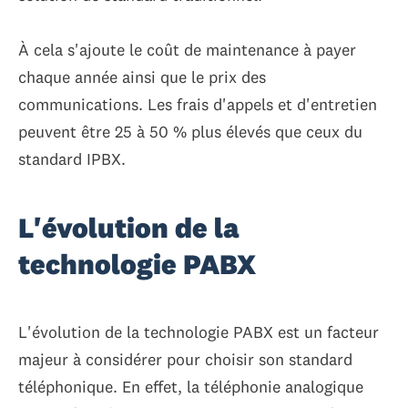
À cela s'ajoute le coût de maintenance à payer
chaque année ainsi que le prix des
communications. Les frais d'appels et d'entretien
peuvent être 25 à 50 % plus élevés que ceux du
standard IPBX.
L'évolution de la
technologie PABX
L'évolution de la technologie PABX est un facteur
majeur à considérer pour choisir son standard
téléphonique. En effet, la téléphonie analogique