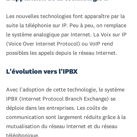
Les nouvelles technologies font apparaître par la
suite la téléphonie sur IP. Peu à peu, on remplace
le système analogique par Internet. La Voix sur IP
(Voice Over Internet Protocol) ou VoIP rend
possibles les appels depuis le réseau Internet.
L'évolution vers l'IPBX
Avec l'adoption de cette technologie, le système
IPBX (Internet Protocol Branch Exchange) se
déploie dans les entreprises. Les coûts de
communication sont largement réduits grâce à la
mutualisation du réseau Internet et du réseau
téléphonique.