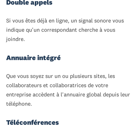
Double appels
Si vous êtes déjà en ligne, un signal sonore vous
indique qu'un correspondant cherche à vous
joindre.
Annuaire intégré
Que vous soyez sur un ou plusieurs sites, les
collaborateurs et collaboratrices de votre
entreprise accèdent à l'annuaire global depuis leur
téléphone.
Téléconférences