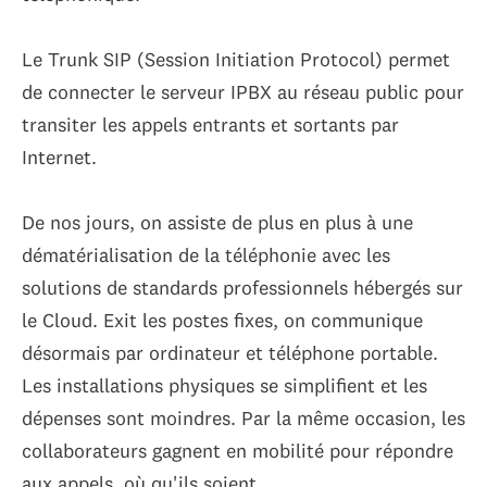
Le Trunk SIP (Session Initiation Protocol) permet
de connecter le serveur IPBX au réseau public pour
transiter les appels entrants et sortants par
Internet.
De nos jours, on assiste de plus en plus à une
dématérialisation de la téléphonie avec les
solutions de standards professionnels hébergés sur
le Cloud. Exit les postes fixes, on communique
désormais par ordinateur et téléphone portable.
Les installations physiques se simplifient et les
dépenses sont moindres. Par la même occasion, les
collaborateurs gagnent en mobilité pour répondre
aux appels, où qu'ils soient.