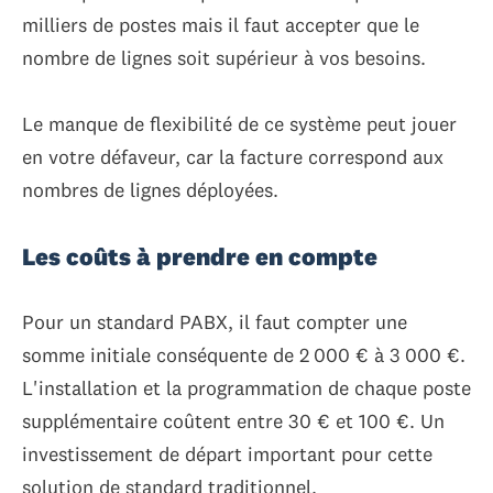
milliers de postes mais il faut accepter que le
nombre de lignes soit supérieur à vos besoins.
Le manque de flexibilité de ce système peut jouer
en votre défaveur, car la facture correspond aux
nombres de lignes déployées.
Les coûts à prendre en compte
Pour un standard PABX, il faut compter une
somme initiale conséquente de 2 000 € à 3 000 €.
L'installation et la programmation de chaque poste
supplémentaire coûtent entre 30 € et 100 €. Un
investissement de départ important pour cette
solution de standard traditionnel.