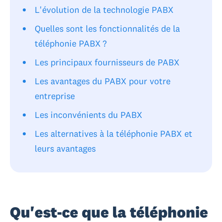
L'évolution de la technologie PABX
Quelles sont les fonctionnalités de la
téléphonie PABX ?
Les principaux fournisseurs de PABX
Les avantages du PABX pour votre
entreprise
Les inconvénients du PABX
Les alternatives à la téléphonie PABX et
leurs avantages
Qu'est-ce que la téléphonie