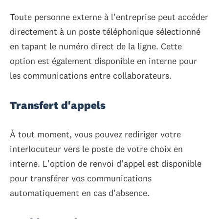
Toute personne externe à l'entreprise peut accéder
directement à un poste téléphonique sélectionné
en tapant le numéro direct de la ligne. Cette
option est également disponible en interne pour
les communications entre collaborateurs.
Transfert d'appels
À tout moment, vous pouvez rediriger votre
interlocuteur vers le poste de votre choix en
interne. L'option de renvoi d'appel est disponible
pour transférer vos communications
automatiquement en cas d'absence.