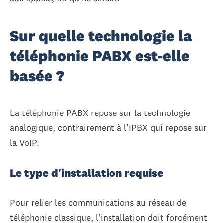
Sur quelle technologie la
téléphonie PABX est-elle
basée ?
La téléphonie PABX repose sur la technologie
analogique, contrairement à l'IPBX qui repose sur
la VoIP.
Le type d'installation requise
Pour relier les communications au réseau de
téléphonie classique, l'installation doit forcément