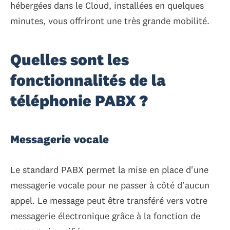
hébergées dans le Cloud, installées en quelques
minutes, vous offriront une très grande mobilité.
Quelles sont les
fonctionnalités de la
téléphonie PABX ?
Messagerie vocale
Le standard PABX permet la mise en place d'une
messagerie vocale pour ne passer à côté d'aucun
appel. Le message peut être transféré vers votre
messagerie électronique grâce à la fonction de