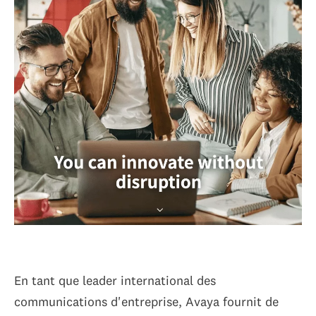
En tant que leader international des
communications d'entreprise, Avaya fournit de