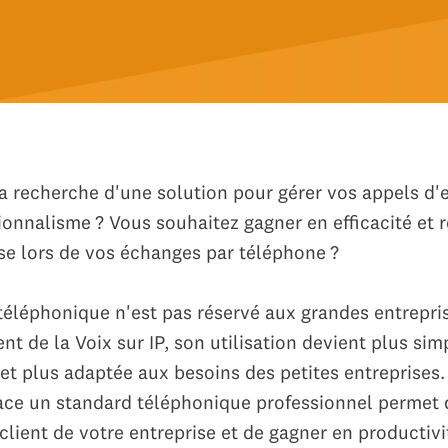
la recherche d'une solution pour gérer vos appels d'
ionnalisme ? Vous souhaitez gagner en efficacité et 
se lors de vos échanges par téléphone ?
téléphonique n'est pas réservé aux grandes entrepris
 de la Voix sur IP, son utilisation devient plus sim
t plus adaptée aux besoins des petites entreprises. 
ace un standard téléphonique professionnel permet 
client de votre entreprise et de gagner en productivi