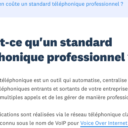
n coûte un standard téléphonique professionnel ?
t-ce qu'un standard
honique professionnel
téléphonique est un outil qui automatise, centralise
léphoniques entrants et sortants de votre entreprise
 multiples appels et de les gérer de manière professi
ations sont réalisées via le réseau téléphonique cl
 (connu sous le nom de VoIP pour
Voice Over Internet